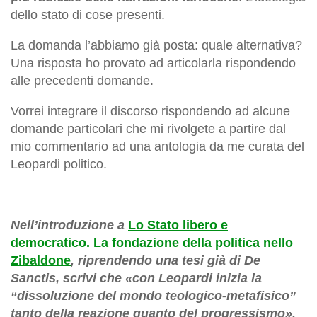
dello stato di cose presenti.
La domanda l’abbiamo già posta: quale alternativa?
Una risposta ho provato ad articolarla rispondendo
alle precedenti domande.
Vorrei integrare il discorso rispondendo ad alcune
domande particolari che mi rivolgete a partire dal
mio commentario ad una antologia da me curata del
Leopardi politico.
Nell’introduzione a
Lo Stato libero e
democratico. La fondazione della politica nello
Zibaldone
, riprendendo una tesi già di De
Sanctis, scrivi che «con Leopardi inizia la
“dissoluzione del mondo teologico-metafisico”
tanto della reazione quanto del progressismo».