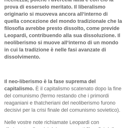
prova di esserselo meritato. Il liberalismo
originario si muoveva ancora all’interno di
quella concezione del mondo tradizionale che la
filosofia avrebbe presto dissolto, come previde
Leopardi, contribuendo alla sua dissoluzione. Il
neoliberismo si muove all’interno di un mondo
in cui la tradizione è nelle fasi avanzate di
dissolvimento.
Il neo-liberismo è la fase suprema del
capitalismo.
È il capitalismo scatenato dopo la fine
del comunismo (fermo restando che i primordi
reaganiani e thatcheriani del neoliberismo furono
decisivi per la crisi finale del comunismo sovietico).
Nelle vostre note richiamate Leopardi con