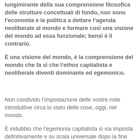
lungimirante della sua comprensione filosofica
delle strutture concettuali di fondo, non sono
l’economia e la politica a dettare l’agenda
neoliberale al mondo e formare così una visione
del mondo ad essa funzionale; bensì è il
contrario.
È una visione del mondo, è la comprensione del
mondo che fa sì che l’
ethos
capitalista e
neoliberale diventi dominante ed egemonico.
Non condivido l’impostazione delle vostre note
introduttive circa lo stato delle cose, oggi, nel
mondo.
È indubbio che l’egemonia capitalista si sia imposta
definitivamente e su scala universale dopo la fine