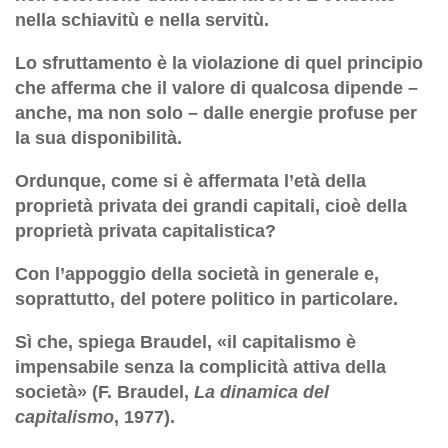
nella schiavitù e nella servitù.
Lo sfruttamento è la violazione di quel principio
che afferma che il valore di qualcosa dipende –
anche, ma non solo – dalle energie profuse per
la sua disponibilità.
Ordunque, come si è affermata l’età della
proprietà privata dei grandi capitali, cioè della
proprietà privata capitalistica?
Con l’appoggio della società in generale e,
soprattutto, del potere politico in particolare.
Sì che, spiega Braudel, «il capitalismo è
impensabile senza la complicità attiva della
società» (F. Braudel,
La dinamica del
capitalismo
, 1977).