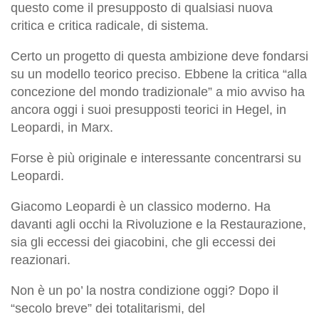
questo come il presupposto di qualsiasi nuova
critica e critica radicale, di sistema.
Certo un progetto di questa ambizione deve fondarsi
su un modello teorico preciso. Ebbene la critica “alla
concezione del mondo tradizionale” a mio avviso ha
ancora oggi i suoi presupposti teorici in Hegel, in
Leopardi, in Marx.
Forse è più originale e interessante concentrarsi su
Leopardi.
Giacomo Leopardi è un classico moderno. Ha
davanti agli occhi la Rivoluzione e la Restaurazione,
sia gli eccessi dei giacobini, che gli eccessi dei
reazionari.
Non è un po’ la nostra condizione oggi? Dopo il
“secolo breve” dei totalitarismi, del