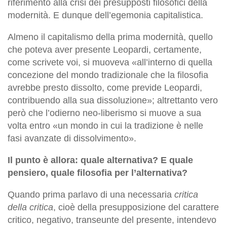
riferimento alla crisi dei presupposti filosofici della
modernità. E dunque dell’egemonia capitalistica.
Almeno il capitalismo della prima modernità, quello
che poteva aver presente Leopardi, certamente,
come scrivete voi, si muoveva «all’interno di quella
concezione del mondo tradizionale che la filosofia
avrebbe presto dissolto, come previde Leopardi,
contribuendo alla sua dissoluzione»; altrettanto vero
però che l’odierno neo-liberismo si muove a sua
volta entro «un mondo in cui la tradizione è nelle
fasi avanzate di dissolvimento».
Il punto è allora: quale alternativa? E quale
pensiero, quale filosofia per l’alternativa?
Quando prima parlavo di una necessaria
critica
della critica
, cioè della presupposizione del carattere
critico, negativo, transeunte del presente, intendevo