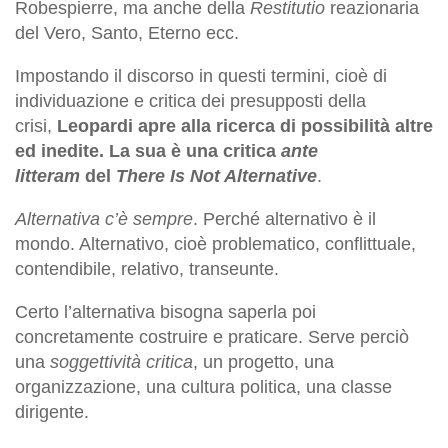
Robespierre, ma anche della
Restitutio
reazionaria
del Vero, Santo, Eterno ecc.
Impostando il discorso in questi termini, cioè di
individuazione e critica dei presupposti della
crisi,
Leopardi apre alla ricerca di possibilità altre
ed inedite. La sua è una critica
ante
litteram
del
There Is Not Alternative
.
Alternativa c’è sempre
. Perché alternativo è il
mondo. Alternativo, cioè problematico, conflittuale,
contendibile, relativo, transeunte.
Certo l’alternativa bisogna saperla poi
concretamente costruire e praticare. Serve perciò
una
soggettività critica
, un progetto, una
organizzazione, una cultura politica, una classe
dirigente.