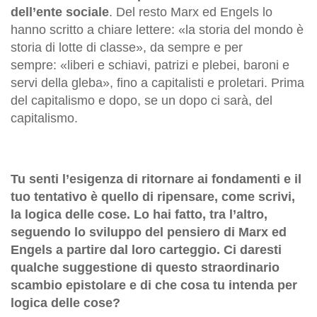
dell’ente sociale
. Del resto Marx ed Engels lo
hanno scritto a chiare lettere: «la storia del mondo è
storia di lotte di classe», da sempre e per
sempre: «liberi e schiavi, patrizi e plebei, baroni e
servi della gleba», fino a capitalisti e proletari. Prima
del capitalismo e dopo, se un dopo ci sarà, del
capitalismo.
Tu senti l’esigenza di ritornare ai fondamenti e il
tuo tentativo è quello di ripensare, come scrivi,
la logica delle cose. Lo hai fatto, tra l’altro,
seguendo lo sviluppo del pensiero di Marx ed
Engels a partire dal loro carteggio. Ci daresti
qualche suggestione di questo straordinario
scambio epistolare e di che cosa tu intenda per
logica delle cose?