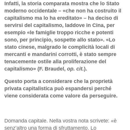
Infatti, la storia comparata mostra che lo Stato
moderno occidentale – «che non ha costruito il
capitalismo ma lo ha ereditato» – ha deciso di
servirsi del capitalismo, laddove in Cina, per
esempio «le famiglie troppo ricche e potenti
sono, per principio, sospette allo stato». «Lo
stato cinese, malgrado le complicità locali di
mercanti e mandarini corrotti, è stato sempre
tenacemente ostile alla proliferazione del
capitalismo» (F. Braudel,
op. cit.
).
Questo porta a considerare che la proprietà
privata capitalistica può espandersi perché
viene considerata come valore da perseguire.
Domanda capitale. Nella vostra nota scrivete: «è
senz’altro una forma di sfruttamento. Lo