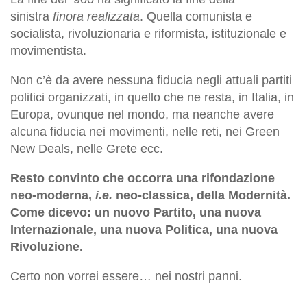
sinistra
finora realizzata
. Quella comunista e
socialista, rivoluzionaria e riformista, istituzionale e
movimentista.
Non c’è da avere nessuna fiducia negli attuali partiti
politici organizzati, in quello che ne resta, in Italia, in
Europa, ovunque nel mondo, ma neanche avere
alcuna fiducia nei movimenti, nelle reti, nei Green
New Deals, nelle Grete ecc.
Resto convinto che occorra una rifondazione
neo-moderna,
i.e.
neo-classica, della Modernità.
Come dicevo: un nuovo Partito, una nuova
Internazionale, una nuova Politica, una nuova
Rivoluzione.
Certo non vorrei essere… nei nostri panni.