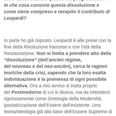
In che cosa consiste questa dissoluzione e
come viene compreso e recepito il contributo di
Leopardi?
In parte ho già risposto. Leopardi è alle prese con la
fine della Rivoluzione francese e con l’età della
Restaurazione.
Non si limita a prendere atto della
“dissoluzione” (dell’
ancien
régime
,
del
nouveau
e del
neo-ancièn
), cerca le ragioni
teoriche della crisi, sapendo che la loro esatta
individuazione è la premessa di ogni possibile
alternativa
. Ora a mio avviso si tratta proprio
del
Postmoderno
di cui si diceva, ma da intendersi
rigorosamente come Ontologia della Modernità,
ipostatizzazione dell’Essere dell’esistente. Una
teoria/ideologia già alla base dell’Essere Supremo di