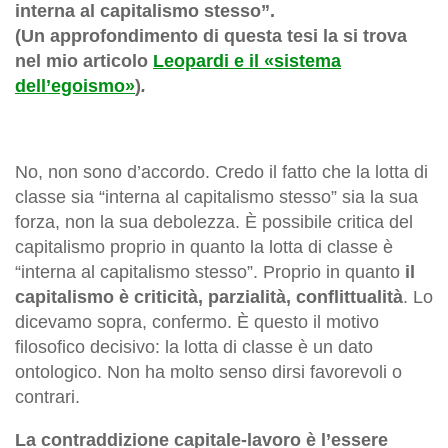
interna al capitalismo stesso”.
(Un
approfondimento
di questa tesi la si trova
nel mio articolo
Leopardi e il
«
sistema
dell’egoismo
»
)
.
No, non sono d’accordo. Credo il fatto che la lotta di
classe sia “interna al capitalismo stesso” sia la sua
forza, non la sua debolezza. È possibile critica del
capitalismo proprio in quanto la lotta di classe è
“interna al capitalismo stesso”. Proprio in quanto
il
capitalismo è criticità, parzialità, conflittualità
. Lo
dicevamo sopra, confermo. È questo il motivo
filosofico decisivo: la lotta di classe è un dato
ontologico. Non ha molto senso dirsi favorevoli o
contrari.
La contraddizione capitale-lavoro è l’essere