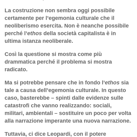
La costruzione non sembra oggi possibile
certamente per l’egemonia culturale che il
neoliberismo esercita. Non è neanche possibile
perché l’
ethos
della società capitalista è in
ultima istanza neoliberale.
Così la questione si mostra come più
drammatica perché il problema si mostra
radicato.
Ma si potrebbe pensare che in fondo l’
ethos
sia
tale a causa dell’egemonia culturale. In questo
caso, basterebbe – spinti dalle evidenze sulle
catastrofi che vanno realizzando: sociali,
militari, ambientali – sostituire un poco per volta
alla narrazione imperante una nuova narrazione.
Tuttavia, ci dice Leopardi, con il potere