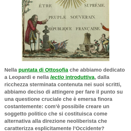
Nella
puntata di Ottosofia
che abbiamo dedicato
a Leopardi e nella
lectio
introduttiva
, dalla
ricchezza sterminata contenuta nei suoi scritti,
abbiamo deciso di attingere per fare il punto su
una questione cruciale che è emersa finora
costantemente: com’è possibile creare un
soggetto politico che si costituisca come
alternativa alla direzione neoliberista che
caratterizza esplicitamente l’Occidente?