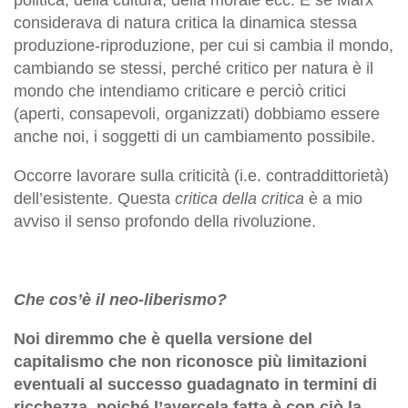
considerava di natura critica la dinamica stessa
produzione-riproduzione, per cui si cambia il mondo,
cambiando se stessi, perché critico per natura è il
mondo che intendiamo criticare e perciò critici
(aperti, consapevoli, organizzati) dobbiamo essere
anche noi, i soggetti di un cambiamento possibile.
Occorre lavorare sulla criticità (i.e. contraddittorietà)
dell’esistente. Questa
critica della critica
è a mio
avviso il senso profondo della rivoluzione.
Che cos’è il neo-liberismo?
Noi diremmo che è quella versione del
capitalismo che non riconosce più limitazioni
eventuali al successo guadagnato in termini di
ricchezza, poiché l’avercela fatta è con ciò la