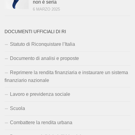
non è seria
6 MARZO 2025
DOCUMENTI UFFICIALI DI RI
Statuto di Riconquistare l’Italia
Documento di analisi e proposte
Reprimere la rendita finanziaria e instaurare un sistema
finanziario nazionale
Lavoro e previdenza sociale
Scuola
Combattere la rendita urbana