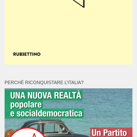
PERCHÉ RICONQUISTARE L’ITALIA?