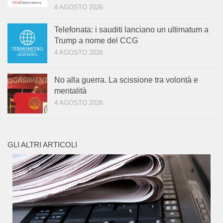
4 AGOSTO 2026
Telefonata: i sauditi lanciano un ultimatum a
Trump a nome del CCG
4 AGOSTO 2026
No alla guerra. La scissione tra volontà e
mentalità
4 AGOSTO 2026
GLI ALTRI ARTICOLI