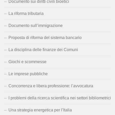
Documento sui diritti civili bioetici
La riforma tributaria
Documento sull’immigrazione
Proposta di riforma del sistema bancario
La disciplina delle finanze dei Comuni
Giochi e scommesse
Le imprese pubbliche
Concorrenza e libera professione: l’avvocatura
I problemi della ricerca scientifica nei settori bibliometrici
Una strategia energetica per l’Italia