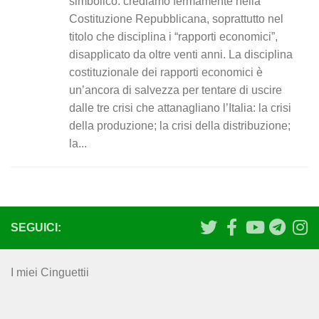
simbolico: crediamo fermamente nella
Costituzione Repubblicana, soprattutto nel
titolo che disciplina i “rapporti economici”,
disapplicato da oltre venti anni. La disciplina
costituzionale dei rapporti economici è
un’ancora di salvezza per tentare di uscire
dalle tre crisi che attanagliano l’Italia: la crisi
della produzione; la crisi della distribuzione;
la...
SEGUICI:
I miei Cinguettii