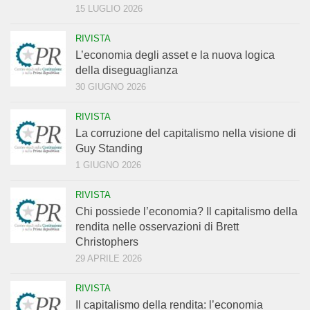
15 LUGLIO 2026
RIVISTA
L’economia degli asset e la nuova logica
della diseguaglianza
30 GIUGNO 2026
RIVISTA
La corruzione del capitalismo nella visione di
Guy Standing
1 GIUGNO 2026
RIVISTA
Chi possiede l’economia? Il capitalismo della
rendita nelle osservazioni di Brett
Christophers
29 APRILE 2026
RIVISTA
Il capitalismo della rendita: l’economia