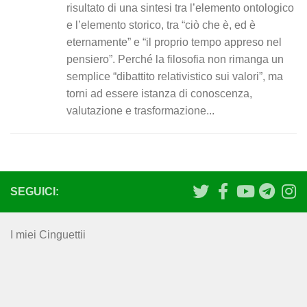
risultato di una sintesi tra l’elemento ontologico
e l’elemento storico, tra “ciò che è, ed è
eternamente” e “il proprio tempo appreso nel
pensiero”. Perché la filosofia non rimanga un
semplice “dibattito relativistico sui valori”, ma
torni ad essere istanza di conoscenza,
valutazione e trasformazione...
SEGUICI:
I miei Cinguettii