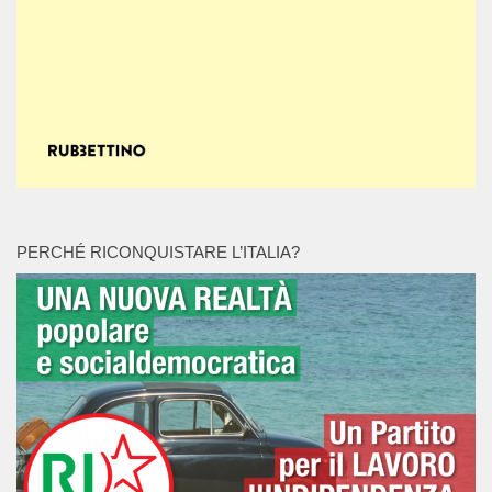
PERCHÉ RICONQUISTARE L’ITALIA?