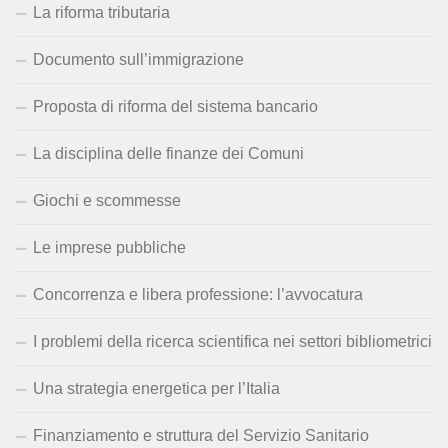
La riforma tributaria
Documento sull’immigrazione
Proposta di riforma del sistema bancario
La disciplina delle finanze dei Comuni
Giochi e scommesse
Le imprese pubbliche
Concorrenza e libera professione: l’avvocatura
I problemi della ricerca scientifica nei settori bibliometrici
Una strategia energetica per l’Italia
Finanziamento e struttura del Servizio Sanitario