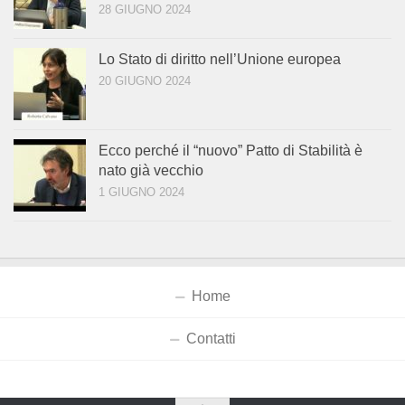
28 GIUGNO 2024
Lo Stato di diritto nell’Unione europea
20 GIUGNO 2024
Ecco perché il “nuovo” Patto di Stabilità è
nato già vecchio
1 GIUGNO 2024
Home
Contatti