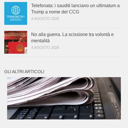
Telefonata: i sauditi lanciano un ultimatum a
Trump a nome del CCG
4 AGOSTO 2026
No alla guerra. La scissione tra volontà e
mentalità
4 AGOSTO 2026
GLI ALTRI ARTICOLI