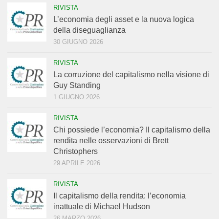
RIVISTA
L’economia degli asset e la nuova logica
della diseguaglianza
30 GIUGNO 2026
RIVISTA
La corruzione del capitalismo nella visione di
Guy Standing
1 GIUGNO 2026
RIVISTA
Chi possiede l’economia? Il capitalismo della
rendita nelle osservazioni di Brett
Christophers
29 APRILE 2026
RIVISTA
Il capitalismo della rendita: l’economia
inattuale di Michael Hudson
26 MARZO 2026