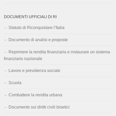
DOCUMENTI UFFICIALI DI RI
Statuto di Riconquistare l’Italia
Documento di analisi e proposte
Reprimere la rendita finanziaria e instaurare un sistema
finanziario nazionale
Lavoro e previdenza sociale
Scuola
Combattere la rendita urbana
Documento sui diritti civili bioetici