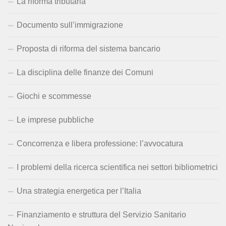
La riforma tributaria
Documento sull’immigrazione
Proposta di riforma del sistema bancario
La disciplina delle finanze dei Comuni
Giochi e scommesse
Le imprese pubbliche
Concorrenza e libera professione: l’avvocatura
I problemi della ricerca scientifica nei settori bibliometrici
Una strategia energetica per l’Italia
Finanziamento e struttura del Servizio Sanitario