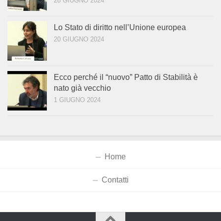
28 GIUGNO 2024
Lo Stato di diritto nell’Unione europea
20 GIUGNO 2024
Ecco perché il “nuovo” Patto di Stabilità è
nato già vecchio
1 GIUGNO 2024
Home
Contatti