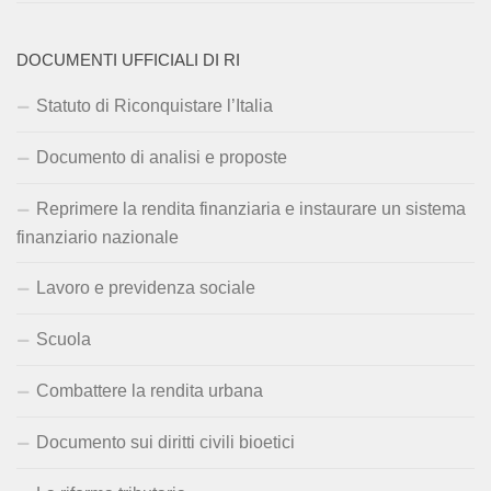
DOCUMENTI UFFICIALI DI RI
Statuto di Riconquistare l’Italia
Documento di analisi e proposte
Reprimere la rendita finanziaria e instaurare un sistema
finanziario nazionale
Lavoro e previdenza sociale
Scuola
Combattere la rendita urbana
Documento sui diritti civili bioetici