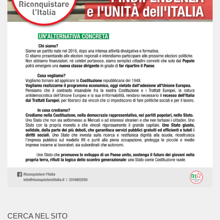
CERCA NEL SITO