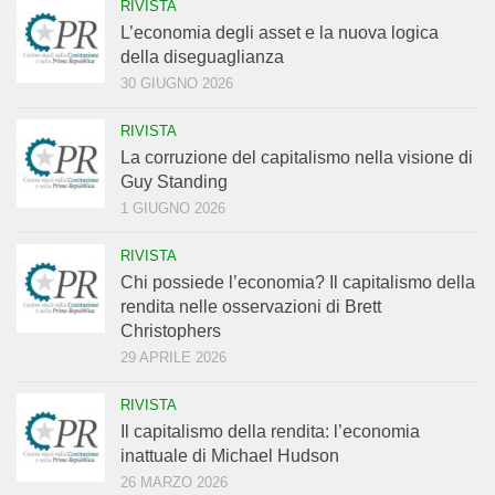
RIVISTA
L’economia degli asset e la nuova logica
della diseguaglianza
30 GIUGNO 2026
RIVISTA
La corruzione del capitalismo nella visione di
Guy Standing
1 GIUGNO 2026
RIVISTA
Chi possiede l’economia? Il capitalismo della
rendita nelle osservazioni di Brett
Christophers
29 APRILE 2026
RIVISTA
Il capitalismo della rendita: l’economia
inattuale di Michael Hudson
26 MARZO 2026