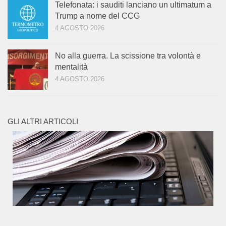
Telefonata: i sauditi lanciano un ultimatum a
Trump a nome del CCG
4 AGOSTO 2026
No alla guerra. La scissione tra volontà e
mentalità
4 AGOSTO 2026
GLI ALTRI ARTICOLI