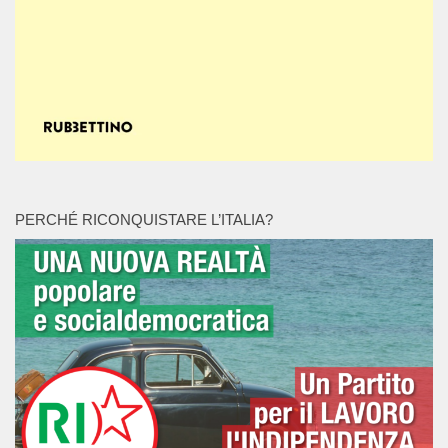
PERCHÉ RICONQUISTARE L’ITALIA?