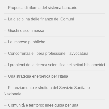
Proposta di riforma del sistema bancario
La disciplina delle finanze dei Comuni
Giochi e scommesse
Le imprese pubbliche
Concorrenza e libera professione: l’avvocatura
I problemi della ricerca scientifica nei settori bibliometrici
Una strategia energetica per l’Italia
Finanziamento e struttura del Servizio Sanitario
Nazionale
Comunità e territorio: linee guida per una