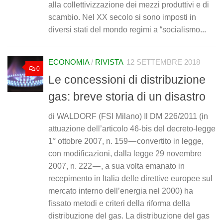
alla collettivizzazione dei mezzi produttivi e di
scambio. Nel XX secolo si sono imposti in
diversi stati del mondo regimi a “socialismo...
ECONOMIA
/
RIVISTA
12 SETTEMBRE 2018
0
Le concessioni di distribuzione
gas: breve storia di un disastro
di WALDORF (FSI Milano) Il DM 226/2011 (in
attuazione dell’articolo 46-bis del decreto-legge
1° ottobre 2007, n. 159 — convertito in legge,
con modificazioni, dalla legge 29 novembre
2007, n. 222 — , a sua volta emanato in
recepimento in Italia delle direttive europee sul
mercato interno dell’energia nel 2000) ha
fissato metodi e criteri della riforma della
distribuzione del gas. La distribuzione del gas