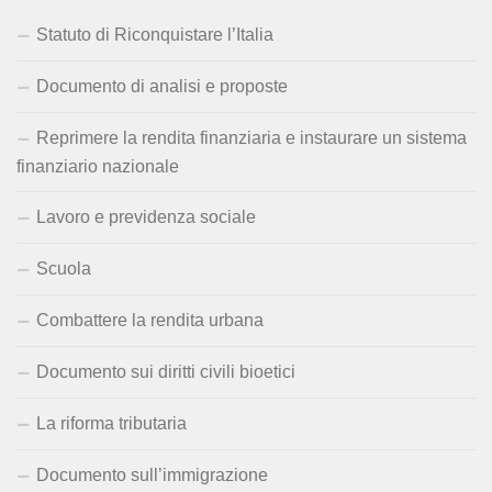
Statuto di Riconquistare l’Italia
Documento di analisi e proposte
Reprimere la rendita finanziaria e instaurare un sistema
finanziario nazionale
Lavoro e previdenza sociale
Scuola
Combattere la rendita urbana
Documento sui diritti civili bioetici
La riforma tributaria
Documento sull’immigrazione