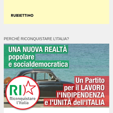
PERCHÉ RICONQUISTARE L’ITALIA?