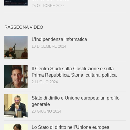
25 OTTOBRE 2022
RASSEGNA VIDEO
L’indipendenza informatica
13 DICEMBRE 2024
Il Centro Studi sulla Costituzione e sulla
Prima Repubblica. Storia, cultura, politica
2 LUGLIO 2024
Stato di diritto e Unione europea: un profilo
generale
28 GIUGNO 2024
Lo Stato di diritto nell’Unione europea