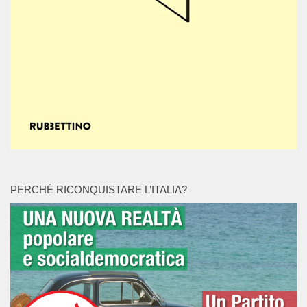
PERCHÉ RICONQUISTARE L’ITALIA?