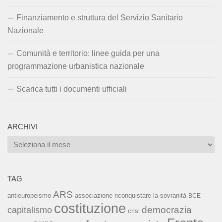
Finanziamento e struttura del Servizio Sanitario
Nazionale
Comunità e territorio: linee guida per una
programmazione urbanistica nazionale
Scarica tutti i documenti ufficiali
ARCHIVI
Archivi
TAG
ARS
associazione riconquistare la sovranità
antieuropeismo
BCE
costituzione
capitalismo
democrazia
crisi