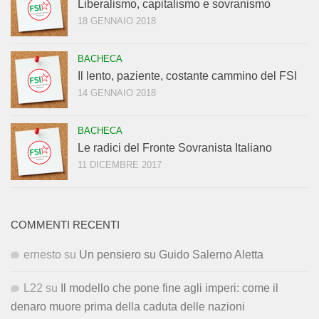
Liberalismo, capitalismo e sovranismo
18 GENNAIO 2018
BACHECA
Il lento, paziente, costante cammino del FSI
14 GENNAIO 2018
BACHECA
Le radici del Fronte Sovranista Italiano
11 DICEMBRE 2017
COMMENTI RECENTI
ernesto
su
Un pensiero su Guido Salerno Aletta
L22
su
Il modello che pone fine agli imperi: come il
denaro muore prima della caduta delle nazioni