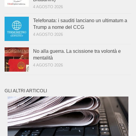
4 AGOSTO 2026
Telefonata: i sauditi lanciano un ultimatum a
Trump a nome del CCG
4 AGOSTO 2026
No alla guerra. La scissione tra volontà e
mentalità
4 AGOSTO 2026
GLI ALTRI ARTICOLI