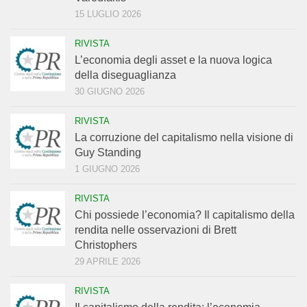
15 LUGLIO 2026
RIVISTA
L’economia degli asset e la nuova logica
della diseguaglianza
30 GIUGNO 2026
RIVISTA
La corruzione del capitalismo nella visione di
Guy Standing
1 GIUGNO 2026
RIVISTA
Chi possiede l’economia? Il capitalismo della
rendita nelle osservazioni di Brett
Christophers
29 APRILE 2026
RIVISTA