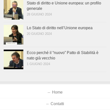
Stato di diritto e Unione europea: un profilo
generale
28 GIUGNO 2024
Lo Stato di diritto nell’Unione europea
20 GIUGNO 2024
Ecco perché il “nuovo” Patto di Stabilità è
nato già vecchio
1 GIUGNO 2024
Home
Contatti