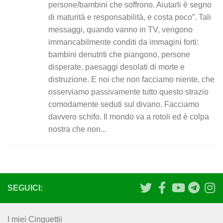
persone/bambini che soffrono. Aiutarli è segno
di maturità e responsabilità, e costa poco”. Tali
messaggi, quando vanno in TV, vengono
immancabilmente conditi da immagini forti:
bambini denutriti che piangono, persone
disperate, paesaggi desolati di morte e
distruzione. E noi che non facciamo niente, che
osserviamo passivamente tutto questo strazio
comodamente seduti sul divano. Facciamo
davvero schifo. Il mondo va a rotoli ed è colpa
nostra che non...
SEGUICI:
I miei Cinguettii