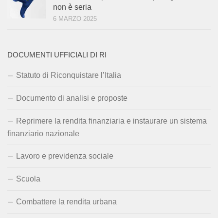
non è seria
6 MARZO 2025
DOCUMENTI UFFICIALI DI RI
Statuto di Riconquistare l’Italia
Documento di analisi e proposte
Reprimere la rendita finanziaria e instaurare un sistema
finanziario nazionale
Lavoro e previdenza sociale
Scuola
Combattere la rendita urbana