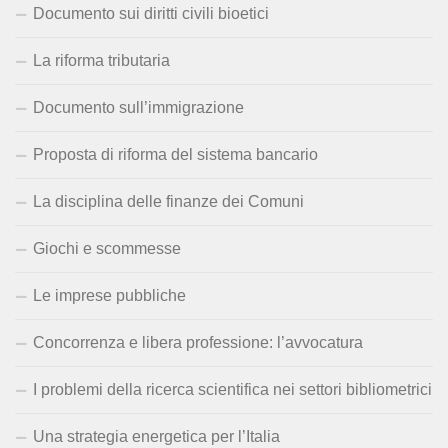
Documento sui diritti civili bioetici
La riforma tributaria
Documento sull’immigrazione
Proposta di riforma del sistema bancario
La disciplina delle finanze dei Comuni
Giochi e scommesse
Le imprese pubbliche
Concorrenza e libera professione: l’avvocatura
I problemi della ricerca scientifica nei settori bibliometrici
Una strategia energetica per l’Italia