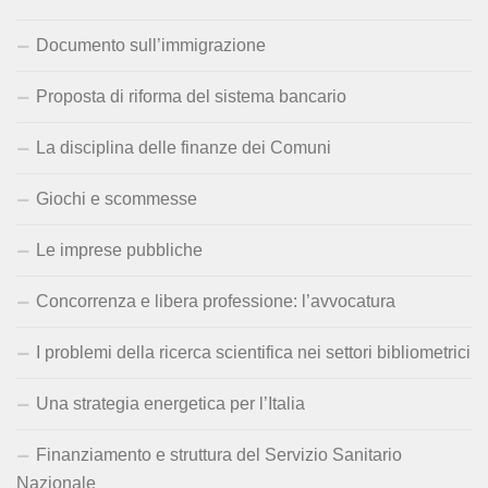
Documento sull’immigrazione
Proposta di riforma del sistema bancario
La disciplina delle finanze dei Comuni
Giochi e scommesse
Le imprese pubbliche
Concorrenza e libera professione: l’avvocatura
I problemi della ricerca scientifica nei settori bibliometrici
Una strategia energetica per l’Italia
Finanziamento e struttura del Servizio Sanitario
Nazionale