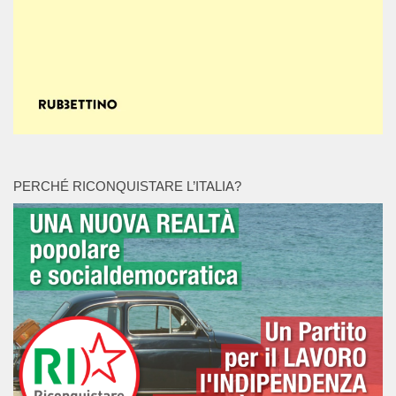
PERCHÉ RICONQUISTARE L’ITALIA?