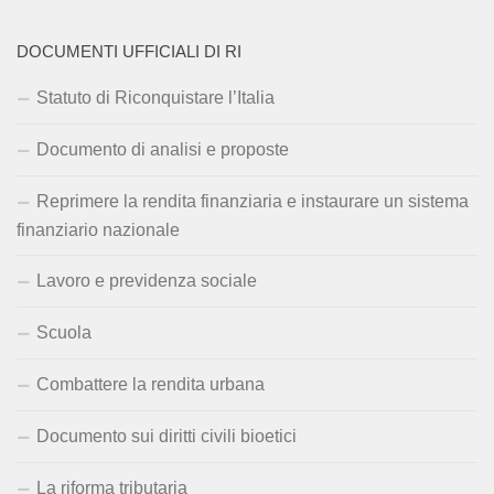
DOCUMENTI UFFICIALI DI RI
Statuto di Riconquistare l’Italia
Documento di analisi e proposte
Reprimere la rendita finanziaria e instaurare un sistema
finanziario nazionale
Lavoro e previdenza sociale
Scuola
Combattere la rendita urbana
Documento sui diritti civili bioetici
La riforma tributaria