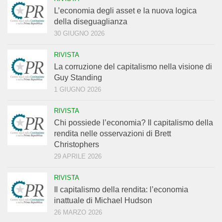
L’economia degli asset e la nuova logica
della diseguaglianza
30 GIUGNO 2026
RIVISTA
La corruzione del capitalismo nella visione di
Guy Standing
1 GIUGNO 2026
RIVISTA
Chi possiede l’economia? Il capitalismo della
rendita nelle osservazioni di Brett
Christophers
29 APRILE 2026
RIVISTA
Il capitalismo della rendita: l’economia
inattuale di Michael Hudson
26 MARZO 2026