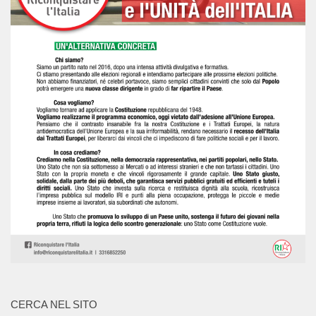
CERCA NEL SITO