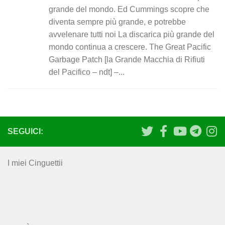
grande del mondo. Ed Cummings scopre che
diventa sempre più grande, e potrebbe
avvelenare tutti noi La discarica più grande del
mondo continua a crescere. The Great Pacific
Garbage Patch [la Grande Macchia di Rifiuti
del Pacifico – ndt] –...
SEGUICI:
I miei Cinguettii