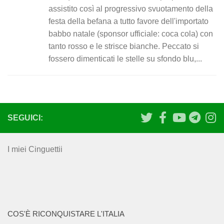
assistito così al progressivo svuotamento della
festa della befana a tutto favore dell'importato
babbo natale (sponsor ufficiale: coca cola) con
tanto rosso e le strisce bianche. Peccato si
fossero dimenticati le stelle su sfondo blu,...
SEGUICI:
I miei Cinguettii
COS'È RICONQUISTARE L'ITALIA