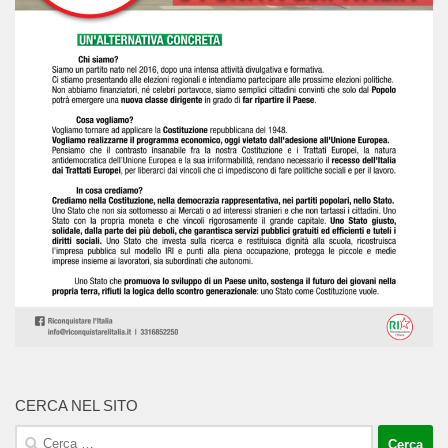
CERCA NEL SITO
Ricerca