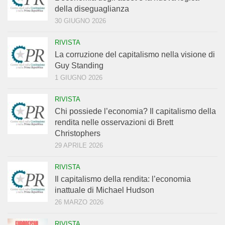
della diseguaglianza
30 GIUGNO 2026
RIVISTA
La corruzione del capitalismo nella visione di
Guy Standing
1 GIUGNO 2026
RIVISTA
Chi possiede l’economia? Il capitalismo della
rendita nelle osservazioni di Brett
Christophers
29 APRILE 2026
RIVISTA
Il capitalismo della rendita: l’economia
inattuale di Michael Hudson
26 MARZO 2026
RIVISTA