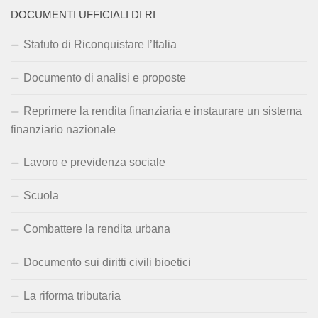
DOCUMENTI UFFICIALI DI RI
Statuto di Riconquistare l’Italia
Documento di analisi e proposte
Reprimere la rendita finanziaria e instaurare un sistema
finanziario nazionale
Lavoro e previdenza sociale
Scuola
Combattere la rendita urbana
Documento sui diritti civili bioetici
La riforma tributaria