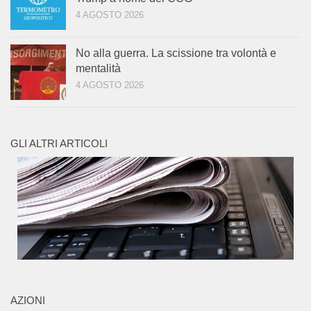
4 AGOSTO 2026
No alla guerra. La scissione tra volontà e
mentalità
4 AGOSTO 2026
GLI ALTRI ARTICOLI
AZIONI