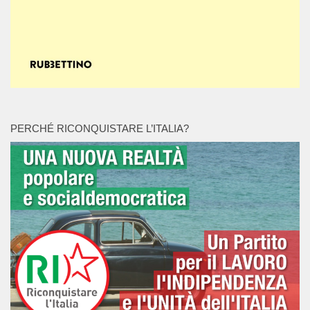
PERCHÉ RICONQUISTARE L’ITALIA?