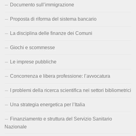
Documento sull’immigrazione
Proposta di riforma del sistema bancario
La disciplina delle finanze dei Comuni
Giochi e scommesse
Le imprese pubbliche
Concorrenza e libera professione: l’avvocatura
I problemi della ricerca scientifica nei settori bibliometrici
Una strategia energetica per l’Italia
Finanziamento e struttura del Servizio Sanitario
Nazionale