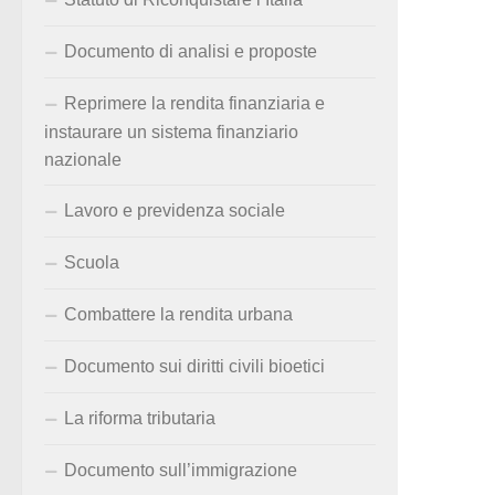
Documento di analisi e proposte
Reprimere la rendita finanziaria e
instaurare un sistema finanziario
nazionale
Lavoro e previdenza sociale
Scuola
Combattere la rendita urbana
Documento sui diritti civili bioetici
La riforma tributaria
Documento sull’immigrazione