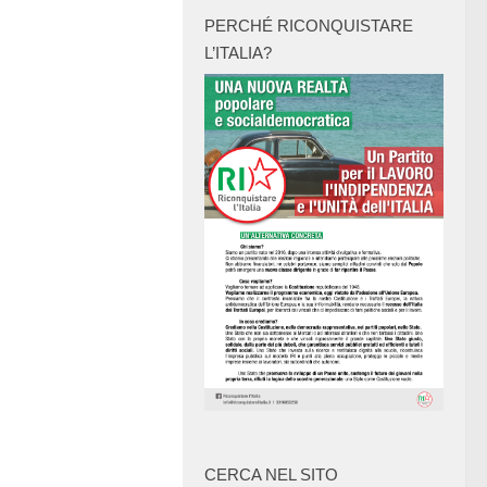
PERCHÉ RICONQUISTARE
L’ITALIA?
CERCA NEL SITO