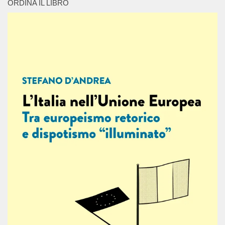
ORDINA IL LIBRO