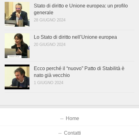
Stato di diritto e Unione europea: un profilo
generale
28 GIUGNO 2024
Lo Stato di diritto nell’Unione europea
20 GIUGNO 2024
Ecco perché il “nuovo” Patto di Stabilità è
nato già vecchio
1 GIUGNO 2024
Home
Contatti