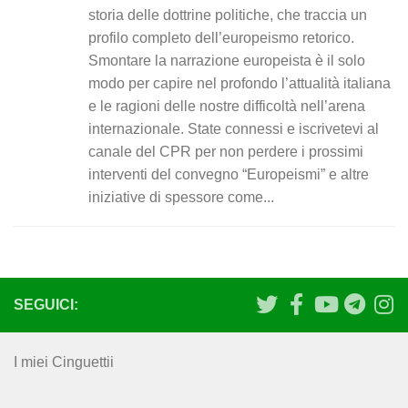
storia delle dottrine politiche, che traccia un
profilo completo dell’europeismo retorico.
Smontare la narrazione europeista è il solo
modo per capire nel profondo l’attualità italiana
e le ragioni delle nostre difficoltà nell’arena
internazionale. State connessi e iscrivetevi al
canale del CPR per non perdere i prossimi
interventi del convegno “Europeismi” e altre
iniziative di spessore come...
SEGUICI:
I miei Cinguettii