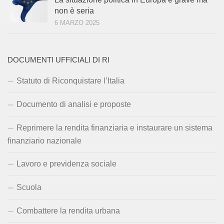
non è seria
6 MARZO 2025
DOCUMENTI UFFICIALI DI RI
Statuto di Riconquistare l’Italia
Documento di analisi e proposte
Reprimere la rendita finanziaria e instaurare un sistema
finanziario nazionale
Lavoro e previdenza sociale
Scuola
Combattere la rendita urbana