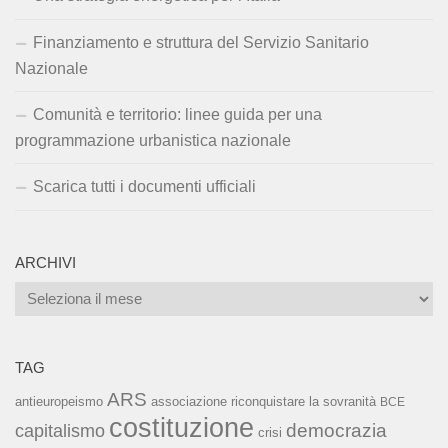
Finanziamento e struttura del Servizio Sanitario
Nazionale
Comunità e territorio: linee guida per una
programmazione urbanistica nazionale
Scarica tutti i documenti ufficiali
ARCHIVI
Archivi
TAG
ARS
associazione riconquistare la sovranità
antieuropeismo
BCE
costituzione
capitalismo
democrazia
crisi