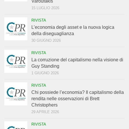
Varoufakis
15 LUGLIO 2026
RIVISTA
L’economia degli asset e la nuova logica
della diseguaglianza
30 GIUGNO 2026
RIVISTA
La corruzione del capitalismo nella visione di
Guy Standing
1 GIUGNO 2026
RIVISTA
Chi possiede l’economia? Il capitalismo della
rendita nelle osservazioni di Brett
Christophers
29 APRILE 2026
RIVISTA