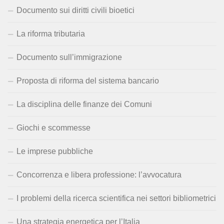
Documento sui diritti civili bioetici
La riforma tributaria
Documento sull’immigrazione
Proposta di riforma del sistema bancario
La disciplina delle finanze dei Comuni
Giochi e scommesse
Le imprese pubbliche
Concorrenza e libera professione: l’avvocatura
I problemi della ricerca scientifica nei settori bibliometrici
Una strategia energetica per l’Italia