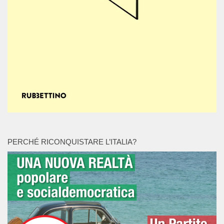
PERCHÉ RICONQUISTARE L’ITALIA?