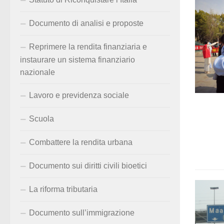
Documento di analisi e proposte
Reprimere la rendita finanziaria e
instaurare un sistema finanziario
nazionale
Lavoro e previdenza sociale
Scuola
Combattere la rendita urbana
Documento sui diritti civili bioetici
La riforma tributaria
Documento sull’immigrazione