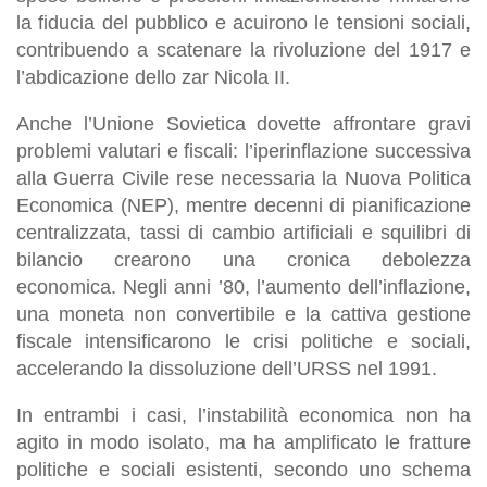
la fiducia del pubblico e acuirono le tensioni sociali,
contribuendo a scatenare la rivoluzione del 1917 e
l’abdicazione dello zar Nicola II.
Anche l’Unione Sovietica dovette affrontare gravi
problemi valutari e fiscali: l’iperinflazione successiva
alla Guerra Civile rese necessaria la Nuova Politica
Economica (NEP), mentre decenni di pianificazione
centralizzata, tassi di cambio artificiali e squilibri di
bilancio crearono una cronica debolezza
economica. Negli anni ’80, l’aumento dell’inflazione,
una moneta non convertibile e la cattiva gestione
fiscale intensificarono le crisi politiche e sociali,
accelerando la dissoluzione dell’URSS nel 1991.
In entrambi i casi, l’instabilità economica non ha
agito in modo isolato, ma ha amplificato le fratture
politiche e sociali esistenti, secondo uno schema