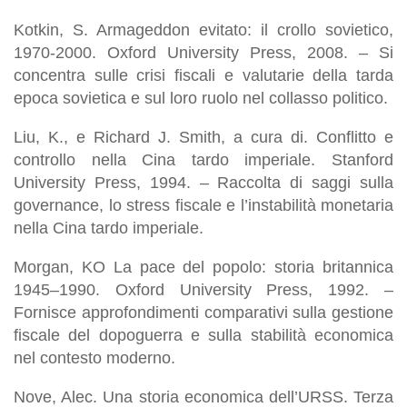
Kotkin, S. Armageddon evitato: il crollo sovietico,
1970-2000. Oxford University Press, 2008. – Si
concentra sulle crisi fiscali e valutarie della tarda
epoca sovietica e sul loro ruolo nel collasso politico.
Liu, K., e Richard J. Smith, a cura di. Conflitto e
controllo nella Cina tardo imperiale. Stanford
University Press, 1994. – Raccolta di saggi sulla
governance, lo stress fiscale e l’instabilità monetaria
nella Cina tardo imperiale.
Morgan, KO La pace del popolo: storia britannica
1945–1990. Oxford University Press, 1992. –
Fornisce approfondimenti comparativi sulla gestione
fiscale del dopoguerra e sulla stabilità economica
nel contesto moderno.
Nove, Alec. Una storia economica dell’URSS. Terza