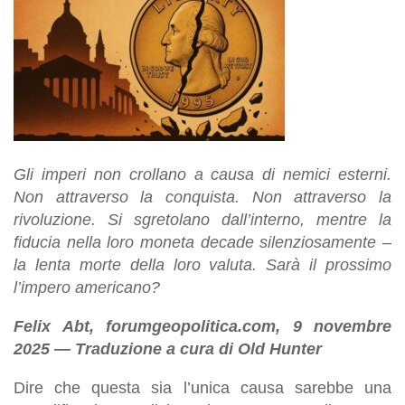
Gli imperi non crollano a causa di nemici esterni.
Non attraverso la conquista. Non attraverso la
rivoluzione. Si sgretolano dall’interno, mentre la
fiducia nella loro moneta decade silenziosamente –
la lenta morte della loro valuta. Sarà il prossimo
l’impero americano?
Felix Abt, forumgeopolitica.com, 9 novembre
2025 — Traduzione a cura di Old Hunter
Dire che questa sia l’unica causa sarebbe una