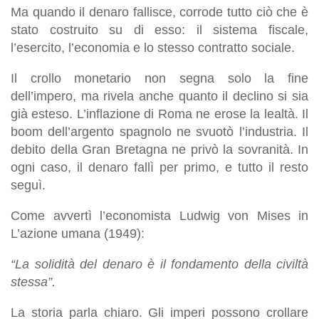
Ma quando il denaro fallisce, corrode tutto ciò che è
stato costruito su di esso: il sistema fiscale,
l’esercito, l’economia e lo stesso contratto sociale.
Il crollo monetario non segna solo la fine
dell’impero, ma rivela anche quanto il declino si sia
già esteso. L’inflazione di Roma ne erose la lealtà. Il
boom dell’argento spagnolo ne svuotò l’industria. Il
debito della Gran Bretagna ne privò la sovranità. In
ogni caso, il denaro fallì per primo, e tutto il resto
seguì.
Come avvertì l’economista Ludwig von Mises in
L’azione umana (1949):
“La solidità del denaro è il fondamento della civiltà
stessa”.
La storia parla chiaro. Gli imperi possono crollare