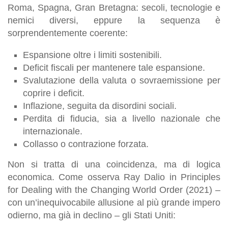
Roma, Spagna, Gran Bretagna: secoli, tecnologie e
nemici diversi, eppure la sequenza è
sorprendentemente coerente:
Espansione oltre i limiti sostenibili.
Deficit fiscali per mantenere tale espansione.
Svalutazione della valuta o sovraemissione per
coprire i deficit.
Inflazione, seguita da disordini sociali.
Perdita di fiducia, sia a livello nazionale che
internazionale.
Collasso o contrazione forzata.
Non si tratta di una coincidenza, ma di logica
economica. Come osserva Ray Dalio in Principles
for Dealing with the Changing World Order (2021) –
con un’inequivocabile allusione al più grande impero
odierno, ma già in declino – gli Stati Uniti: