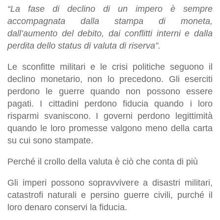
“La fase di declino di un impero è sempre
accompagnata dalla stampa di moneta,
dall’aumento del debito, dai conflitti interni e dalla
perdita dello status di valuta di riserva”.
Le sconfitte militari e le crisi politiche seguono il
declino monetario, non lo precedono. Gli eserciti
perdono le guerre quando non possono essere
pagati. I cittadini perdono fiducia quando i loro
risparmi svaniscono. I governi perdono legittimità
quando le loro promesse valgono meno della carta
su cui sono stampate.
Perché il crollo della valuta è ciò che conta di più
Gli imperi possono sopravvivere a disastri militari,
catastrofi naturali e persino guerre civili, purché il
loro denaro conservi la fiducia.