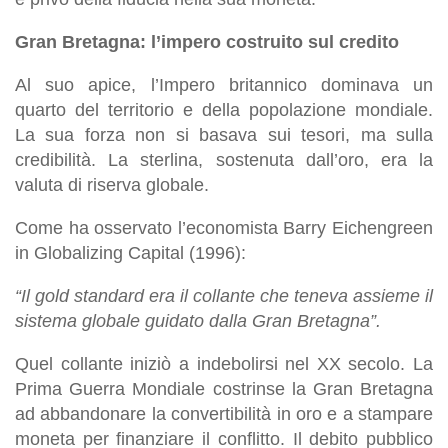
Gran Bretagna: l’impero costruito sul credito
Al suo apice, l’Impero britannico dominava un
quarto del territorio e della popolazione mondiale.
La sua forza non si basava sui tesori, ma sulla
credibilità. La sterlina, sostenuta dall’oro, era la
valuta di riserva globale.
Come ha osservato l’economista Barry Eichengreen
in Globalizing Capital (1996):
“Il gold standard era il collante che teneva assieme il
sistema globale guidato dalla Gran Bretagna”.
Quel collante iniziò a indebolirsi nel XX secolo. La
Prima Guerra Mondiale costrinse la Gran Bretagna
ad abbandonare la convertibilità in oro e a stampare
moneta per finanziare il conflitto. Il debito pubblico