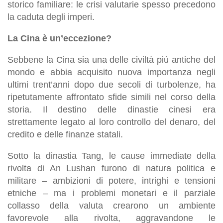
storico familiare: le crisi valutarie spesso precedono
la caduta degli imperi.
La Cina è un’eccezione?
Sebbene la Cina sia una delle civiltà più antiche del
mondo e abbia acquisito nuova importanza negli
ultimi trent’anni dopo due secoli di turbolenze, ha
ripetutamente affrontato sfide simili nel corso della
storia. Il destino delle dinastie cinesi era
strettamente legato al loro controllo del denaro, del
credito e delle finanze statali.
Sotto la dinastia Tang, le cause immediate della
rivolta di An Lushan furono di natura politica e
militare – ambizioni di potere, intrighi e tensioni
etniche – ma i problemi monetari e il parziale
collasso della valuta crearono un ambiente
favorevole alla rivolta, aggravandone le