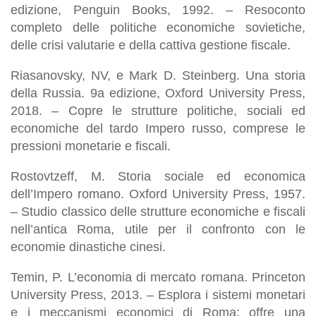
edizione, Penguin Books, 1992. – Resoconto
completo delle politiche economiche sovietiche,
delle crisi valutarie e della cattiva gestione fiscale.
Riasanovsky, NV, e Mark D. Steinberg. Una storia
della Russia. 9a edizione, Oxford University Press,
2018. – Copre le strutture politiche, sociali ed
economiche del tardo Impero russo, comprese le
pressioni monetarie e fiscali.
Rostovtzeff, M. Storia sociale ed economica
dell’Impero romano. Oxford University Press, 1957.
– Studio classico delle strutture economiche e fiscali
nell’antica Roma, utile per il confronto con le
economie dinastiche cinesi.
Temin, P. L’economia di mercato romana. Princeton
University Press, 2013. – Esplora i sistemi monetari
e i meccanismi economici di Roma; offre una