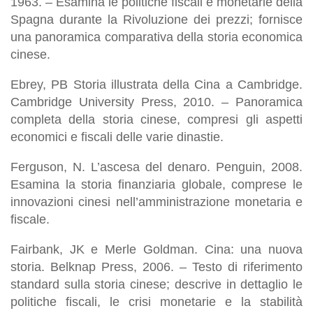
1963. – Esamina le politiche fiscali e monetarie della
Spagna durante la Rivoluzione dei prezzi; fornisce
una panoramica comparativa della storia economica
cinese.
Ebrey, PB Storia illustrata della Cina a Cambridge.
Cambridge University Press, 2010. – Panoramica
completa della storia cinese, compresi gli aspetti
economici e fiscali delle varie dinastie.
Ferguson, N. L’ascesa del denaro. Penguin, 2008.
Esamina la storia finanziaria globale, comprese le
innovazioni cinesi nell’amministrazione monetaria e
fiscale.
Fairbank, JK e Merle Goldman. Cina: una nuova
storia. Belknap Press, 2006. – Testo di riferimento
standard sulla storia cinese; descrive in dettaglio le
politiche fiscali, le crisi monetarie e la stabilità