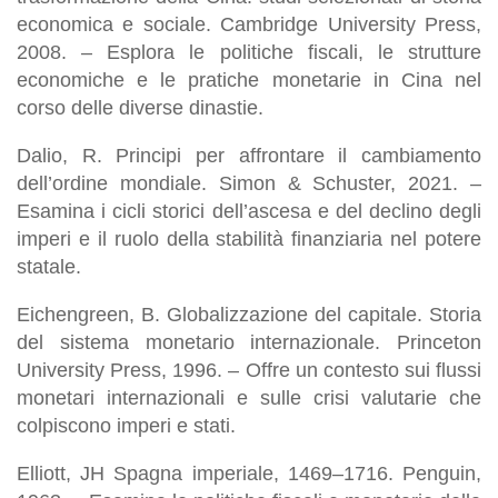
economica e sociale. Cambridge University Press,
2008. – Esplora le politiche fiscali, le strutture
economiche e le pratiche monetarie in Cina nel
corso delle diverse dinastie.
Dalio, R. Principi per affrontare il cambiamento
dell’ordine mondiale. Simon & Schuster, 2021. –
Esamina i cicli storici dell’ascesa e del declino degli
imperi e il ruolo della stabilità finanziaria nel potere
statale.
Eichengreen, B. Globalizzazione del capitale. Storia
del sistema monetario internazionale. Princeton
University Press, 1996. – Offre un contesto sui flussi
monetari internazionali e sulle crisi valutarie che
colpiscono imperi e stati.
Elliott, JH Spagna imperiale, 1469–1716. Penguin,