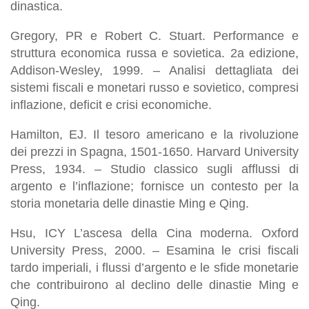
dinastica.
Gregory, PR e Robert C. Stuart. Performance e
struttura economica russa e sovietica. 2a edizione,
Addison-Wesley, 1999. – Analisi dettagliata dei
sistemi fiscali e monetari russo e sovietico, compresi
inflazione, deficit e crisi economiche.
Hamilton, EJ. Il tesoro americano e la rivoluzione
dei prezzi in Spagna, 1501-1650. Harvard University
Press, 1934. – Studio classico sugli afflussi di
argento e l’inflazione; fornisce un contesto per la
storia monetaria delle dinastie Ming e Qing.
Hsu, ICY L’ascesa della Cina moderna. Oxford
University Press, 2000. – Esamina le crisi fiscali
tardo imperiali, i flussi d’argento e le sfide monetarie
che contribuirono al declino delle dinastie Ming e
Qing.