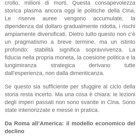
crollo, milioni di morti. Questa consapevolezza
storica plasma ancora oggi le politiche della Cina.
Le riserve auree vengono accumulate, la
dipendenza dal dollaro gradualmente ridotta, i rischi
ampiamente diversificati. Dietro tutto questo non c’è
un pragmatismo a breve termine, ma un istinto
profondo: stabilità significa sopravvivenza. La
fiducia nella propria moneta, la coesione politica e la
lungimiranza strategica derivano tutte
dall’esperienza, non dalla dimenticanza.
Se questo sia sufficiente per sfuggire al ciclo della
storia resta incerto. Ma una cosa è chiara: le lezioni
degli imperi passati non sono svanite in Cina. Sono
state interiorizzate e messe in pratica.
Da Roma all’America: il modello economico del
declino