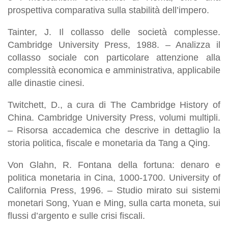
prospettiva comparativa sulla stabilità dell’impero.
Tainter, J. Il collasso delle società complesse.
Cambridge University Press, 1988. – Analizza il
collasso sociale con particolare attenzione alla
complessità economica e amministrativa, applicabile
alle dinastie cinesi.
Twitchett, D., a cura di The Cambridge History of
China. Cambridge University Press, volumi multipli.
– Risorsa accademica che descrive in dettaglio la
storia politica, fiscale e monetaria da Tang a Qing.
Von Glahn, R. Fontana della fortuna: denaro e
politica monetaria in Cina, 1000-1700. University of
California Press, 1996. – Studio mirato sui sistemi
monetari Song, Yuan e Ming, sulla carta moneta, sui
flussi d’argento e sulle crisi fiscali.