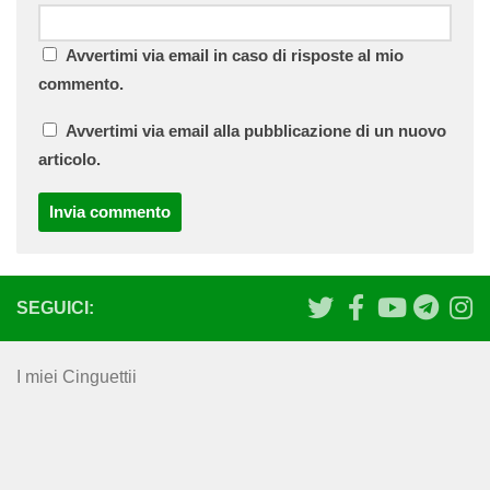
Avvertimi via email in caso di risposte al mio
commento.
Avvertimi via email alla pubblicazione di un nuovo
articolo.
SEGUICI:
I miei Cinguettii