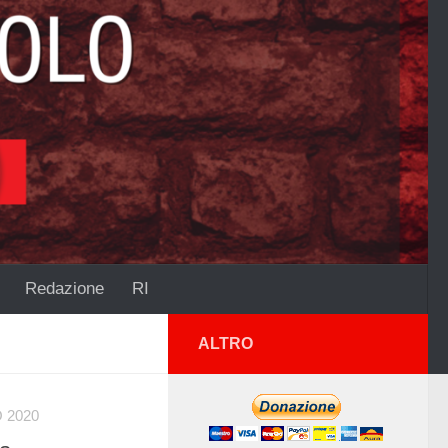
Redazione
RI
ALTRO
 2020