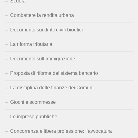
Scuola
Combattere la rendita urbana
Documento sui diritti civili bioetici
La riforma tributaria
Documento sull’immigrazione
Proposta di riforma del sistema bancario
La disciplina delle finanze dei Comuni
Giochi e scommesse
Le imprese pubbliche
Concorrenza e libera professione: l’avvocatura