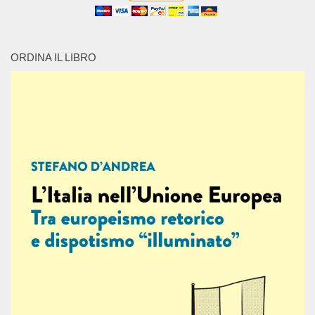
ORDINA IL LIBRO