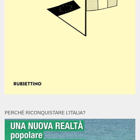
PERCHÉ RICONQUISTARE L’ITALIA?