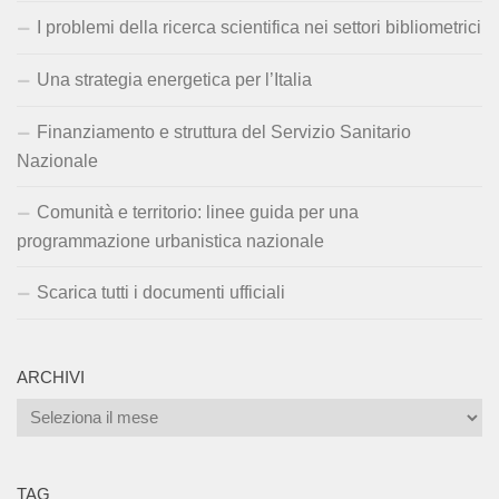
I problemi della ricerca scientifica nei settori bibliometrici
Una strategia energetica per l’Italia
Finanziamento e struttura del Servizio Sanitario
Nazionale
Comunità e territorio: linee guida per una
programmazione urbanistica nazionale
Scarica tutti i documenti ufficiali
ARCHIVI
Archivi
TAG