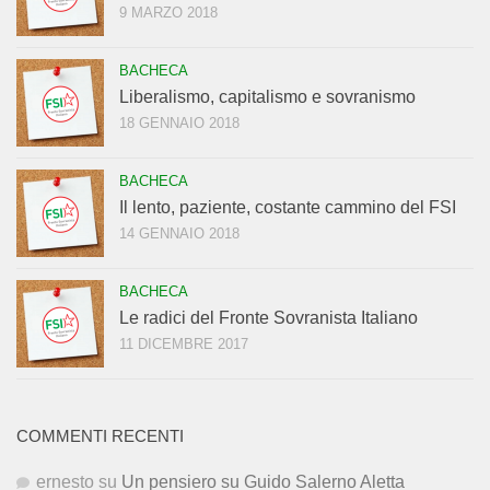
9 MARZO 2018
BACHECA
Liberalismo, capitalismo e sovranismo
18 GENNAIO 2018
BACHECA
Il lento, paziente, costante cammino del FSI
14 GENNAIO 2018
BACHECA
Le radici del Fronte Sovranista Italiano
11 DICEMBRE 2017
COMMENTI RECENTI
ernesto
su
Un pensiero su Guido Salerno Aletta