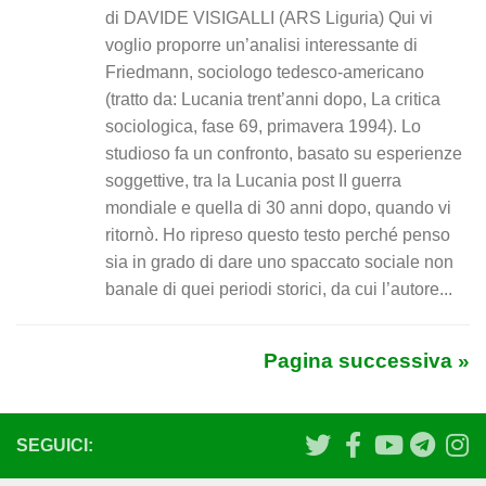
di DAVIDE VISIGALLI (ARS Liguria) Qui vi
voglio proporre un’analisi interessante di
Friedmann, sociologo tedesco-americano
(tratto da: Lucania trent’anni dopo, La critica
sociologica, fase 69, primavera 1994). Lo
studioso fa un confronto, basato su esperienze
soggettive, tra la Lucania post II guerra
mondiale e quella di 30 anni dopo, quando vi
ritornò. Ho ripreso questo testo perché penso
sia in grado di dare uno spaccato sociale non
banale di quei periodi storici, da cui l’autore...
Pagina successiva »
SEGUICI: