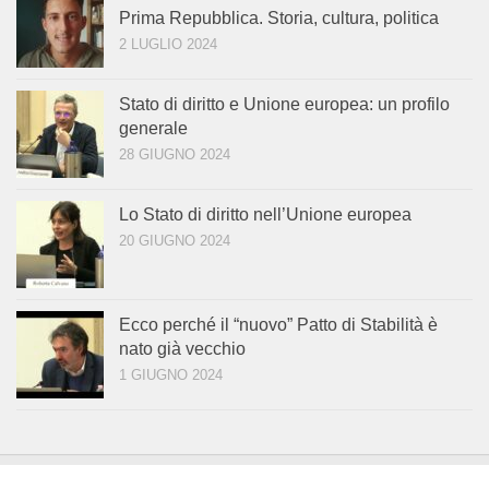
Prima Repubblica. Storia, cultura, politica
2 LUGLIO 2024
Stato di diritto e Unione europea: un profilo
generale
28 GIUGNO 2024
Lo Stato di diritto nell’Unione europea
20 GIUGNO 2024
Ecco perché il “nuovo” Patto di Stabilità è
nato già vecchio
1 GIUGNO 2024