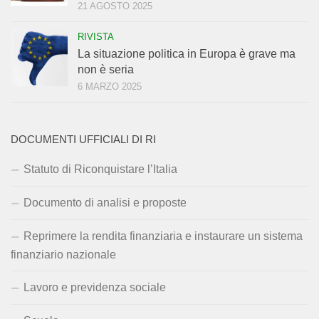
21 AGOSTO 2025
RIVISTA
La situazione politica in Europa è grave ma
non è seria
6 MARZO 2025
DOCUMENTI UFFICIALI DI RI
Statuto di Riconquistare l’Italia
Documento di analisi e proposte
Reprimere la rendita finanziaria e instaurare un sistema
finanziario nazionale
Lavoro e previdenza sociale