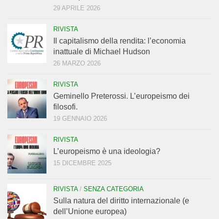
29 APRILE 2026
RIVISTA
Il capitalismo della rendita: l’economia
inattuale di Michael Hudson
26 MARZO 2026
RIVISTA
Geminello Preterossi. L’europeismo dei
filosofi.
19 GENNAIO 2026
RIVISTA
L’europeismo è una ideologia?
15 DICEMBRE 2025
RIVISTA
/
SENZA CATEGORIA
Sulla natura del diritto internazionale (e
dell’Unione europea)