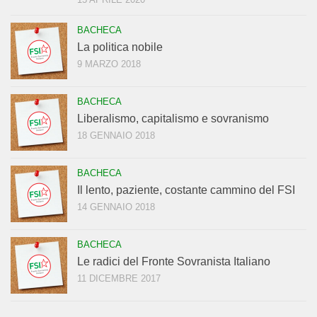
BACHECA
La politica nobile
9 MARZO 2018
BACHECA
Liberalismo, capitalismo e sovranismo
18 GENNAIO 2018
BACHECA
Il lento, paziente, costante cammino del FSI
14 GENNAIO 2018
BACHECA
Le radici del Fronte Sovranista Italiano
11 DICEMBRE 2017