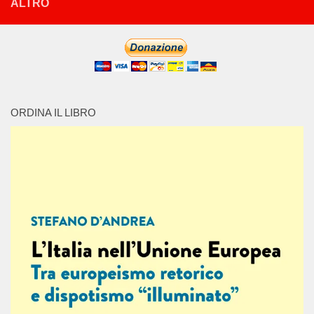
ALTRO
ORDINA IL LIBRO