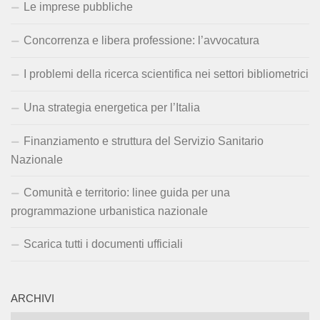
Le imprese pubbliche
Concorrenza e libera professione: l’avvocatura
I problemi della ricerca scientifica nei settori bibliometrici
Una strategia energetica per l’Italia
Finanziamento e struttura del Servizio Sanitario
Nazionale
Comunità e territorio: linee guida per una
programmazione urbanistica nazionale
Scarica tutti i documenti ufficiali
ARCHIVI