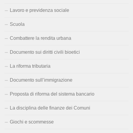
Lavoro e previdenza sociale
Scuola
Combattere la rendita urbana
Documento sui diritti civili bioetici
La riforma tributaria
Documento sull’immigrazione
Proposta di riforma del sistema bancario
La disciplina delle finanze dei Comuni
Giochi e scommesse