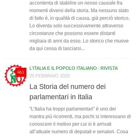
accontenta di stabilire un nesso causale fra
momenti diversi della storia. Ma nessuno stato
di fatto è, in qualità di causa, già perciò storico.
Lo diventa solo successivamente attraverso
circostanze che possono essere distanti
migliaia di anni da esso. Lo storico che muove
da qui cessa di lasciarsi...
L'ITALIA E IL POPOLO ITALIANO
/
RIVISTA
1
20 FEBBRAIO 2020
La Storia del numero dei
parlamentari in Italia
“L’Italia ha troppi parlamentari” è uno dei
mantra più ricorrenti, ma pochi si interessano di
conoscere il motivo per cui si è arrivati
all’attuale numero di deputati e senatori. Cosa