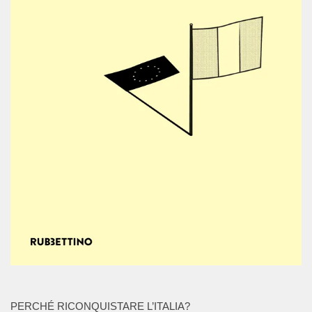
PERCHÉ RICONQUISTARE L’ITALIA?