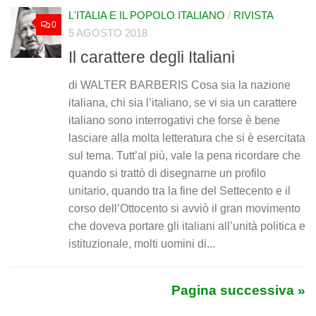
L'ITALIA E IL POPOLO ITALIANO
/
RIVISTA
0
5 AGOSTO 2018
Il carattere degli Italiani
di WALTER BARBERIS Cosa sia la nazione
italiana, chi sia l’italiano, se vi sia un carattere
italiano sono interrogativi che forse è bene
lasciare alla molta letteratura che si è esercitata
sul tema. Tutt’al più, vale la pena ricordare che
quando si trattò di disegnarne un profilo
unitario, quando tra la fine del Settecento e il
corso dell’Ottocento si avviò il gran movimento
che doveva portare gli italiani all’unità politica e
istituzionale, molti uomini di...
Pagina successiva »