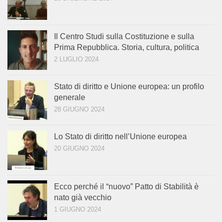
Il Centro Studi sulla Costituzione e sulla
Prima Repubblica. Storia, cultura, politica
2 LUGLIO 2024
Stato di diritto e Unione europea: un profilo
generale
28 GIUGNO 2024
Lo Stato di diritto nell’Unione europea
20 GIUGNO 2024
Ecco perché il “nuovo” Patto di Stabilità è
nato già vecchio
1 GIUGNO 2024