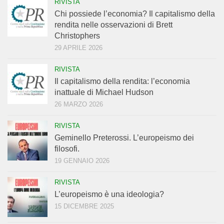
RIVISTA
Chi possiede l’economia? Il capitalismo della
rendita nelle osservazioni di Brett
Christophers
29 APRILE 2026
RIVISTA
Il capitalismo della rendita: l’economia
inattuale di Michael Hudson
26 MARZO 2026
RIVISTA
Geminello Preterossi. L’europeismo dei
filosofi.
19 GENNAIO 2026
RIVISTA
L’europeismo è una ideologia?
15 DICEMBRE 2025