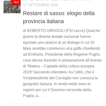
0
17 SETTEMBRE 2018
Restare di sasso: elogio della
provincia italiana
di ROBERTO GIRASOLI (FSI Lecce) Qualche
giorno fa diverse testate nazionali hanno
riportato uno stralcio di un dialogo in cui Di
Maio avrebbe commesso una gaffe chiedendo
ad Emiliano, Presidente della Regione Puglia,
cosa stesse facendo in preparazione all’evento
di “Matera – Capitale della cultura europea
2019” lasciando intendere, tra l’altro, che il
Vicepresidente del Consiglio non conosca la
geografia italiana. In verità molte sono le
ragioni per cui il Governo necessita della
Puglia, a...