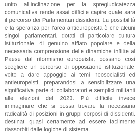
unito all’inclinazione per la spregiudicatezza
comunicativa
rende assai difficile capire quale sarà
il percorso dei Parlamentari dissidenti. La possibilità
e la speranza per l’area antieuropeista è che alcuni
singoli parlamentari, dotati di particolare cultura
istituzionale, di genuino afflato popolare e della
necessaria comprensione delle dinamiche inflitte al
Paese dal riformismo europeista, possano
così
scegliere un percorso di opposizione istituzionale
volto a dare appoggio ai temi neosocialisti ed
antieuropeisti, preparandosi a sensibilizzare una
significativa parte di collaboratori e semplici militanti
alle elezioni del 2023. Più difficile invece
immaginare che si possa trovare la necessaria
radicalità di posizioni in gruppi corposi di dissidenti,
destinati quasi certamente ad essere facilmente
riassorbiti dalle logiche di sistema.