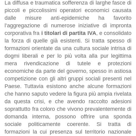
La diffusa e traumatica sofferenza di larghe fasce di
piccoli e piccolissimi operatori economici causata
dalle misure anti-epidemiche ha favorito
l’aggregazione di numerose iniziative di impronta
corporativa fra
i titolari di partita IVA
,
e consolidato
la forza di quelle già esistenti. Si tratta spesso di
formazioni orientate da una cultura sociale intrisa di
dogmi liberali e per lo più volta alla pur legittima
mera rivendicazione di tutele e protezioni
economiche da parte del governo, spesso in astiosa
competizione con gli altri gruppi sociali presenti nel
Paese. Tuttavia esistono anche alcune formazioni
che hanno saputo vedere la figura più ampia rivelata
da questa crisi, e che avendo raccolto adesioni
soprattutto fra coloro che vivono prevalentemente di
domanda interna, possono offrire una sponda
sociale politicamente coerente. Si tratta di
formazioni la cui presenza sul territorio nazionale