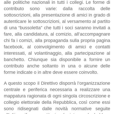
alle politiche nazionali in tutti i collegi. Le forme di
contributo sono varie: dalla raccolta delle
sottoscrizioni, alla presentazione di amici in grado di
autenticare le sottoscrizioni, al versamento al partito
di una “bussoletta” che tutti i soci saranno invitati a
fare, alla candidatura, al comizio, all’accompagnare
chi fa i comizi, alla propaganda sulla propria pagina
facebook, al coinvolgimento di amici e contatti
interessati, al volantinaggio, alla partecipazione al
banchetto. Chiunque sia disponibile a fornire un
contributo anche soltanto in una o alcune delle
forme indicate o in altre deve essere coinvolto.
A questo scopo il Direttivo disporrà l’organizzazione
centrale e periferica necessaria a realizzare una
mappatura ragionata di ogni singola circoscrizione e
collegio elettorale della Repubblica, così come essi
sono ridisegnati dalle novità normative seguite