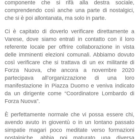
componente che si rifà alla destra sociale,
comprendendo così anche una parte di nostalgici,
che si è poi allontanata, ma solo in parte.
Ci è capitato di doverlo verificare direttamente a
Varese, dove siamo entrati in contatto con il loro
referente locale per offrire collaborazione in vista
delle imminenti elezioni comunali. Abbiamo dovuto
così verificare che si trattava di un ex militante di
Forza Nuova, che ancora a novembre 2020
partecipava all’organizzazione di una loro
manifestazione in Piazza Duomo e veniva indicato
da un dirigente come “Coordinatore Lombardo di
Forza Nuova”.
È
perfettamente normale che vi possa essere chi,
avendo avuto in gioventù o in un lontano passato
simpatie magari poco meditate verso formazioni
nostalgiche, abbia poi maturato una diversa