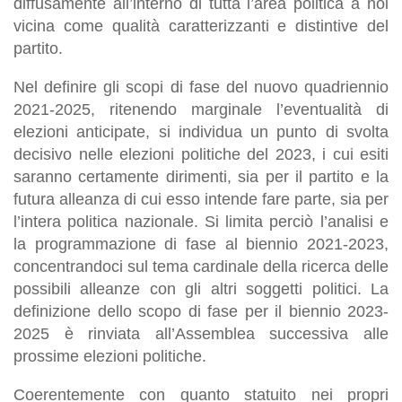
diffusamente all’interno di tutta l’area politica a noi
vicina come qualità caratterizzanti e distintive del
partito.
Nel definire gli scopi di fase del nuovo quadriennio
2021-2025, ritenendo marginale l’eventualità di
elezioni anticipate, si individua un punto di svolta
decisivo nelle elezioni politiche del 2023, i cui esiti
saranno certamente dirimenti, sia per il partito e la
futura alleanza di cui esso intende fare parte, sia per
l’intera politica nazionale. Si limita perciò l’analisi e
la programmazione di fase al biennio 2021-2023,
concentrandoci sul tema cardinale della ricerca delle
possibili alleanze con gli altri soggetti politici. La
definizione dello scopo di fase per il biennio 2023-
2025 è rinviata all’Assemblea successiva alle
prossime elezioni politiche.
Coerentemente con quanto statuito nei propri