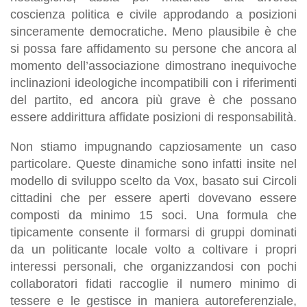
coscienza politica e civile approdando a posizioni
sinceramente democratiche. Meno plausibile è che
si possa fare affidamento su persone che ancora al
momento dell’associazione dimostrano inequivoche
inclinazioni ideologiche incompatibili con i riferimenti
del partito, ed ancora più grave è che possano
essere addirittura affidate posizioni di responsabilità.
Non stiamo impugnando capziosamente un caso
particolare. Queste dinamiche sono infatti insite nel
modello di sviluppo scelto da Vox, basato sui Circoli
cittadini che per essere aperti dovevano essere
composti da minimo 15 soci. Una formula che
tipicamente consente il formarsi di gruppi dominati
da un politicante locale volto a coltivare i propri
interessi personali, che organizzandosi con pochi
collaboratori fidati raccoglie il numero minimo di
tessere e le gestisce in maniera autoreferenziale,