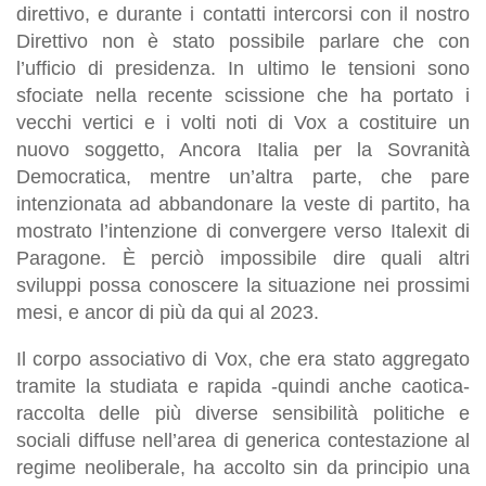
direttivo, e durante i contatti intercorsi con il nostro
Direttivo non è stato possibile parlare che con
l’ufficio di presidenza. In ultimo le tensioni sono
sfociate nella recente scissione che ha portato i
vecchi vertici e i volti noti di Vox a costituire un
nuovo soggetto, Ancora Italia per la Sovranità
Democratica, mentre un’altra parte, che pare
intenzionata ad abbandonare la veste di partito, ha
mostrato l’intenzione di convergere verso Italexit di
Paragone.
È
perciò
impossibile dire quali altri
sviluppi possa conoscere la situazione nei prossimi
mesi, e ancor di più da qui al 2023.
Il corpo associativo di Vox, che era stato aggregato
tramite la studiata e rapida -quindi anche caotica-
raccolta delle più diverse sensibilità politiche e
sociali diffuse nell’area di generica contestazione al
regime neoliberale, ha accolto sin da principio una