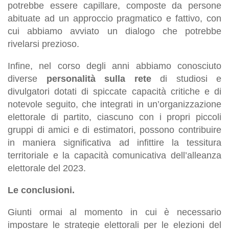
potrebbe essere capillare, composte da persone
abituate ad un approccio pragmatico e fattivo, con
cui abbiamo avviato un dialogo che potrebbe
rivelarsi prezioso.
Infine, nel corso degli anni abbiamo conosciuto
diverse
personalità sulla rete
di studiosi e
divulgatori dotati di spiccate capacità critiche e di
notevole seguito, che integrati in un’organizzazione
elettorale di partito, ciascuno con i propri piccoli
gruppi di amici e di estimatori, possono contribuire
in maniera significativa ad infittire la tessitura
territoriale e la capacità comunicativa dell’alleanza
elettorale del 2023.
Le conclusioni.
Giunti ormai al momento in cui è necessario
impostare le strategie elettorali per le elezioni del