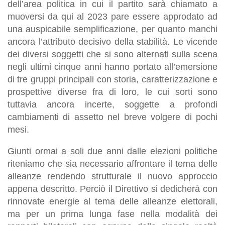
dell’area politica in cui il partito sarà chiamato a
muoversi da qui al 2023 pare essere approdato ad
una auspicabile semplificazione, per quanto manchi
ancora l’attributo decisivo della stabilità. Le vicende
dei diversi soggetti che si sono alternati sulla scena
negli ultimi cinque anni hanno portato all’emersione
di tre gruppi principali con storia, caratterizzazione e
prospettive diverse fra di loro, le cui sorti sono
tuttavia ancora incerte, soggette a profondi
cambiamenti di assetto nel breve volgere di pochi
mesi.
Giunti ormai a soli due anni dalle elezioni politiche
riteniamo che sia necessario affrontare il tema delle
alleanze
rendendo strutturale il nuovo approccio
appena descritto. Perciò il Direttivo si dedicherà con
rinnovate energie al tema delle alleanze elettorali,
ma per un prima lunga fase nella modalità dei