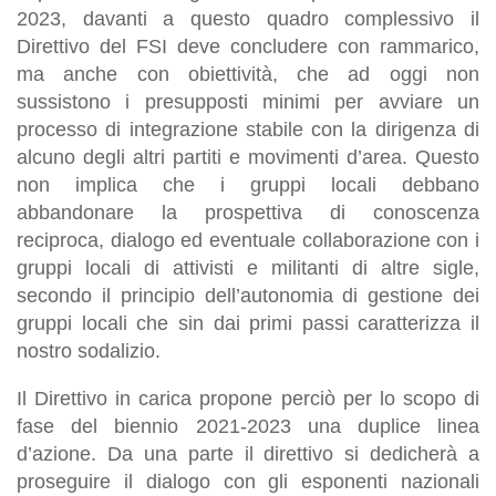
2023, davanti a questo quadro complessivo il
Direttivo del FSI deve concludere con rammarico,
ma anche con obiettività, che ad oggi non
sussistono i presupposti minimi per avviare un
processo di integrazione stabile con la dirigenza di
alcuno degli altri partiti e movimenti d’area.
Questo
non implica che i gruppi locali debbano
abbandonare la prospettiva di conoscenza
reciproca, dialogo ed eventuale collaborazione con i
gruppi locali di attivisti e militanti di altre sigle,
secondo il principio dell’autonomia di gestione dei
gruppi locali che sin dai primi passi caratterizza il
nostro sodalizio.
Il Direttivo in carica propone perciò per lo scopo di
fase del biennio 2021-2023 una duplice linea
d’azione. Da una parte il direttivo si dedicherà a
proseguire il dialogo con gli esponenti nazionali