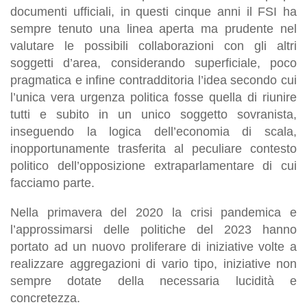
documenti ufficiali, in questi cinque anni il FSI ha
sempre tenuto una linea aperta ma prudente nel
valutare le possibili collaborazioni con gli altri
soggetti d’area, considerando superficiale, poco
pragmatica e infine contradditoria l’idea secondo cui
l’unica vera urgenza politica fosse quella di riunire
tutti e subito in un unico soggetto sovranista,
inseguendo la logica dell’economia di scala,
inopportunamente trasferita al peculiare contesto
politico dell’opposizione extraparlamentare di cui
facciamo parte.
Nella primavera del 2020 la crisi pandemica e
l’approssimarsi delle politiche del 2023 hanno
portato ad un nuovo proliferare di iniziative volte a
realizzare aggregazioni di vario tipo, iniziative non
sempre dotate della necessaria lucidità e
concretezza.