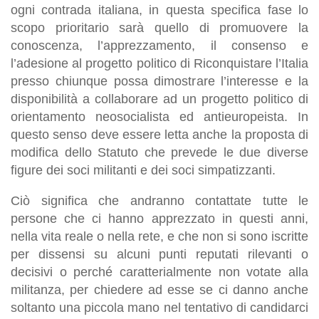
ogni contrada italiana, in questa specifica fase lo
scopo prioritario sarà quello di promuovere la
conoscenza, l’apprezzamento, il consenso e
l’adesione al progetto politico di Riconquistare l’Italia
presso chiunque possa dimostrare l’interesse e la
disponibilità a collaborare ad un progetto politico di
orientamento neosocialista ed antieuropeista. In
questo senso deve essere letta anche la proposta di
modifica dello Statut
o che prevede le due diverse
figure dei soci militanti e dei soci simpatizzanti.
Ciò significa che andranno contattate tutte le
persone che ci hanno apprezzato in questi anni,
nella vita reale o nella rete, e che non si sono iscritte
per dissensi su alcuni punti reputati rilevanti o
decisivi o perché caratterialmente non votate alla
militanza, per chiedere ad esse se ci danno anche
soltanto una piccola mano nel tentativo di candidarci