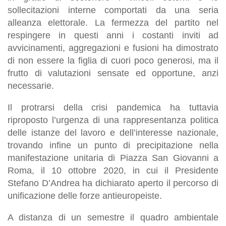
sollecitazioni interne comportati da una seria
alleanza elettorale. La fermezza del partito nel
respingere in questi anni i costanti inviti ad
avvicinamenti, aggregazioni e fusioni ha dimostrato
di non essere la figlia di cuori poco generosi, ma il
frutto di valutazioni sensate ed opportune, anzi
necessarie.
Il protrarsi della crisi pandemica ha tuttavia
riproposto l’urgenza di una rappresentanza politica
delle istanze del lavoro e dell’interesse nazionale,
trovando infine un punto di precipitazione nella
manifestazione unitaria di Piazza San Giovanni a
Roma, il 10 ottobre 2020, in cui il Presidente
Stefano D’Andrea ha dichiarato aperto il percorso di
unificazione delle forze antieuropeiste.
A distanza di un semestre il quadro ambientale