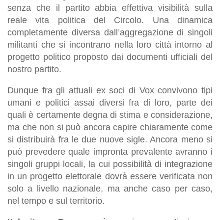
senza che il partito abbia effettiva visibilità sulla
reale vita politica del Circolo. Una dinamica
completamente diversa dall’aggregazione di singoli
militanti che si incontrano nella loro città intorno al
progetto politico proposto dai documenti ufficiali del
nostro partito.
Dunque fra gli attuali ex soci di Vox convivono tipi
umani e politici assai diversi fra di loro, parte dei
quali è certamente degna di stima e considerazione,
ma che non si può ancora capire chiaramente come
si distribuirà fra le due nuove sigle. Ancora meno si
può prevedere quale impronta prevalente avranno i
singoli gruppi locali, la cui possibilità di integrazione
in un progetto elettorale dovrà essere verificata non
solo a livello nazionale, ma anche caso per caso,
nel tempo e sul territorio.