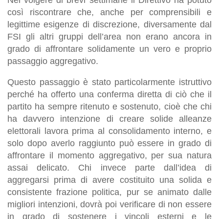
così riscontrare che, anche per comprensibili e
legittime esigenze di discrezione, diversamente dal
FSI gli altri gruppi dell’area non erano ancora in
grado di affrontare solidamente un vero e proprio
passaggio aggregativo.
Questo passaggio è stato particolarmente istruttivo
perché ha offerto una conferma diretta di ciò che il
partito ha sempre ritenuto e sostenuto, cioè che chi
ha davvero intenzione di creare solide alleanze
elettorali lavora prima al consolidamento interno, e
solo dopo averlo raggiunto può essere in grado di
affrontare il momento aggregativo, per sua natura
assai delicato. Chi invece parte dall’idea di
aggregarsi prima di avere costituito una solida e
consistente frazione politica, pur se animato dalle
migliori intenzioni, dovrà poi verificare di non essere
in grado di sostenere i vincoli esterni e le