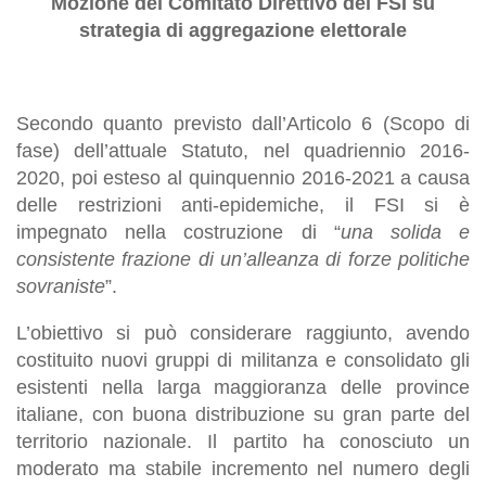
Mozione del Comitato Direttivo del FSI su
strategia di aggregazione elettorale
Secondo quanto previsto dall’Articolo 6 (Scopo di
fase) dell’attuale Statuto, nel quadriennio 2016-
2020, poi esteso al quinquennio 2016-2021 a causa
delle restrizioni anti-epidemiche, il FSI si è
impegnato nella costruzione di “
una solida e
consistente frazione di un’alleanza di forze politiche
sovraniste
”.
L’obiettivo si può considerare raggiunto, avendo
costituito nuovi gruppi di militanza e consolidato gli
esistenti nella larga maggioranza delle province
italiane, con buona distribuzione su gran parte del
territorio nazionale. Il partito ha conosciuto un
moderato ma stabile incremento nel numero degli