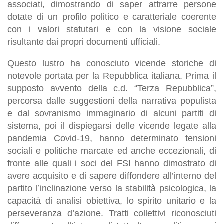
associati, dimostrando di saper attrarre persone
dotate di un profilo politico e caratteriale coerente
con i valori statutari e con la visione sociale
risultante dai propri documenti ufficiali.
Questo lustro ha conosciuto vicende storiche di
notevole portata per la Repubblica italiana. Prima il
supposto avvento della c.d. “Terza Repubblica”,
percorsa dalle suggestioni della narrativa populista
e dal sovranismo immaginario di alcuni partiti di
sistema, poi il dispiegarsi delle vicende legate alla
pandemia Covid-19, hanno determinato tensioni
sociali e politiche marcate ed anche eccezionali, di
fronte alle quali i soci del FSI hanno dimostrato di
avere acquisito e di sapere diffondere all’interno del
partito l’inclinazione verso la stabilità psicologica, la
capacità di analisi obiettiva, lo spirito unitario e la
perseveranza d’azione. Tratti collettivi riconosciuti