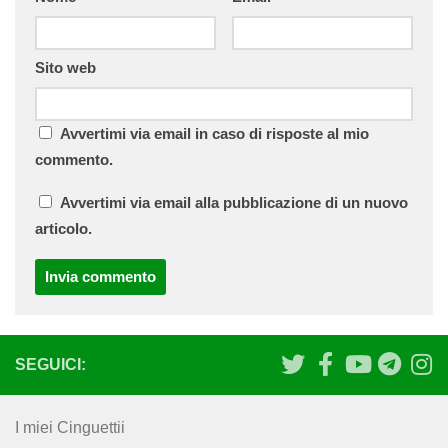
Sito web
Avvertimi via email in caso di risposte al mio
commento.
Avvertimi via email alla pubblicazione di un nuovo
articolo.
SEGUICI:
I miei Cinguettii