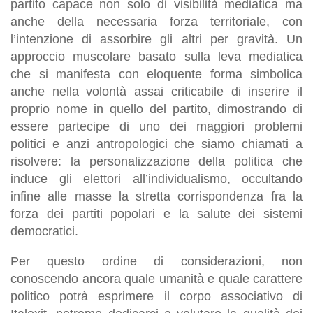
partito
capace non solo di visibilità mediatica ma
anche della necessaria forza territoriale, con
l’intenzione di assorbire gli altri per gravità. Un
approccio muscolare basato sulla leva mediatica
che si manifesta con eloquente forma simbolica
anche nella volontà assai criticabile di inserire il
proprio nome in quello del partito, dimostrando di
essere partecipe di uno dei maggiori problemi
politici e anzi antropologici che siamo chiamati a
risolvere: la personalizzazione della politica che
induce gli elettori all’individualismo, occultando
infine alle masse la stretta corrispondenza fra la
forza dei partiti popolari e la salute dei sistemi
democratici.
Per questo ordine di considerazioni, non
conoscendo ancora quale umanità e quale carattere
politico potrà esprimere il corpo associativo di