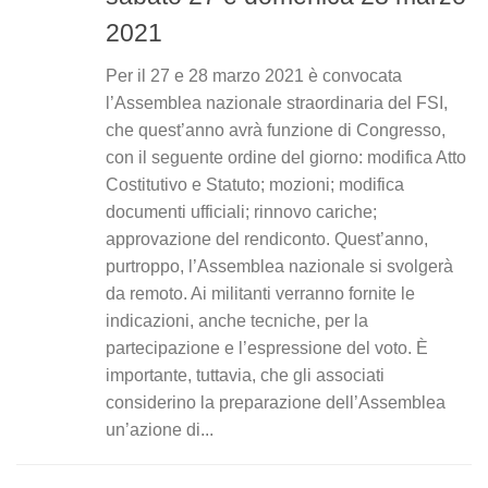
2021
Per il 27 e 28 marzo 2021 è convocata
l’Assemblea nazionale straordinaria del FSI,
che quest’anno avrà funzione di Congresso,
con il seguente ordine del giorno: modifica Atto
Costitutivo e Statuto; mozioni; modifica
documenti ufficiali; rinnovo cariche;
approvazione del rendiconto. Quest’anno,
purtroppo, l’Assemblea nazionale si svolgerà
da remoto. Ai militanti verranno fornite le
indicazioni, anche tecniche, per la
partecipazione e l’espressione del voto. È
importante, tuttavia, che gli associati
considerino la preparazione dell’Assemblea
un’azione di...