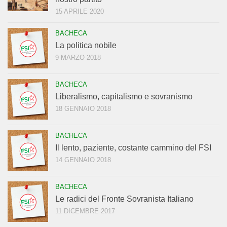
15 APRILE 2020
BACHECA
La politica nobile
9 MARZO 2018
BACHECA
Liberalismo, capitalismo e sovranismo
18 GENNAIO 2018
BACHECA
Il lento, paziente, costante cammino del FSI
14 GENNAIO 2018
BACHECA
Le radici del Fronte Sovranista Italiano
11 DICEMBRE 2017