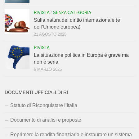
RIVISTA
/
SENZA CATEGORIA
Sulla natura del diritto internazionale (e
dell’Unione europea)
21 AGOSTO 2025
RIVISTA
La situazione politica in Europa è grave ma
non è seria
6 MARZO 2025
DOCUMENTI UFFICIALI DI RI
Statuto di Riconquistare l’Italia
Documento di analisi e proposte
Reprimere la rendita finanziaria e instaurare un sistema