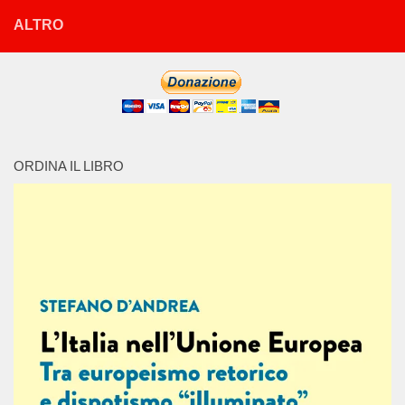
ALTRO
ORDINA IL LIBRO