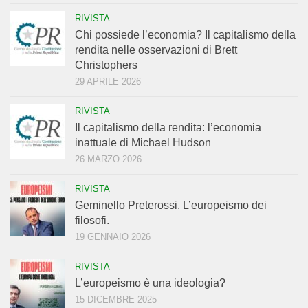
RIVISTA
Chi possiede l’economia? Il capitalismo della
rendita nelle osservazioni di Brett
Christophers
29 APRILE 2026
RIVISTA
Il capitalismo della rendita: l’economia
inattuale di Michael Hudson
26 MARZO 2026
RIVISTA
Geminello Preterossi. L’europeismo dei
filosofi.
19 GENNAIO 2026
RIVISTA
L’europeismo è una ideologia?
15 DICEMBRE 2025