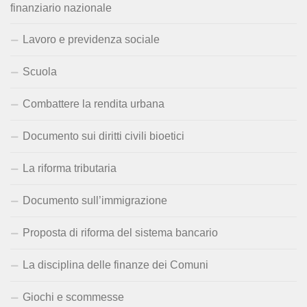
finanziario nazionale
Lavoro e previdenza sociale
Scuola
Combattere la rendita urbana
Documento sui diritti civili bioetici
La riforma tributaria
Documento sull’immigrazione
Proposta di riforma del sistema bancario
La disciplina delle finanze dei Comuni
Giochi e scommesse