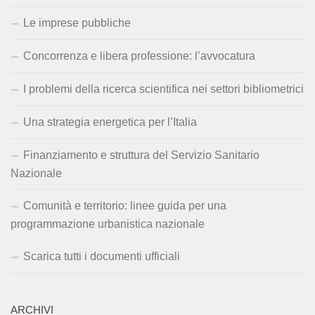
Le imprese pubbliche
Concorrenza e libera professione: l’avvocatura
I problemi della ricerca scientifica nei settori bibliometrici
Una strategia energetica per l’Italia
Finanziamento e struttura del Servizio Sanitario
Nazionale
Comunità e territorio: linee guida per una
programmazione urbanistica nazionale
Scarica tutti i documenti ufficiali
ARCHIVI