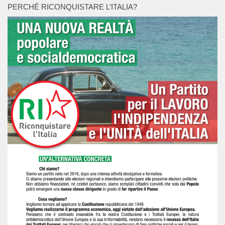
PERCHÉ RICONQUISTARE L’ITALIA?