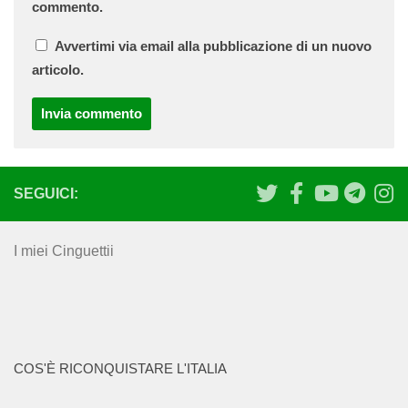
commento.
Avvertimi via email alla pubblicazione di un nuovo
articolo.
SEGUICI:
I miei Cinguettii
COS'È RICONQUISTARE L'ITALIA