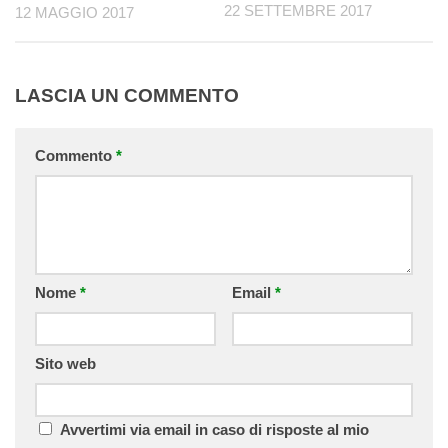
22 SETTEMBRE 2017
12 MAGGIO 2017
LASCIA UN COMMENTO
Commento
*
Nome
*
Email
*
Sito web
Avvertimi via email in caso di risposte al mio