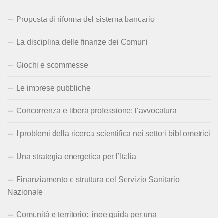
Proposta di riforma del sistema bancario
La disciplina delle finanze dei Comuni
Giochi e scommesse
Le imprese pubbliche
Concorrenza e libera professione: l’avvocatura
I problemi della ricerca scientifica nei settori bibliometrici
Una strategia energetica per l’Italia
Finanziamento e struttura del Servizio Sanitario
Nazionale
Comunità e territorio: linee guida per una