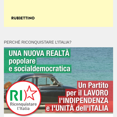
PERCHÉ RICONQUISTARE L’ITALIA?