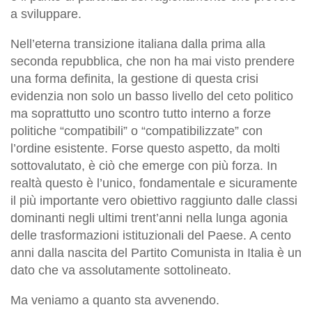
a sviluppare.
Nell’eterna transizione italiana dalla prima alla
seconda repubblica, che non ha mai visto prendere
una forma definita, la gestione di questa crisi
evidenzia non solo un basso livello del ceto politico
ma soprattutto uno scontro tutto interno a forze
politiche “compatibili” o “compatibilizzate” con
l’ordine esistente. Forse questo aspetto, da molti
sottovalutato, è ciò che emerge con più forza. In
realtà questo è l’unico, fondamentale e sicuramente
il più importante vero obiettivo raggiunto dalle classi
dominanti negli ultimi trent’anni nella lunga agonia
delle trasformazioni istituzionali del Paese. A cento
anni dalla nascita del Partito Comunista in Italia è un
dato che va assolutamente sottolineato.
Ma veniamo a quanto sta avvenendo.