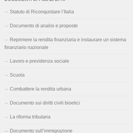
Statuto di Riconquistare l’Italia
Documento di analisi e proposte
Reprimere la rendita finanziaria e instaurare un sistema
finanziario nazionale
Lavoro e previdenza sociale
Scuola
Combattere la rendita urbana
Documento sui diritti civili bioetici
La riforma tributaria
Documento sull’immigrazione