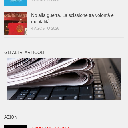
No alla guerra. La scissione tra volontà e
mentalità
4 AGOSTO 2026
GLI ALTRI ARTICOLI
AZIONI