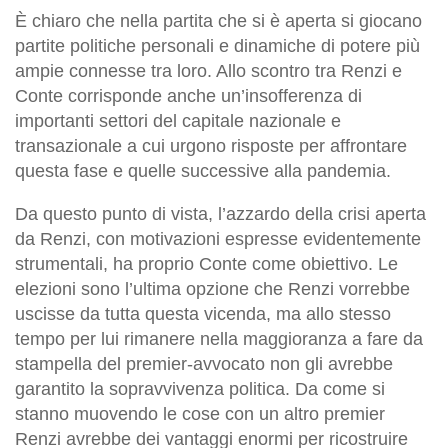
È chiaro che nella partita che si è aperta si giocano
partite politiche personali e dinamiche di potere più
ampie connesse tra loro. Allo scontro tra Renzi e
Conte corrisponde anche un’insofferenza di
importanti settori del capitale nazionale e
transazionale a cui urgono risposte per affrontare
questa fase e quelle successive alla pandemia.
Da questo punto di vista, l’azzardo della crisi aperta
da Renzi, con motivazioni espresse evidentemente
strumentali, ha proprio Conte come obiettivo. Le
elezioni sono l’ultima opzione che Renzi vorrebbe
uscisse da tutta questa vicenda, ma allo stesso
tempo per lui rimanere nella maggioranza a fare da
stampella del premier-avvocato non gli avrebbe
garantito la sopravvivenza politica. Da come si
stanno muovendo le cose con un altro premier
Renzi avrebbe dei vantaggi enormi per ricostruire