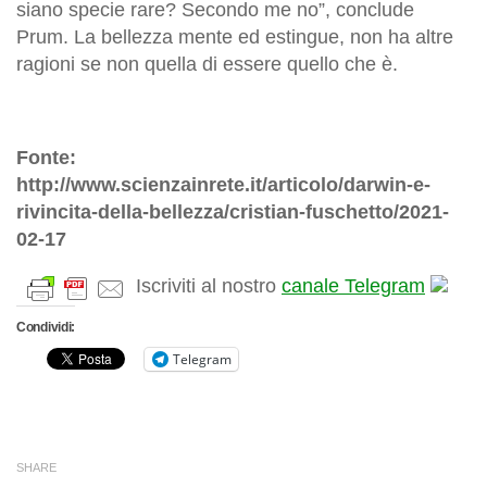
siano specie rare? Secondo me no”, conclude
Prum. La bellezza mente ed estingue, non ha altre
ragioni se non quella di essere quello che è.
Fonte:
http://www.scienzainrete.it/articolo/darwin-e-
rivincita-della-bellezza/cristian-fuschetto/2021-
02-17
Iscriviti al nostro
canale Telegram
Condividi:
Telegram
SHARE