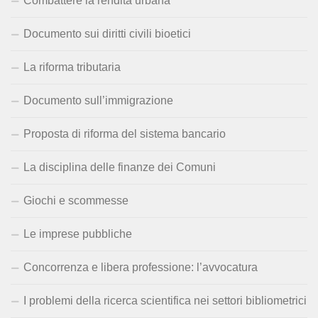
Combattere la rendita urbana
Documento sui diritti civili bioetici
La riforma tributaria
Documento sull’immigrazione
Proposta di riforma del sistema bancario
La disciplina delle finanze dei Comuni
Giochi e scommesse
Le imprese pubbliche
Concorrenza e libera professione: l’avvocatura
I problemi della ricerca scientifica nei settori bibliometrici