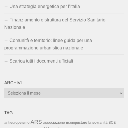
Una strategia energetica per l’Italia
Finanziamento e struttura del Servizio Sanitario
Nazionale
Comunità e territorio: linee guida per una
programmazione urbanistica nazionale
Scarica tutti i documenti ufficiali
ARCHIVI
Archivi
TAG
ARS
associazione riconquistare la sovranità
antieuropeismo
BCE