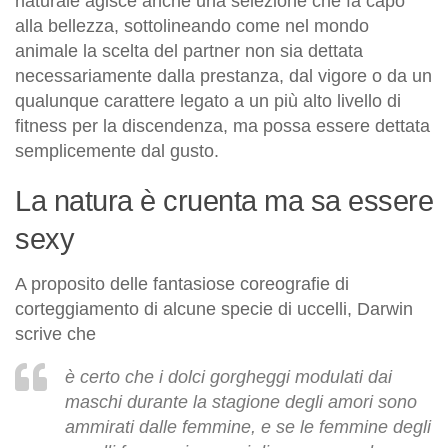
naturale agisce anche una selezione che fa capo
alla bellezza, sottolineando come nel mondo
animale la scelta del partner non sia dettata
necessariamente dalla prestanza, dal vigore o da un
qualunque carattere legato a un più alto livello di
fitness per la discendenza, ma possa essere dettata
semplicemente dal gusto.
La natura è cruenta ma sa essere
sexy
A proposito delle fantasiose coreografie di
corteggiamento di alcune specie di uccelli, Darwin
scrive che
è certo che i dolci gorgheggi modulati dai
maschi durante la stagione degli amori sono
ammirati dalle femmine, e se le femmine degli