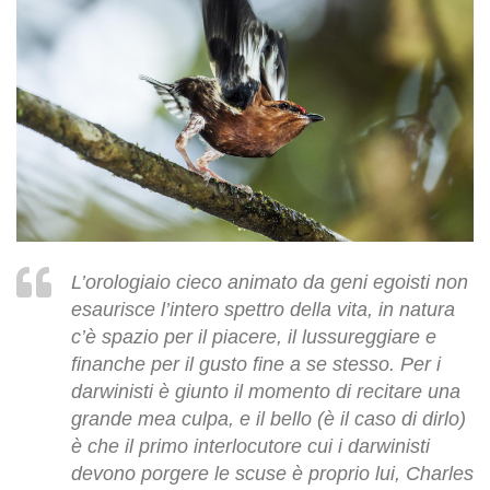
L’orologiaio cieco animato da geni egoisti non
esaurisce l’intero spettro della vita, in natura
c’è spazio per il piacere, il lussureggiare e
finanche per il gusto fine a se stesso. Per i
darwinisti è giunto il momento di recitare una
grande mea culpa, e il bello (è il caso di dirlo)
è che il primo interlocutore cui i darwinisti
devono porgere le scuse è proprio lui, Charles