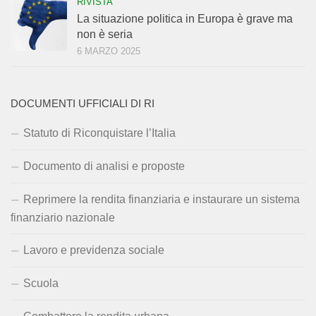
RIVISTA
La situazione politica in Europa è grave ma
non è seria
6 MARZO 2025
DOCUMENTI UFFICIALI DI RI
Statuto di Riconquistare l’Italia
Documento di analisi e proposte
Reprimere la rendita finanziaria e instaurare un sistema
finanziario nazionale
Lavoro e previdenza sociale
Scuola