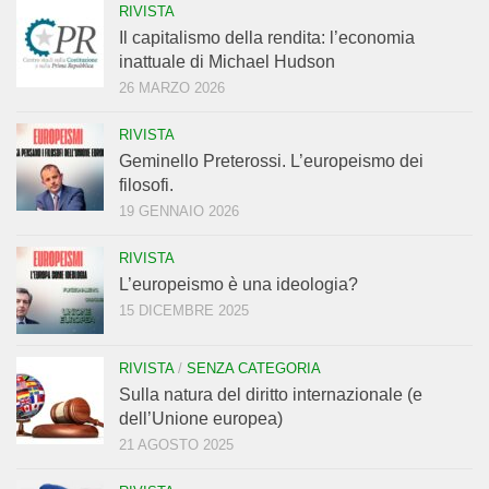
RIVISTA
Il capitalismo della rendita: l’economia
inattuale di Michael Hudson
26 MARZO 2026
RIVISTA
Geminello Preterossi. L’europeismo dei
filosofi.
19 GENNAIO 2026
RIVISTA
L’europeismo è una ideologia?
15 DICEMBRE 2025
RIVISTA
/
SENZA CATEGORIA
Sulla natura del diritto internazionale (e
dell’Unione europea)
21 AGOSTO 2025