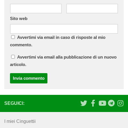
Sito web
Avvertimi via email in caso di risposte al mio
commento.
Avvertimi via email alla pubblicazione di un nuovo
articolo.
SEGUICI:
I miei Cinguettii