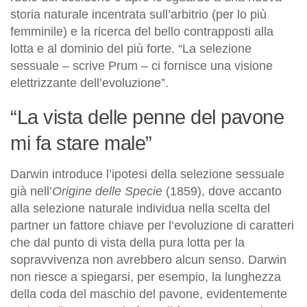
storia naturale incentrata sull’arbitrio (per lo più
femminile) e la ricerca del bello contrapposti alla
lotta e al dominio del più forte. “La selezione
sessuale – scrive Prum – ci fornisce una visione
elettrizzante dell’evoluzione”.
“La vista delle penne del pavone
mi fa stare male”
Darwin introduce l’ipotesi della selezione sessuale
già nell’
Origine delle Specie
(1859), dove accanto
alla selezione naturale individua nella scelta del
partner un fattore chiave per l’evoluzione di caratteri
che dal punto di vista della pura lotta per la
sopravvivenza non avrebbero alcun senso. Darwin
non riesce a spiegarsi, per esempio, la lunghezza
della coda del maschio del pavone, evidentemente