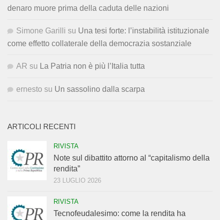
denaro muore prima della caduta delle nazioni
Simone Garilli
su
Una tesi forte: l’instabilità istituzionale
come effetto collaterale della democrazia sostanziale
AR
su
La Patria non è più l’Italia tutta
ernesto
su
Un sassolino dalla scarpa
ARTICOLI RECENTI
RIVISTA
Note sul dibattito attorno al “capitalismo della
rendita”
23 LUGLIO 2026
RIVISTA
Tecnofeudalesimo: come la rendita ha