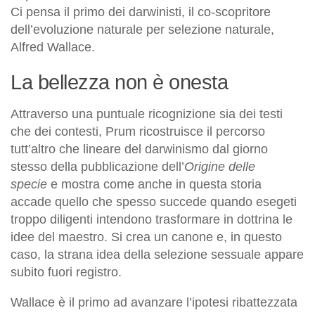
Ci pensa il primo dei darwinisti, il co-scopritore
dell’evoluzione naturale per selezione naturale,
Alfred Wallace.
La bellezza non è onesta
Attraverso una puntuale ricognizione sia dei testi
che dei contesti, Prum ricostruisce il percorso
tutt’altro che lineare del darwinismo dal giorno
stesso della pubblicazione dell’
Origine delle
specie
e mostra come anche in questa storia
accade quello che spesso succede quando esegeti
troppo diligenti intendono trasformare in dottrina le
idee del maestro. Si crea un canone e, in questo
caso, la strana idea della selezione sessuale appare
subito fuori registro.
Wallace è il primo ad avanzare l’ipotesi ribattezzata