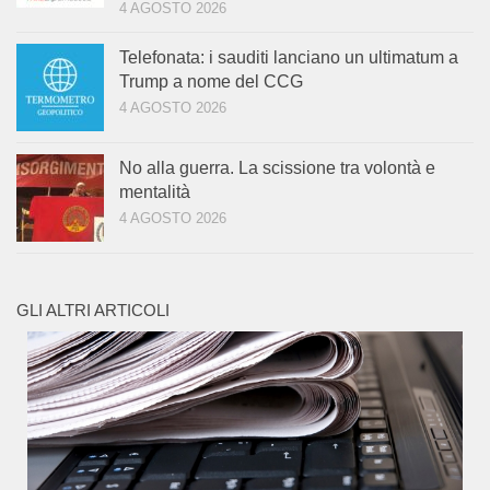
4 AGOSTO 2026
Telefonata: i sauditi lanciano un ultimatum a
Trump a nome del CCG
4 AGOSTO 2026
No alla guerra. La scissione tra volontà e
mentalità
4 AGOSTO 2026
GLI ALTRI ARTICOLI