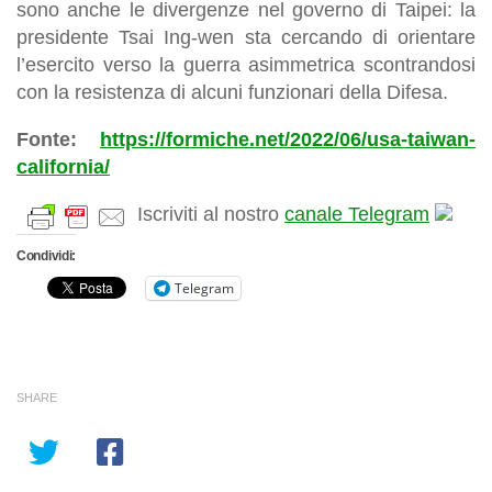
sono anche le divergenze nel governo di Taipei: la
presidente Tsai Ing-wen sta cercando di orientare
l’esercito verso la guerra asimmetrica scontrandosi
con la resistenza di alcuni funzionari della Difesa.
Fonte:
https://formiche.net/2022/06/usa-taiwan-
california/
Iscriviti al nostro
canale Telegram
Condividi:
Telegram
SHARE