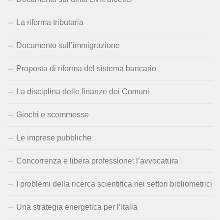
La riforma tributaria
Documento sull’immigrazione
Proposta di riforma del sistema bancario
La disciplina delle finanze dei Comuni
Giochi e scommesse
Le imprese pubbliche
Concorrenza e libera professione: l’avvocatura
I problemi della ricerca scientifica nei settori bibliometrici
Una strategia energetica per l’Italia