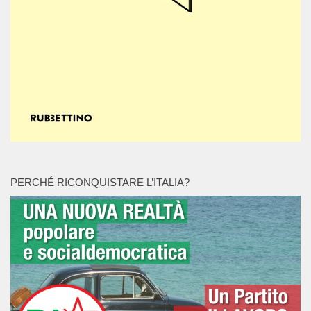
PERCHÉ RICONQUISTARE L’ITALIA?