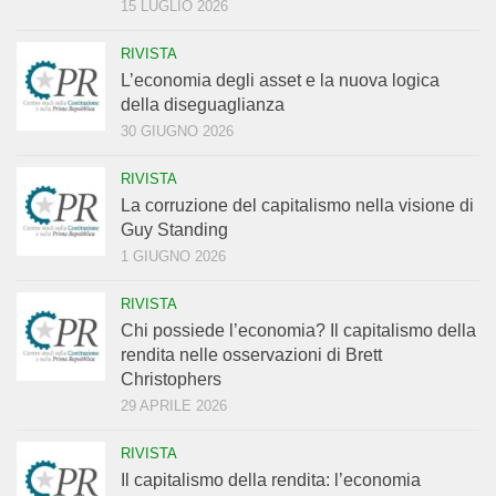
15 LUGLIO 2026
RIVISTA
L’economia degli asset e la nuova logica
della diseguaglianza
30 GIUGNO 2026
RIVISTA
La corruzione del capitalismo nella visione di
Guy Standing
1 GIUGNO 2026
RIVISTA
Chi possiede l’economia? Il capitalismo della
rendita nelle osservazioni di Brett
Christophers
29 APRILE 2026
RIVISTA
Il capitalismo della rendita: l’economia