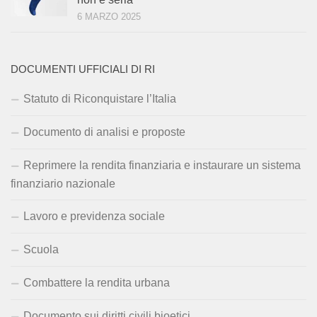
6 MARZO 2025
DOCUMENTI UFFICIALI DI RI
Statuto di Riconquistare l’Italia
Documento di analisi e proposte
Reprimere la rendita finanziaria e instaurare un sistema
finanziario nazionale
Lavoro e previdenza sociale
Scuola
Combattere la rendita urbana
Documento sui diritti civili bioetici