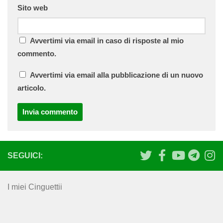
Sito web
Avvertimi via email in caso di risposte al mio
commento.
Avvertimi via email alla pubblicazione di un nuovo
articolo.
SEGUICI:
I miei Cinguettii