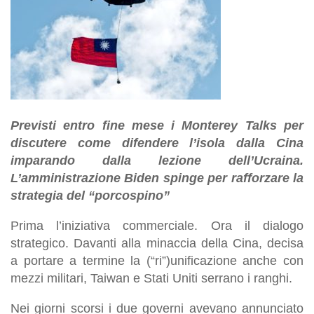
Previsti entro fine mese i Monterey Talks per
discutere come difendere l’isola dalla Cina
imparando dalla lezione dell’Ucraina.
L’amministrazione Biden spinge per rafforzare la
strategia del “porcospino”
Prima l’iniziativa commerciale. Ora il dialogo
strategico. Davanti alla minaccia della Cina, decisa
a portare a termine la (“ri”)unificazione anche con
mezzi militari, Taiwan e Stati Uniti serrano i ranghi.
Nei giorni scorsi i due governi avevano annunciato