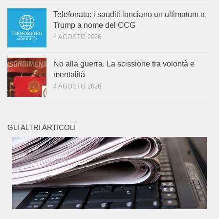
Telefonata: i sauditi lanciano un ultimatum a
Trump a nome del CCG
4 AGOSTO 2026
No alla guerra. La scissione tra volontà e
mentalità
4 AGOSTO 2026
GLI ALTRI ARTICOLI