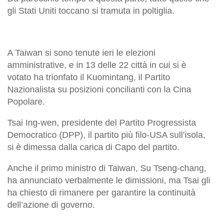
gli Stati Uniti toccano si tramuta in poltiglia.
A Taiwan si sono tenute ieri le elezioni
amministrative, e in 13 delle 22 città in cui si è
votato ha trionfato il Kuomintang, il Partito
Nazionalista su posizioni concilianti con la Cina
Popolare.
Tsai Ing-wen, presidente del Partito Progressista
Democratico (DPP), il partito più filo-USA sull’isola,
si è dimessa dalla carica di Capo del partito.
Anche il primo ministro di Taiwan, Su Tseng-chang,
ha annunciato verbalmente le dimissioni, ma Tsai gli
ha chiesto di rimanere per garantire la continuità
dell’azione di governo.