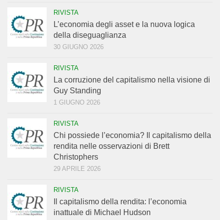
RIVISTA
L’economia degli asset e la nuova logica
della diseguaglianza
30 GIUGNO 2026
RIVISTA
La corruzione del capitalismo nella visione di
Guy Standing
1 GIUGNO 2026
RIVISTA
Chi possiede l’economia? Il capitalismo della
rendita nelle osservazioni di Brett
Christophers
29 APRILE 2026
RIVISTA
Il capitalismo della rendita: l’economia
inattuale di Michael Hudson