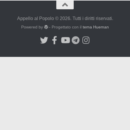
Appello al Popolo © 2026. Tutti i diritti riservati.
Powered by
- Progettato con il
tema Hueman