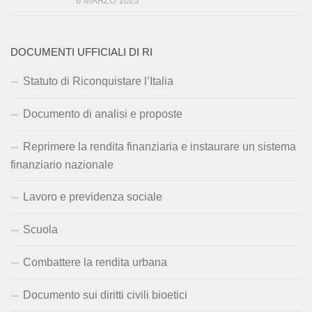
6 MARZO 2025
DOCUMENTI UFFICIALI DI RI
Statuto di Riconquistare l’Italia
Documento di analisi e proposte
Reprimere la rendita finanziaria e instaurare un sistema
finanziario nazionale
Lavoro e previdenza sociale
Scuola
Combattere la rendita urbana
Documento sui diritti civili bioetici