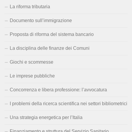
La riforma tributaria
Documento sull’immigrazione
Proposta di riforma del sistema bancario
La disciplina delle finanze dei Comuni
Giochi e scommesse
Le imprese pubbliche
Concorrenza e libera professione: l’avvocatura
I problemi della ricerca scientifica nei settori bibliometrici
Una strategia energetica per l’Italia
Finanziamento e struttura del Servizio Sanitario