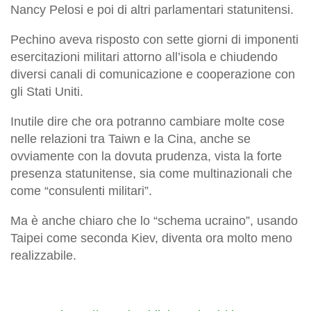
Nancy Pelosi e poi di altri parlamentari statunitensi.
Pechino aveva risposto con sette giorni di imponenti
esercitazioni militari attorno all’isola e chiudendo
diversi canali di comunicazione e cooperazione con
gli Stati Uniti.
Inutile dire che ora potranno cambiare molte cose
nelle relazioni tra Taiwn e la Cina, anche se
ovviamente con la dovuta prudenza, vista la forte
presenza statunitense, sia come multinazionali che
come “consulenti militari”.
Ma è anche chiaro che lo “schema ucraino”, usando
Taipei come seconda Kiev, diventa ora molto meno
realizzabile.