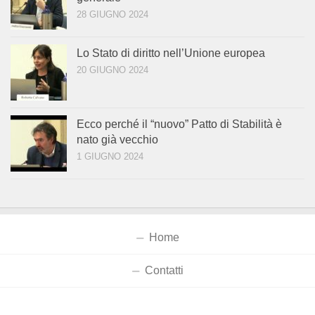
28 GIUGNO 2024
Lo Stato di diritto nell’Unione europea
20 GIUGNO 2024
Ecco perché il “nuovo” Patto di Stabilità è
nato già vecchio
1 GIUGNO 2024
Home
Contatti