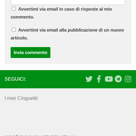
Avvertimi via email in caso di risposte al mio
commento.
Avvertimi via email alla pubblicazione di un nuovo
articolo.
SEGUICI:
I miei Cinguettii