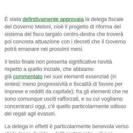
È stata
definitivamente approvata
la delega fiscale
del Governo Meloni, cioè il progetto di riforma del
sistema del fisco targato centro-destra che troverà
poi concreta attuazione con i decreti che il Governo
potrà emanare nei prossimi mesi.
Il testo finale non presenta significative novità
rispetto a quello iniziale, che abbiamo
già
commentato
nei suoi elementi essenziali (in
sintesi: meno progressività e fiscalità di favore per
imprese e redditi da capitale); fra gli elementi che ne
sono comunque usciti rafforzati, e su cui vogliamo
concentrarci oggi, c’è quello particolarmente odioso
dei regali agli evasori.
La delega in effetti è particolarmente benevola verso