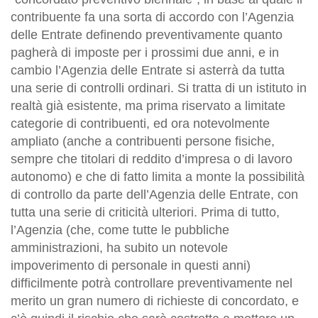
contribuente fa una sorta di accordo con l’Agenzia
delle Entrate definendo preventivamente quanto
pagherà di imposte per i prossimi due anni, e in
cambio l’Agenzia delle Entrate si asterrà da tutta
una serie di controlli ordinari. Si tratta di un istituto in
realtà già esistente, ma prima riservato a limitate
categorie di contribuenti, ed ora notevolmente
ampliato (anche a contribuenti persone fisiche,
sempre che titolari di reddito d’impresa o di lavoro
autonomo) e che di fatto limita a monte la possibilità
di controllo da parte dell’Agenzia delle Entrate, con
tutta una serie di criticità ulteriori. Prima di tutto,
l’Agenzia (che, come tutte le pubbliche
amministrazioni, ha subito un notevole
impoverimento di personale in questi anni)
difficilmente potrà controllare preventivamente nel
merito un gran numero di richieste di concordato, e