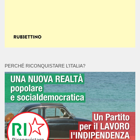
PERCHÉ RICONQUISTARE L’ITALIA?