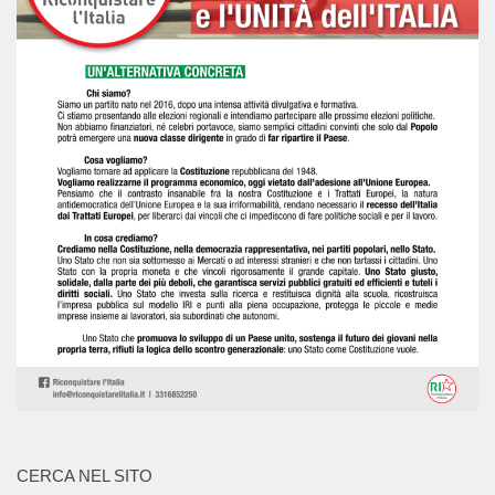
CERCA NEL SITO