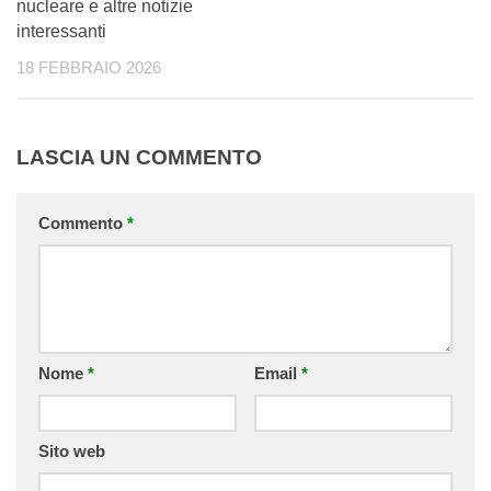
nucleare e altre notizie
interessanti
18 FEBBRAIO 2026
LASCIA UN COMMENTO
Commento
*
Nome
*
Email
*
Sito web