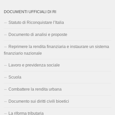
DOCUMENTI UFFICIALI DI RI
Statuto di Riconquistare l’Italia
Documento di analisi e proposte
Reprimere la rendita finanziaria e instaurare un sistema
finanziario nazionale
Lavoro e previdenza sociale
Scuola
Combattere la rendita urbana
Documento sui diritti civili bioetici
La riforma tributaria