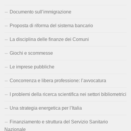
Documento sull’immigrazione
Proposta di riforma del sistema bancario
La disciplina delle finanze dei Comuni
Giochi e scommesse
Le imprese pubbliche
Concorrenza e libera professione: l’avvocatura
I problemi della ricerca scientifica nei settori bibliometrici
Una strategia energetica per l’Italia
Finanziamento e struttura del Servizio Sanitario
Nazionale