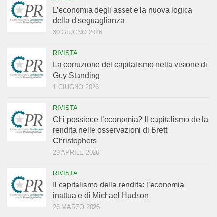
L’economia degli asset e la nuova logica
della diseguaglianza
30 GIUGNO 2026
RIVISTA
La corruzione del capitalismo nella visione di
Guy Standing
1 GIUGNO 2026
RIVISTA
Chi possiede l’economia? Il capitalismo della
rendita nelle osservazioni di Brett
Christophers
29 APRILE 2026
RIVISTA
Il capitalismo della rendita: l’economia
inattuale di Michael Hudson
26 MARZO 2026