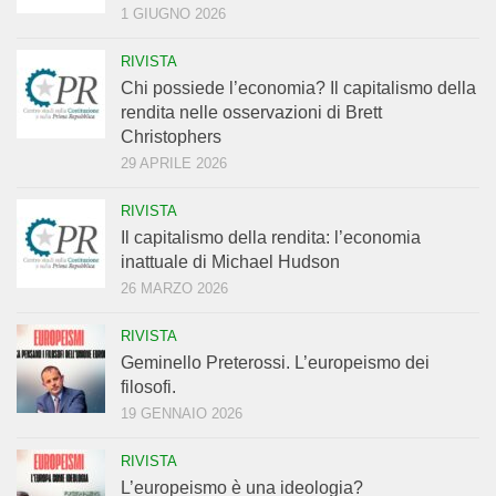
1 GIUGNO 2026
RIVISTA
Chi possiede l’economia? Il capitalismo della
rendita nelle osservazioni di Brett
Christophers
29 APRILE 2026
RIVISTA
Il capitalismo della rendita: l’economia
inattuale di Michael Hudson
26 MARZO 2026
RIVISTA
Geminello Preterossi. L’europeismo dei
filosofi.
19 GENNAIO 2026
RIVISTA
L’europeismo è una ideologia?