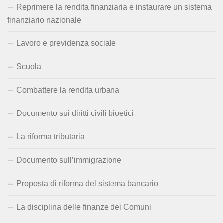
Reprimere la rendita finanziaria e instaurare un sistema
finanziario nazionale
Lavoro e previdenza sociale
Scuola
Combattere la rendita urbana
Documento sui diritti civili bioetici
La riforma tributaria
Documento sull’immigrazione
Proposta di riforma del sistema bancario
La disciplina delle finanze dei Comuni