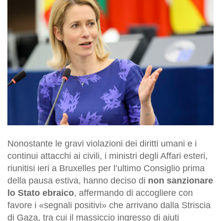
Nonostante le gravi violazioni dei diritti umani e i
continui attacchi ai civili, i ministri degli Affari esteri,
riunitisi ieri a Bruxelles per l’ultimo Consiglio prima
della pausa estiva, hanno deciso di
non sanzionare
lo Stato ebraico
, affermando di accogliere con
favore i «segnali positivi» che arrivano dalla Striscia
di Gaza, tra cui il massiccio ingresso di aiuti