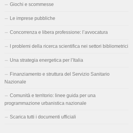
Giochi e scommesse
Le imprese pubbliche
Concorrenza e libera professione: l’avvocatura
I problemi della ricerca scientifica nei settori bibliometrici
Una strategia energetica per l’Italia
Finanziamento e struttura del Servizio Sanitario
Nazionale
Comunità e territorio: linee guida per una
programmazione urbanistica nazionale
Scarica tutti i documenti ufficiali