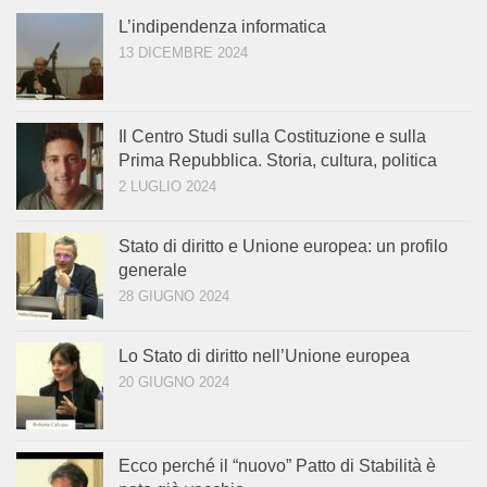
L’indipendenza informatica
13 DICEMBRE 2024
Il Centro Studi sulla Costituzione e sulla
Prima Repubblica. Storia, cultura, politica
2 LUGLIO 2024
Stato di diritto e Unione europea: un profilo
generale
28 GIUGNO 2024
Lo Stato di diritto nell’Unione europea
20 GIUGNO 2024
Ecco perché il “nuovo” Patto di Stabilità è