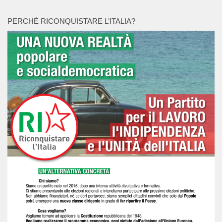
PERCHÉ RICONQUISTARE L’ITALIA?