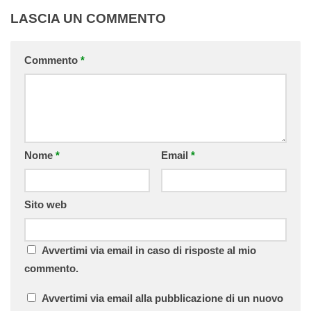
LASCIA UN COMMENTO
Commento
*
Nome
*
Email
*
Sito web
Avvertimi via email in caso di risposte al mio
commento.
Avvertimi via email alla pubblicazione di un nuovo