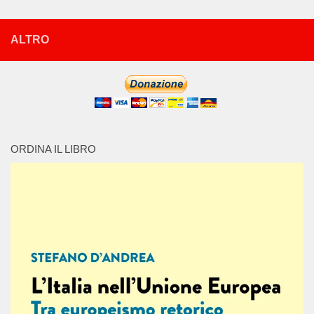
ALTRO
ORDINA IL LIBRO