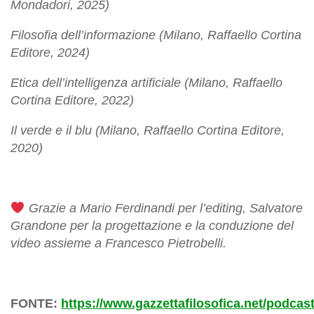
Mondadori, 2025)
Filosofia dell’informazione (Milano, Raffaello Cortina
Editore, 2024)
Etica dell’intelligenza artificiale (Milano, Raffaello
Cortina Editore, 2022)
Il verde e il blu (Milano, Raffaello Cortina Editore,
2020)
Grazie a Mario Ferdinandi per l’editing, Salvatore
Grandone per la progettazione e la conduzione del
video assieme a Francesco Pietrobelli.
FONTE:
https://www.gazzettafilosofica.net/podcast