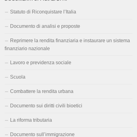
Statuto di Riconquistare l’Italia
Documento di analisi e proposte
Reprimere la rendita finanziaria e instaurare un sistema
finanziario nazionale
Lavoro e previdenza sociale
Scuola
Combattere la rendita urbana
Documento sui diritti civili bioetici
La riforma tributaria
Documento sull’immigrazione