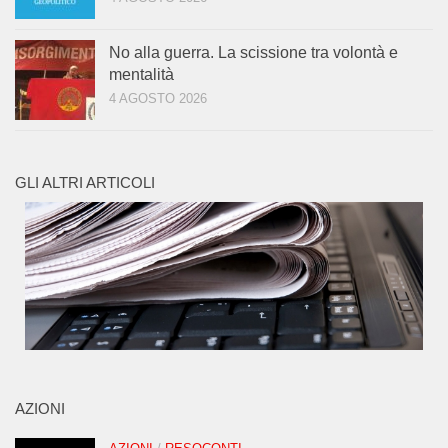
No alla guerra. La scissione tra volontà e
mentalità
4 AGOSTO 2026
GLI ALTRI ARTICOLI
AZIONI