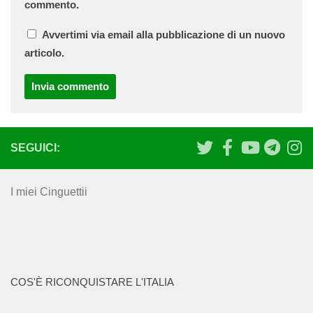
commento.
Avvertimi via email alla pubblicazione di un nuovo
articolo.
SEGUICI:
I miei Cinguettii
COS'È RICONQUISTARE L'ITALIA