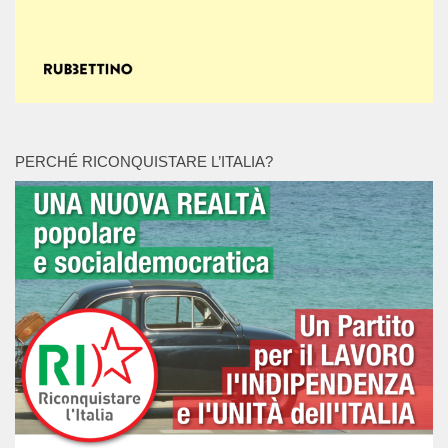
PERCHÉ RICONQUISTARE L’ITALIA?