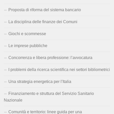
Proposta di riforma del sistema bancario
La disciplina delle finanze dei Comuni
Giochi e scommesse
Le imprese pubbliche
Concorrenza e libera professione: l’avvocatura
I problemi della ricerca scientifica nei settori bibliometrici
Una strategia energetica per l’Italia
Finanziamento e struttura del Servizio Sanitario
Nazionale
Comunità e territorio: linee guida per una