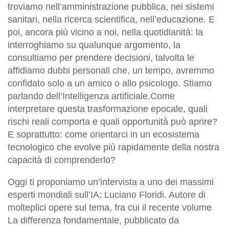
troviamo nell’amministrazione pubblica, nei sistemi
sanitari, nella ricerca scientifica, nell’educazione. E
poi, ancora più vicino a noi, nella quotidianità: la
interroghiamo su qualunque argomento, la
consultiamo per prendere decisioni, talvolta le
affidiamo dubbi personali che, un tempo, avremmo
confidato solo a un amico o allo psicologo. Stiamo
parlando dell’Intelligenza artificiale.Come
interpretare questa trasformazione epocale, quali
rischi reali comporta e quali opportunità può aprire?
E soprattutto: come orientarci in un ecosistema
tecnologico che evolve più rapidamente della nostra
capacità di comprenderlo?
Oggi ti proponiamo un’intervista a uno dei massimi
esperti mondiali sull’IA: Luciano Floridi. Autore di
molteplici opere sul tema, fra cui il recente volume
La differenza fondamentale, pubblicato da