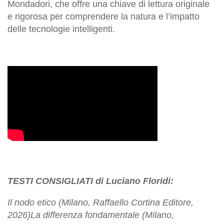
Mondadori, che offre una chiave di lettura originale
e rigorosa per comprendere la natura e l’impatto
delle tecnologie intelligenti.
TESTI CONSIGLIATI di Luciano Floridi:
Il nodo etico (Milano, Raffaello Cortina Editore,
2026)La differenza fondamentale (Milano,