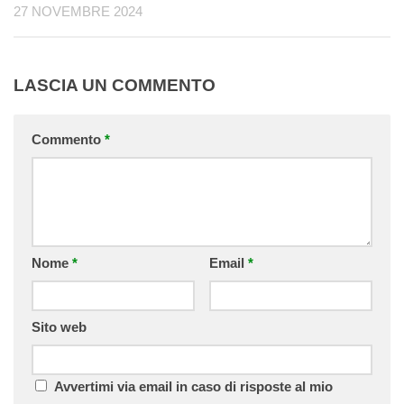
27 NOVEMBRE 2024
LASCIA UN COMMENTO
Commento
*
Nome
*
Email
*
Sito web
Avvertimi via email in caso di risposte al mio