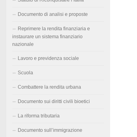
Documento di analisi e proposte
Reprimere la rendita finanziaria e
instaurare un sistema finanziario
nazionale
Lavoro e previdenza sociale
Scuola
Combattere la rendita urbana
Documento sui diritti civili bioetici
La riforma tributaria
Documento sull’immigrazione