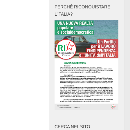
PERCHÉ RICONQUISTARE
L’ITALIA?
CERCA NEL SITO