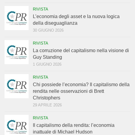
RIVISTA
L’economia degli asset e la nuova logica
della diseguaglianza
30 GIUGNO 2026
RIVISTA
La corruzione del capitalismo nella visione di
Guy Standing
1 GIUGNO 2026
RIVISTA
Chi possiede l’economia? Il capitalismo della
rendita nelle osservazioni di Brett
Christophers
29 APRILE 2026
RIVISTA
Il capitalismo della rendita: l’economia
inattuale di Michael Hudson