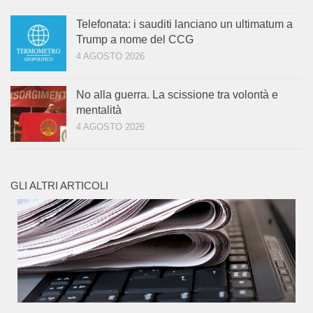
Telefonata: i sauditi lanciano un ultimatum a
Trump a nome del CCG
4 AGOSTO 2026
No alla guerra. La scissione tra volontà e
mentalità
4 AGOSTO 2026
GLI ALTRI ARTICOLI