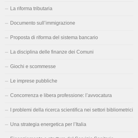
La riforma tributaria
Documento sull’immigrazione
Proposta di riforma del sistema bancario
La disciplina delle finanze dei Comuni
Giochi e scommesse
Le imprese pubbliche
Concorrenza e libera professione: l’avvocatura
I problemi della ricerca scientifica nei settori bibliometrici
Una strategia energetica per l’Italia