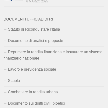
6 MARZO 2025
DOCUMENTI UFFICIALI DI RI
Statuto di Riconquistare l’Italia
Documento di analisi e proposte
Reprimere la rendita finanziaria e instaurare un sistema
finanziario nazionale
Lavoro e previdenza sociale
Scuola
Combattere la rendita urbana
Documento sui diritti civili bioetici