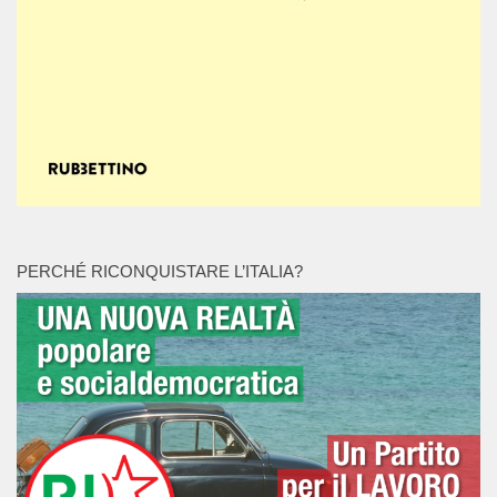
PERCHÉ RICONQUISTARE L’ITALIA?