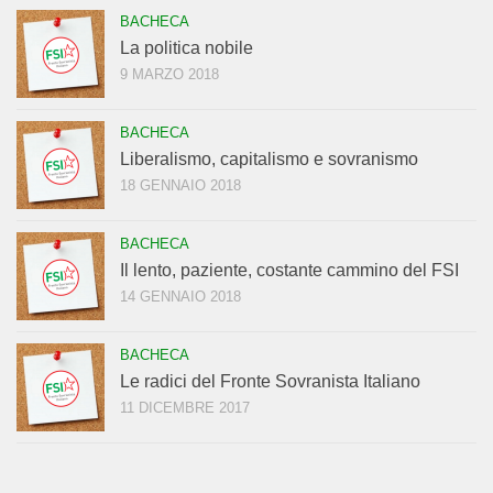
BACHECA
La politica nobile
9 MARZO 2018
BACHECA
Liberalismo, capitalismo e sovranismo
18 GENNAIO 2018
BACHECA
Il lento, paziente, costante cammino del FSI
14 GENNAIO 2018
BACHECA
Le radici del Fronte Sovranista Italiano
11 DICEMBRE 2017