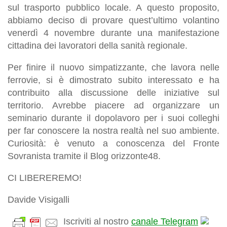
sul trasporto pubblico locale. A questo proposito,
abbiamo deciso di provare quest’ultimo volantino
venerdì 4 novembre durante una manifestazione
cittadina dei lavoratori della sanità regionale.
Per finire il nuovo simpatizzante, che lavora nelle
ferrovie, si è dimostrato subito interessato e ha
contribuito alla discussione delle iniziative sul
territorio. Avrebbe piacere ad organizzare un
seminario durante il dopolavoro per i suoi colleghi
per far conoscere la nostra realtà nel suo ambiente.
Curiosità: è venuto a conoscenza del Fronte
Sovranista tramite il Blog orizzonte48.
CI LIBEREREMO!
Davide Visigalli
Iscriviti al nostro
canale Telegram