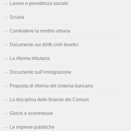
Lavoro e previdenza sociale
Scuola
Combattere la rendita urbana
Documento sui diritti civili bioetici
La riforma tributaria
Documento sull’immigrazione
Proposta di riforma del sistema bancario
La disciplina delle finanze dei Comuni
Giochi e scommesse
Le imprese pubbliche