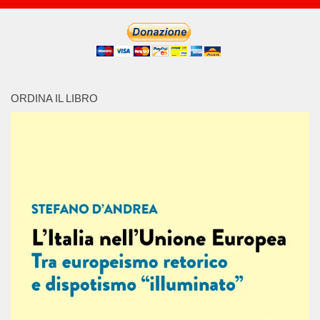
ORDINA IL LIBRO