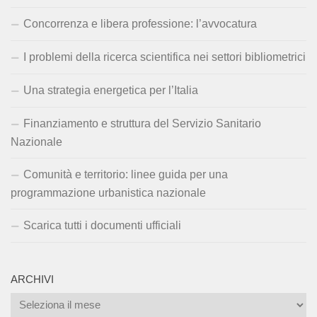
Concorrenza e libera professione: l’avvocatura
I problemi della ricerca scientifica nei settori bibliometrici
Una strategia energetica per l’Italia
Finanziamento e struttura del Servizio Sanitario
Nazionale
Comunità e territorio: linee guida per una
programmazione urbanistica nazionale
Scarica tutti i documenti ufficiali
ARCHIVI
Archivi