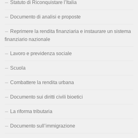
Statuto di Riconquistare l’Italia
Documento di analisi e proposte
Reprimere la rendita finanziaria e instaurare un sistema
finanziario nazionale
Lavoro e previdenza sociale
Scuola
Combattere la rendita urbana
Documento sui diritti civili bioetici
La riforma tributaria
Documento sull’immigrazione