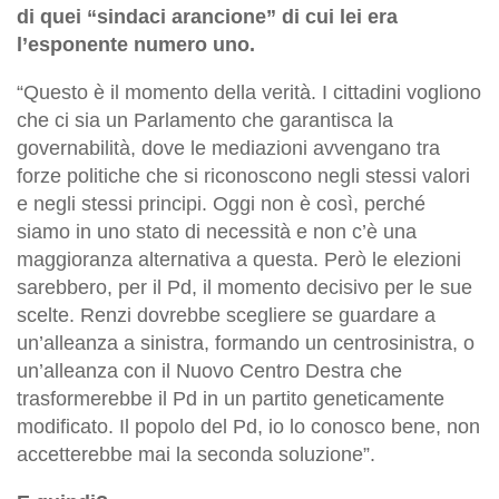
di quei “sindaci arancione” di cui lei era
l’esponente numero uno.
“Questo è il momento della verità. I cittadini vogliono
che ci sia un Parlamento che garantisca la
governabilità, dove le mediazioni avvengano tra
forze politiche che si riconoscono negli stessi valori
e negli stessi principi. Oggi non è così, perché
siamo in uno stato di necessità e non c’è una
maggioranza alternativa a questa. Però le elezioni
sarebbero, per il Pd, il momento decisivo per le sue
scelte. Renzi dovrebbe scegliere se guardare a
un’alleanza a sinistra, formando un centrosinistra, o
un’alleanza con il Nuovo Centro Destra che
trasformerebbe il Pd in un partito geneticamente
modificato. Il popolo del Pd, io lo conosco bene, non
accetterebbe mai la seconda soluzione”.