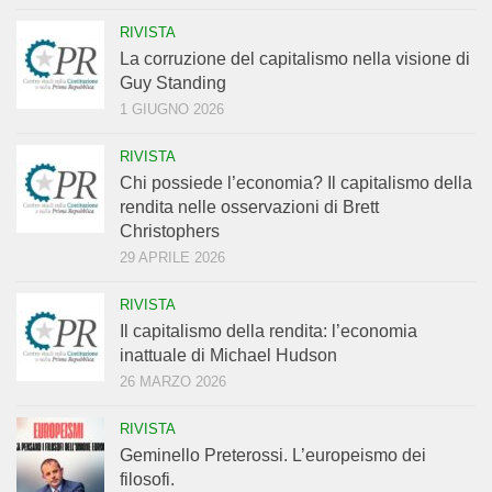
RIVISTA
La corruzione del capitalismo nella visione di
Guy Standing
1 GIUGNO 2026
RIVISTA
Chi possiede l’economia? Il capitalismo della
rendita nelle osservazioni di Brett
Christophers
29 APRILE 2026
RIVISTA
Il capitalismo della rendita: l’economia
inattuale di Michael Hudson
26 MARZO 2026
RIVISTA
Geminello Preterossi. L’europeismo dei
filosofi.