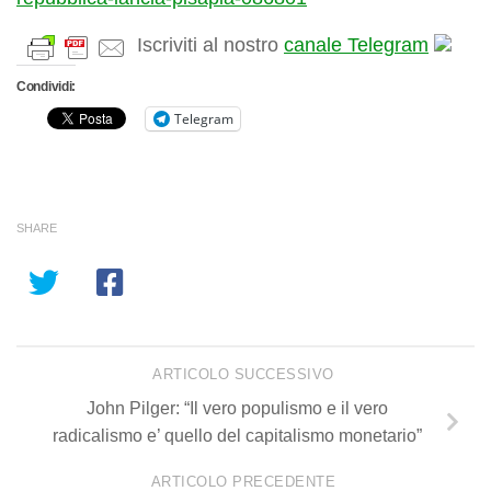
Iscriviti al nostro
canale Telegram
Condividi:
Telegram
SHARE
ARTICOLO SUCCESSIVO
John Pilger: “Il vero populismo e il vero
radicalismo e’ quello del capitalismo monetario”
ARTICOLO PRECEDENTE