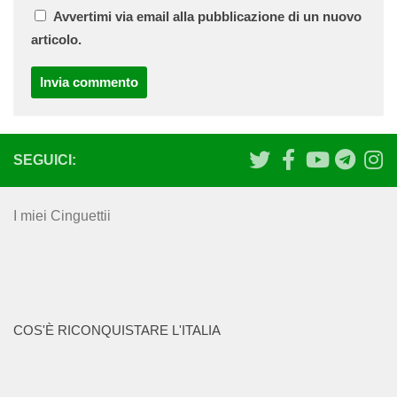
Avvertimi via email alla pubblicazione di un nuovo
articolo.
SEGUICI:
I miei Cinguettii
COS'È RICONQUISTARE L'ITALIA