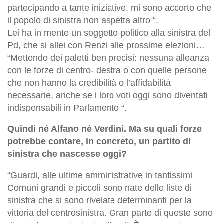
partecipando a tante iniziative, mi sono accorto che
il popolo di sinistra non aspetta altro “.
Lei ha in mente un soggetto politico alla sinistra del
Pd, che si allei con Renzi alle prossime elezioni…
“Mettendo dei paletti ben precisi: nessuna alleanza
con le forze di centro- destra o con quelle persone
che non hanno la credibilità o l’affidabilità
necessarie, anche se i loro voti oggi sono diventati
indispensabili in Parlamento “.
Quindi né Alfano né Verdini. Ma su quali forze
potrebbe contare, in concreto, un partito di
sinistra che nascesse oggi?
“Guardi, alle ultime amministrative in tantissimi
Comuni grandi e piccoli sono nate delle liste di
sinistra che si sono rivelate determinanti per la
vittoria del centrosinistra. Gran parte di queste sono