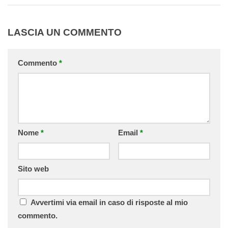
LASCIA UN COMMENTO
Commento
*
Nome
*
Email
*
Sito web
Avvertimi via email in caso di risposte al mio
commento.