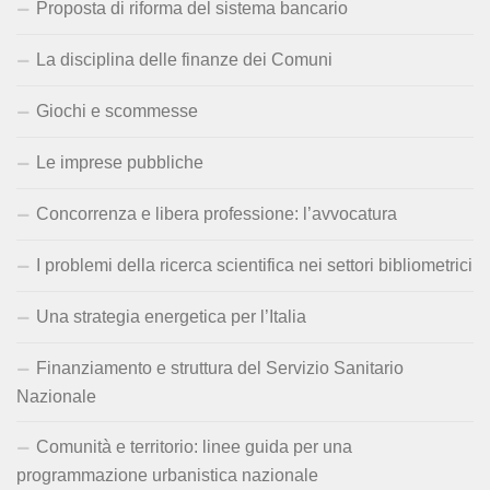
Proposta di riforma del sistema bancario
La disciplina delle finanze dei Comuni
Giochi e scommesse
Le imprese pubbliche
Concorrenza e libera professione: l’avvocatura
I problemi della ricerca scientifica nei settori bibliometrici
Una strategia energetica per l’Italia
Finanziamento e struttura del Servizio Sanitario
Nazionale
Comunità e territorio: linee guida per una
programmazione urbanistica nazionale