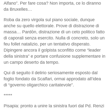
Alfano”. Per fare cosa? Non importa, ce lo diranno
da Bruxelles…
Roba da zero virgola sul piano sociale, dunque
anche su quello elettorale. Prove di distrazione di
massa… Pardòn, distrazione di un ceto politico fatto
di caporali senza esercito. Nulla di concreto, solo un
feu follet natalizio, per un tentativo disperato.
Dipingere ancora il golpista sconfitto come “leader
della sinistra” e portare confusione supplementare in
un campo deserto da tempo.
Qui di seguito il delirio seriosamente esposto dal
foglio fondato da Scalfari, ormai approdato all’idea
di “governo oligarchico caritatevole”.
*****
Pisapia: pronto a unire la sinistra fuori dal Pd. Renzi