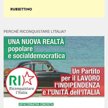
PERCHÉ RICONQUISTARE L’ITALIA?