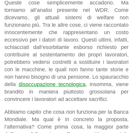
Queste cose semplicemente accadono. Ma
torniamo all’analisi presente nel WDR. Come
dicevamo, gli attuali sistemi di welfare non
funzionano più. Tra le altre cose, ci viene raccontato
innocentemente che rappresentano un costo
eccessivo per i datori di lavoro. Questi ultimi, infatti,
schiacciati dall’esorbitante esborso richiesto per
contribuire al sostentamento dei propri lavoratori,
potrebbero vedersi costretti a sostituire i lavoratori
con le macchine, le quali non fanno tante storie e
non hanno bisogno di una pensione. Lo spauracchio
della
disoccupazione tecnologica
, insomma, viene
brandito in maniera piuttosto grossolana per
convincere i lavoratori ad accettare sacrifici.
Abbiamo capito che cosa non funziona per la Banca
Mondiale. Ma qual è in concreto la proposta,
l’alternativa? Come prima cosa, la maggior parte