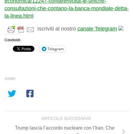
economica/12247-coniarerivolta-le-uniche-
consultazioni-che-contano-la-banca-mondiale-detta-
la-linea.html
Iscriviti al nostro
canale Telegram
Condividi:
Telegram
SHARE
ARTICOLO SUCCESSIVO
Trump lascia l’accordo nucleare con l’Iran. Che