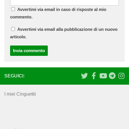
Avvertimi via email in caso di risposte al mio
commento.
Avvertimi via email alla pubblicazione di un nuovo
articolo.
SEGUICI:
I miei Cinguettii