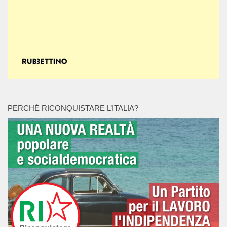
PERCHÉ RICONQUISTARE L’ITALIA?