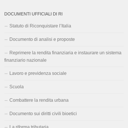
DOCUMENTI UFFICIALI DI RI
Statuto di Riconquistare l’Italia
Documento di analisi e proposte
Reprimere la rendita finanziaria e instaurare un sistema
finanziario nazionale
Lavoro e previdenza sociale
Scuola
Combattere la rendita urbana
Documento sui diritti civili bioetici
La riforma tributaria