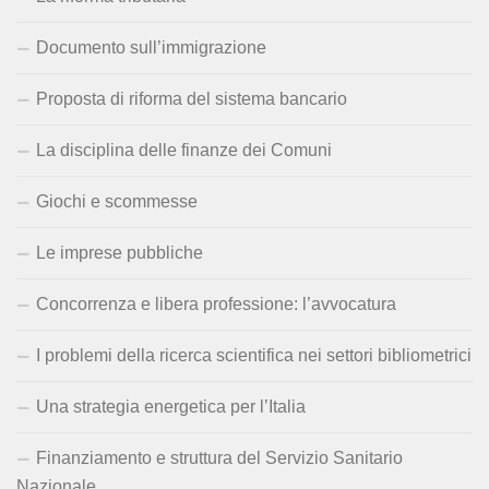
Documento sull’immigrazione
Proposta di riforma del sistema bancario
La disciplina delle finanze dei Comuni
Giochi e scommesse
Le imprese pubbliche
Concorrenza e libera professione: l’avvocatura
I problemi della ricerca scientifica nei settori bibliometrici
Una strategia energetica per l’Italia
Finanziamento e struttura del Servizio Sanitario
Nazionale