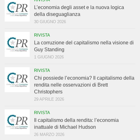
L’economia degli asset e la nuova logica
della diseguaglianza
30 GIUGNO 2026
RIVISTA
La corruzione del capitalismo nella visione di
Guy Standing
1 GIUGNO 2026
RIVISTA
Chi possiede l’economia? Il capitalismo della
rendita nelle osservazioni di Brett
Christophers
29 APRILE 2026
RIVISTA
Il capitalismo della rendita: l’economia
inattuale di Michael Hudson
26 MARZO 2026