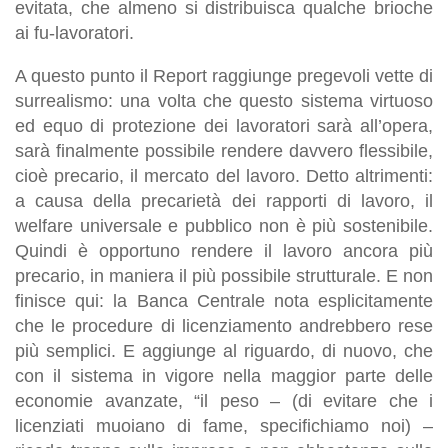
evitata, che almeno si distribuisca qualche brioche
ai fu-lavoratori.
A questo punto il Report raggiunge pregevoli vette di
surrealismo: una volta che questo sistema virtuoso
ed equo di protezione dei lavoratori sarà all’opera,
sarà finalmente possibile rendere davvero flessibile,
cioè precario, il mercato del lavoro. Detto altrimenti:
a causa della precarietà dei rapporti di lavoro, il
welfare universale e pubblico non è più sostenibile.
Quindi è opportuno rendere il lavoro ancora più
precario, in maniera il più possibile strutturale. E non
finisce qui: la Banca Centrale nota esplicitamente
che le procedure di licenziamento andrebbero rese
più semplici. E aggiunge al riguardo, di nuovo, che
con il sistema in vigore nella maggior parte delle
economie avanzate, “il peso – (
di evitare che i
licenziati muoiano di fame, specifichiamo noi
) –