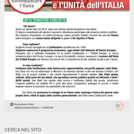
CERCA NEL SITO