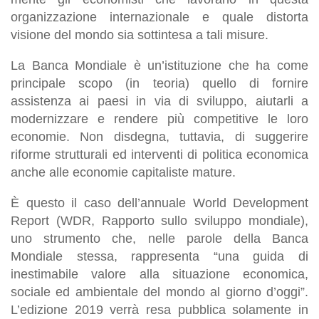
organizzazione internazionale e quale distorta
visione del mondo sia sottintesa a tali misure.
La Banca Mondiale è un’istituzione che ha come
principale scopo (in teoria) quello di fornire
assistenza ai paesi in via di sviluppo, aiutarli a
modernizzare e rendere più competitive le loro
economie. Non disdegna, tuttavia, di suggerire
riforme strutturali ed interventi di politica economica
anche alle economie capitaliste mature.
È questo il caso dell’annuale World Development
Report (WDR, Rapporto sullo sviluppo mondiale),
uno strumento che, nelle parole della Banca
Mondiale stessa, rappresenta “una guida di
inestimabile valore alla situazione economica,
sociale ed ambientale del mondo al giorno d’oggi”.
L’edizione 2019 verrà resa pubblica solamente in