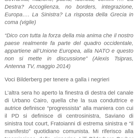
Destra? Accoglienza, no borders, integrazione,
Europa…. La Sinistra? La risposta della Grecia in
coma (vigile)
“Dico con tutta la forza della mia anima che il nostro
paese realmente fa parte del quadro occidentale,
appartiene all’Unione Europea, alla NATO e questo
non si mette in discussione” (Alexis Tsipras,
Antenna TV, maggio 2014)
Voci Bilderberg per tenere a galla i negrieri
L’altra sera ho aperto la finestra di destra del canale
di Urbano Cairo, quella che la sua conduttrice e
autrice definisce “progressista” alla maniera con cui
il PD si definisce di centrosinistra, Saviano di
sinistra tout court, Fratoianni di estrema sinistra e “il
manifesto” quotidiano comunista. Mi riferisco alla