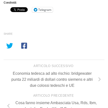
Condividi:
Telegram
SHARE
ARTICOLO SUCCESSIVO
Economia tedesca ad alto rischio: bridgewater
punta 22 miliardi di dollari contro siemens e altri
due colossi tedeschi e UE
ARTICOLO PRECEDENTE
Cosa fanno insieme Ambasciata Usa, Rds, Ibm,