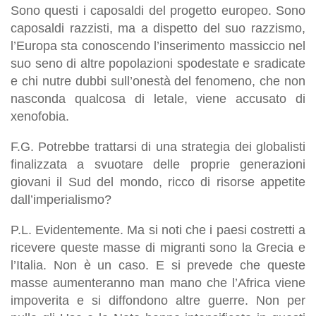
Sono questi i caposaldi del progetto europeo. Sono
caposaldi razzisti, ma a dispetto del suo razzismo,
l’Europa sta conoscendo l’inserimento massiccio nel
suo seno di altre popolazioni spodestate e sradicate
e chi nutre dubbi sull’onestà del fenomeno, che non
nasconda qualcosa di letale, viene accusato di
xenofobia.
F.G. Potrebbe trattarsi di una strategia dei globalisti
finalizzata a svuotare delle proprie generazioni
giovani il Sud del mondo, ricco di risorse appetite
dall’imperialismo?
P.L. Evidentemente. Ma si noti che i paesi costretti a
ricevere queste masse di migranti sono la Grecia e
l’Italia. Non è un caso. E si prevede che queste
masse aumenteranno man mano che l’Africa viene
impoverita e si diffondono altre guerre. Non per