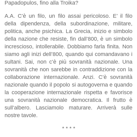
Papadopulos, fino alla Troika?
A.A. C’è un filo, un filo assai pericoloso. E’ il filo
della dipendenza, della subordinazione, militare,
politica, anche psichica. La Grecia, inizio e simbolo
della nazione che resiste, fin dall’800, è un simbolo
increscioso, intollerabile. Dobbiamo farla finita. Non
siamo agli inizi dell’800, quando qui comandavano i
sultani. Sai, non c’è più sovranità nazionale. Una
sovranità che non sarebbe in contraddizione con la
collaborazione internazionale. Anzi. C’è sovranità
nazionale quando il popolo si autogoverna e quando
la cooperazione internazionale rispetta e favorisce
una sovranità nazionale democratica. Il frutto è
sull’albero. Lasciamolo maturare. Arriverà sulle
nostre tavole.
* * * *