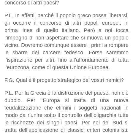
concorso di altri paesi?
P.L. In effetti, perché il popolo greco possa liberarsi,
gli occorre il concorso di altri popoli europei, in
prima linea di quello italiano. Però a noi tocca
l’impegno di non aspettare che si muova un popolo
vicino. Dovremo comunque essere i primi a rompere
le sbarre del carcere tedesco. Forse saremmo
l’ispirazione per altri, fino all’affondamento di tutta
l’eurozona, come di questa Unione Europea.
F.G. Qual è il progetto strategico dei vostri nemici?
P.L. Per la Grecia è la distruzione del paese, non c’è
dubbio. Per l’Europa si tratta di una nuova
feudalizzazione che elimini i soggetti nazionali in
modo da riunire sotto il controllo dell’oligarchia tutte
le ricchezze dei singoli paesi. Per noi del Sud si
tratta dell’applicazione di classici criteri colonialisti.