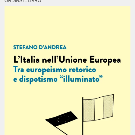
ORDINA IL LIBRO