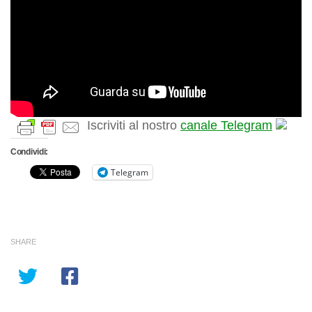
Iscriviti al nostro
canale Telegram
Condividi:
Telegram
SHARE