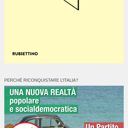
PERCHÉ RICONQUISTARE L’ITALIA?