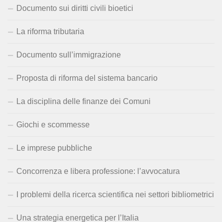
Documento sui diritti civili bioetici
La riforma tributaria
Documento sull’immigrazione
Proposta di riforma del sistema bancario
La disciplina delle finanze dei Comuni
Giochi e scommesse
Le imprese pubbliche
Concorrenza e libera professione: l’avvocatura
I problemi della ricerca scientifica nei settori bibliometrici
Una strategia energetica per l’Italia