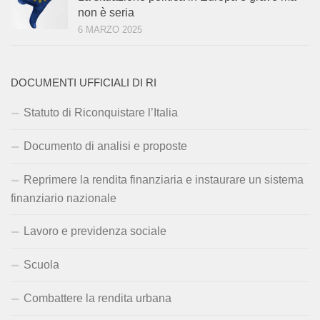
non è seria
6 MARZO 2025
DOCUMENTI UFFICIALI DI RI
Statuto di Riconquistare l’Italia
Documento di analisi e proposte
Reprimere la rendita finanziaria e instaurare un sistema
finanziario nazionale
Lavoro e previdenza sociale
Scuola
Combattere la rendita urbana