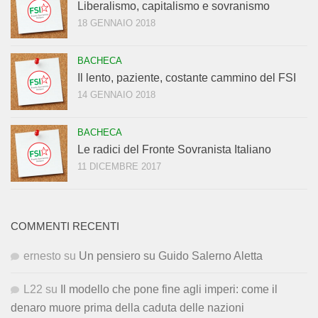
Liberalismo, capitalismo e sovranismo
18 GENNAIO 2018
BACHECA
Il lento, paziente, costante cammino del FSI
14 GENNAIO 2018
BACHECA
Le radici del Fronte Sovranista Italiano
11 DICEMBRE 2017
COMMENTI RECENTI
ernesto
su
Un pensiero su Guido Salerno Aletta
L22
su
Il modello che pone fine agli imperi: come il
denaro muore prima della caduta delle nazioni