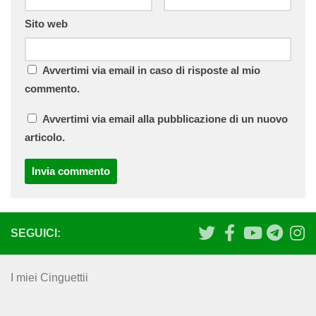
Sito web
Avvertimi via email in caso di risposte al mio
commento.
Avvertimi via email alla pubblicazione di un nuovo
articolo.
SEGUICI:
I miei Cinguettii