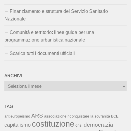
Finanziamento e struttura del Servizio Sanitario
Nazionale
Comunità e territorio: linee guida per una
programmazione urbanistica nazionale
Scarica tutti i documenti ufficiali
ARCHIVI
Archivi
TAG
ARS
associazione riconquistare la sovranità
antieuropeismo
BCE
costituzione
capitalismo
democrazia
crisi