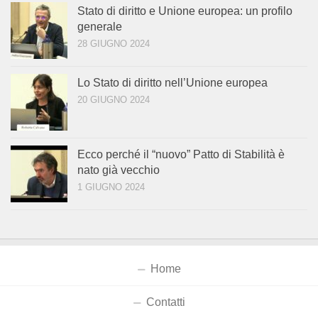
Stato di diritto e Unione europea: un profilo
generale
28 GIUGNO 2024
Lo Stato di diritto nell’Unione europea
20 GIUGNO 2024
Ecco perché il “nuovo” Patto di Stabilità è
nato già vecchio
1 GIUGNO 2024
Home
Contatti