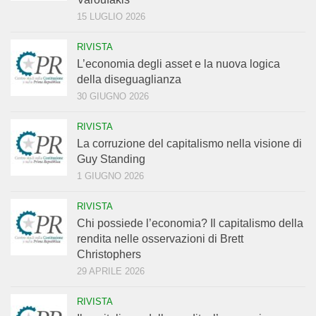
15 LUGLIO 2026
RIVISTA
L’economia degli asset e la nuova logica
della diseguaglianza
30 GIUGNO 2026
RIVISTA
La corruzione del capitalismo nella visione di
Guy Standing
1 GIUGNO 2026
RIVISTA
Chi possiede l’economia? Il capitalismo della
rendita nelle osservazioni di Brett
Christophers
29 APRILE 2026
RIVISTA