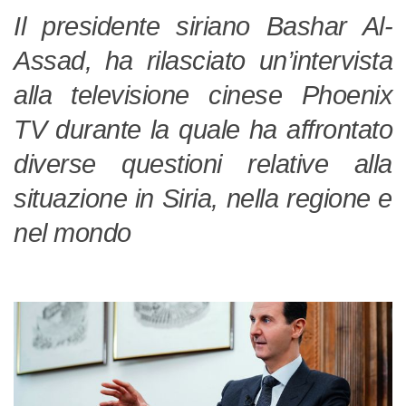
Il presidente siriano Bashar Al-
Assad, ha rilasciato un’intervista
alla televisione cinese Phoenix
TV durante la quale ha affrontato
diverse questioni relative alla
situazione in Siria, nella regione e
nel mondo