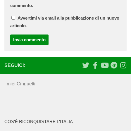
commento.
Avvertimi via email alla pubblicazione di un nuovo
articolo.
SEGUICI:
I miei Cinguettii
COS'È RICONQUISTARE L'ITALIA