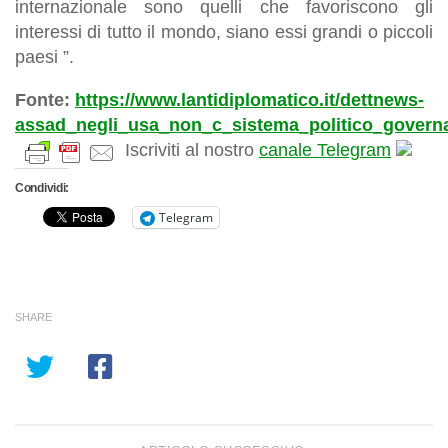
internazionale sono quelli che favoriscono gli
interessi di tutto il mondo, siano essi grandi o piccoli
paesi ”.
Fonte:
https://www.lantidiplomatico.it/dettnews-
assad_negli_usa_non_c_sistema_politico_governan
Iscriviti al nostro
canale Telegram
Condividi:
Telegram
SHARE