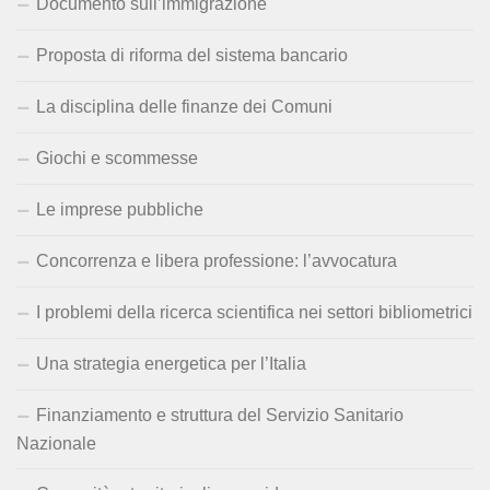
Documento sull’immigrazione
Proposta di riforma del sistema bancario
La disciplina delle finanze dei Comuni
Giochi e scommesse
Le imprese pubbliche
Concorrenza e libera professione: l’avvocatura
I problemi della ricerca scientifica nei settori bibliometrici
Una strategia energetica per l’Italia
Finanziamento e struttura del Servizio Sanitario
Nazionale