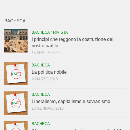
BACHECA
BACHECA
/
RIVISTA
I principi che reggono la costruzione del
nostro partito
15 APRILE 2020
BACHECA
La politica nobile
9 MARZO 2018
BACHECA
Liberalismo, capitalismo e sovranismo
18 GENNAIO 2018
BACHECA