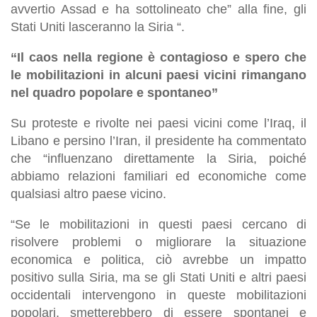
avvertio Assad e ha sottolineato che” alla fine, gli
Stati Uniti lasceranno la Siria “.
“Il caos nella regione è contagioso e spero che
le mobilitazioni in alcuni paesi vicini rimangano
nel quadro popolare e spontaneo”
Su proteste e rivolte nei paesi vicini come l’Iraq, il
Libano e persino l’Iran, il presidente ha commentato
che “influenzano direttamente la Siria, poiché
abbiamo relazioni familiari ed economiche come
qualsiasi altro paese vicino.
“Se le mobilitazioni in questi paesi cercano di
risolvere problemi o migliorare la situazione
economica e politica, ciò avrebbe un impatto
positivo sulla Siria, ma se gli Stati Uniti e altri paesi
occidentali intervengono in queste mobilitazioni
popolari, smetterebbero di essere spontanei e