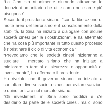
“La Cina sta attualmente aiutando attraverso le
donazioni umanitarie che utilizziamo nelle aree più
bisognose”.
Secondo il presidente siriano, “con la liberazione di
molte aree del terrorismo e il consolidamento della
stabilità, la Siria ha iniziato a dialogare con alcune
società cinesi per la ricostruzione”, e ha affermato
che “la cosa più importante in tutto questo processo
è ripristinare il ciclo di vita economica ”.
“Prevediamo che le società cinesi inizieranno a
studiare il mercato siriano che ha iniziato a
migliorare in termini di sicurezza e opportunità di
investimento”, ha affermato il presidente.
Ha rivelato che il governo siriano ha iniziato a
contattare diverse società cinesi per evitare sanzioni
e quindi entrare nel mercato siriano.
“Gli investimenti in Siria sono redditizi e c’è
desiderio da parte delle società cinesi, ma ci sono