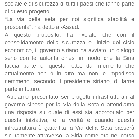
sociale e di sicurezza di tutti i paesi che fanno parte
di questo progetto.
“La via della seta per noi significa stabilità e
prosperità”, ha detto al-Assad.
A questo proposito, ha rivelato che con il
consolidamento della sicurezza e l’inizio del ciclo
economico, il governo siriano ha avviato un dialogo
serio con le autorità cinesi in modo che la Siria
faccia parte di questa rotta, dal momento che
attualmente non è in atto ma non lo impedisce
nemmeno, secondo il presidente siriano, di farne
parte in futuro.
“Abbiamo presentato sei progetti infrastrutturali al
governo cinese per la Via della Seta e attendiamo
una risposta su quale di essi sia appropriato per
questa iniziativa; e la verità è quando questa
infrastruttura è garantita la Via della Seta passerà
sicuramente attraverso la Siria come era nel corso