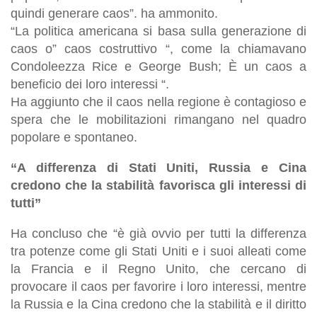
quindi generare caos”. ha ammonito.
“La politica americana si basa sulla generazione di
caos o” caos costruttivo “, come la chiamavano
Condoleezza Rice e George Bush; È un caos a
beneficio dei loro interessi “.
Ha aggiunto che il caos nella regione è contagioso e
spera che le mobilitazioni rimangano nel quadro
popolare e spontaneo.
“A differenza di Stati Uniti, Russia e Cina
credono che la stabilità favorisca gli interessi di
tutti”
Ha concluso che “è già ovvio per tutti la differenza
tra potenze come gli Stati Uniti e i suoi alleati come
la Francia e il Regno Unito, che cercano di
provocare il caos per favorire i loro interessi, mentre
la Russia e la Cina credono che la stabilità e il diritto