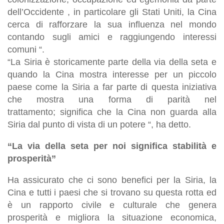
dell’Occidente , in particolare gli Stati Uniti, la Cina
cerca di rafforzare la sua influenza nel mondo
contando sugli amici e raggiungendo interessi
comuni “.
“La Siria è storicamente parte della via della seta e
quando la Cina mostra interesse per un piccolo
paese come la Siria a far parte di questa iniziativa
che mostra una forma di parità nel
trattamento; significa che la Cina non guarda alla
Siria dal punto di vista di un potere “, ha detto.
“La via della seta per noi significa stabilità e
prosperità”
Ha assicurato che ci sono benefici per la Siria, la
Cina e tutti i paesi che si trovano su questa rotta ed
è un rapporto civile e culturale che genera
prosperità e migliora la situazione economica,