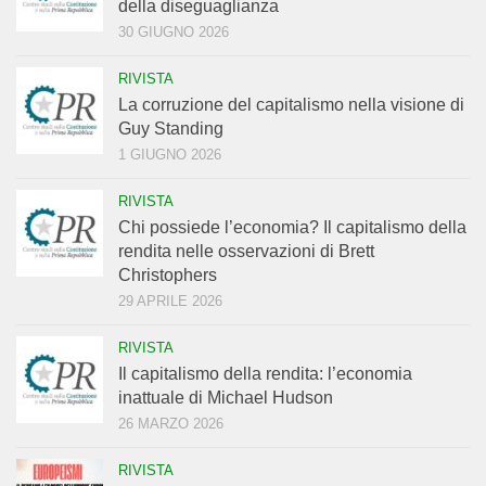
della diseguaglianza
30 GIUGNO 2026
RIVISTA
La corruzione del capitalismo nella visione di
Guy Standing
1 GIUGNO 2026
RIVISTA
Chi possiede l’economia? Il capitalismo della
rendita nelle osservazioni di Brett
Christophers
29 APRILE 2026
RIVISTA
Il capitalismo della rendita: l’economia
inattuale di Michael Hudson
26 MARZO 2026
RIVISTA