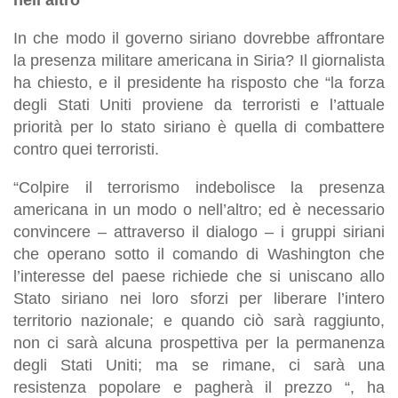
nell’altro”
In che modo il governo siriano dovrebbe affrontare
la presenza militare americana in Siria? Il giornalista
ha chiesto, e il presidente ha risposto che “la forza
degli Stati Uniti proviene da terroristi e l’attuale
priorità per lo stato siriano è quella di combattere
contro quei terroristi.
“Colpire il terrorismo indebolisce la presenza
americana in un modo o nell’altro; ed è necessario
convincere – attraverso il dialogo – i gruppi siriani
che operano sotto il comando di Washington che
l’interesse del paese richiede che si uniscano allo
Stato siriano nei loro sforzi per liberare l’intero
territorio nazionale; e quando ciò sarà raggiunto,
non ci sarà alcuna prospettiva per la permanenza
degli Stati Uniti; ma se rimane, ci sarà una
resistenza popolare e pagherà il prezzo “, ha