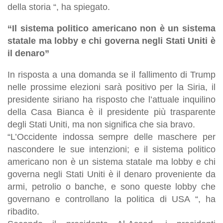
della storia “, ha spiegato.
“Il sistema politico americano non è un sistema
statale ma lobby e chi governa negli Stati Uniti è
il denaro”
In risposta a una domanda se il fallimento di Trump
nelle prossime elezioni sarà positivo per la Siria, il
presidente siriano ha risposto che l’attuale inquilino
della Casa Bianca è il presidente più trasparente
degli Stati Uniti, ma non significa che sia bravo.
“L’Occidente indossa sempre delle maschere per
nascondere le sue intenzioni; e il sistema politico
americano non è un sistema statale ma lobby e chi
governa negli Stati Uniti è il denaro proveniente da
armi, petrolio o banche, e sono queste lobby che
governano e controllano la politica di USA “, ha
ribadito.