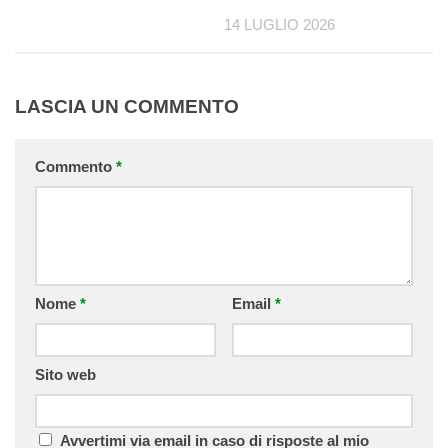
14 LUGLIO 2026
LASCIA UN COMMENTO
Commento
*
Nome
*
Email
*
Sito web
Avvertimi via email in caso di risposte al mio