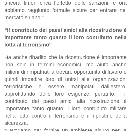
ancora timori circa l’effetto delle sanzioni; e ora
abbiamo raggiunto formule sicure per entrare nel
mercato siriano “.
“Il contributo dei paesi amici alla ricostruzione è
importante tanto quanto il loro contributo nella
lotta al terrorismo”
Ha anche ribadito che la ricostruzione è importante
non solo in termini economici, ma aiuta anche
milioni di rimpatriati a trovare opportunità di lavoro e
quindi impedire loro di unirsi alle organizzazioni
terroristiche o essere manipolati dall’estero,
approfittando delle loro esigenze; pertanto, il
contributo dei paesi amici alla ricostruzione è
importante tanto quanto il loro contributo militare
nella lotta contro il terrorismo e il ripristino della
sicurezza.
“Lavoriamo per fornire un ambiente sicuro per la