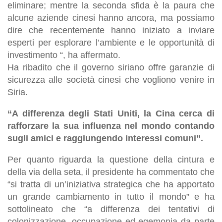
eliminare; mentre la seconda sfida è la paura che
alcune aziende cinesi hanno ancora, ma possiamo
dire che recentemente hanno iniziato a inviare
esperti per esplorare l’ambiente e le opportunità di
investimento “, ha affermato.
Ha ribadito che il governo siriano offre garanzie di
sicurezza alle società cinesi che vogliono venire in
Siria.
“A differenza degli Stati Uniti, la Cina cerca di
rafforzare la sua influenza nel mondo contando
sugli amici e raggiungendo interessi comuni”.
Per quanto riguarda la questione della cintura e
della via della seta, il presidente ha commentato che
“si tratta di un’iniziativa strategica che ha apportato
un grande cambiamento in tutto il mondo” e ha
sottolineato che “a differenza dei tentativi di
colonizzazione, occupazione ed egemonia da parte