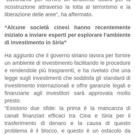
ricostruzione attraverso la lotta al terrorismo e la
liberazione delle aree”, ha affermato.
“Alcune società cinesi hanno recentemente
iniziato a inviare esperti per esplorare l’ambiente
di investimento in Siria”
Ha aggiunto che il governo siriano lavora per fornire
un ambiente di investimento facilitando le procedure
e rendendole più trasparenti, e ha rivelato che una
legge sugli investimenti che soddisfa gli standard di
investimento internazionali e offre garanzie legali e
finanziarie agli investitori sarà approvata molto
presto.
“Esistono due sfide: la prima è la mancanza di
canali finanziari efficaci tra Cina e Siria per il
trasferimento di denaro e la causa di questo
problema è il blocco, e questo è un ostacolo da