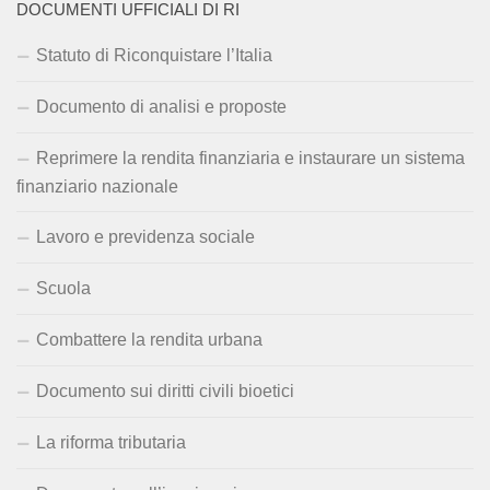
DOCUMENTI UFFICIALI DI RI
Statuto di Riconquistare l’Italia
Documento di analisi e proposte
Reprimere la rendita finanziaria e instaurare un sistema
finanziario nazionale
Lavoro e previdenza sociale
Scuola
Combattere la rendita urbana
Documento sui diritti civili bioetici
La riforma tributaria