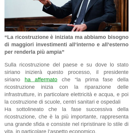
“La ricostruzione è iniziata ma abbiamo bisogno
di maggiori investimenti all’interno e all’esterno
per renderla più ampia”
Sulla ricostruzione del paese e su dove lo stato
siriano inizierà questo processo, il presidente
siriano
ha affermato
che “la prima fase della
ricostruzione inizia con la riparazione delle
infrastrutture, in particolare elettricità e acqua, e poi
la costruzione di scuole, centri sanitari e ospedali
Ha sottolineato che la fase successiva della
ricostruzione, che è la più importante, rappresenta
una grande sfida e consiste nel ripristinare lo stile di
vita, in particolare l’aspetto economico.