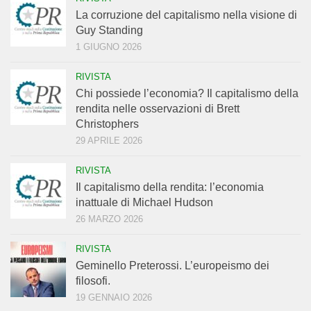
La corruzione del capitalismo nella visione di
Guy Standing
1 GIUGNO 2026
RIVISTA
Chi possiede l’economia? Il capitalismo della
rendita nelle osservazioni di Brett
Christophers
29 APRILE 2026
RIVISTA
Il capitalismo della rendita: l’economia
inattuale di Michael Hudson
26 MARZO 2026
RIVISTA
Geminello Preterossi. L’europeismo dei
filosofi.
19 GENNAIO 2026