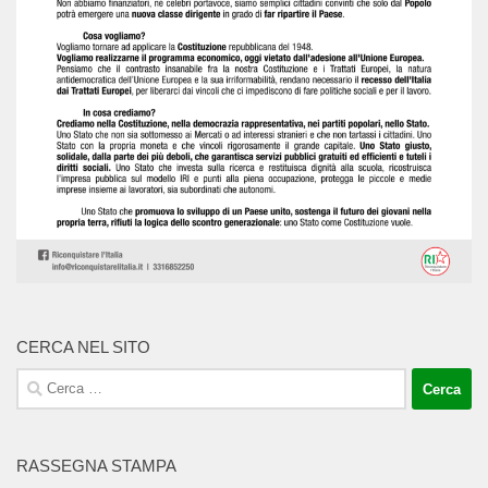
CERCA NEL SITO
Ricerca
per:
RASSEGNA STAMPA