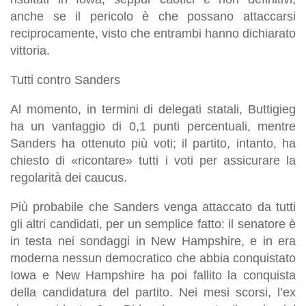
anche se il pericolo è che possano attaccarsi
reciprocamente, visto che entrambi hanno dichiarato
vittoria.
Tutti contro Sanders
Al momento, in termini di delegati statali, Buttigieg
ha un vantaggio di 0,1 punti percentuali, mentre
Sanders ha ottenuto più voti; il partito, intanto, ha
chiesto di «ricontare» tutti i voti per assicurare la
regolarità dei caucus.
Più probabile che Sanders venga attaccato da tutti
gli altri candidati, per un semplice fatto: il senatore è
in testa nei sondaggi in New Hampshire, e in era
moderna nessun democratico che abbia conquistato
Iowa e New Hampshire ha poi fallito la conquista
della candidatura del partito. Nei mesi scorsi, l’ex