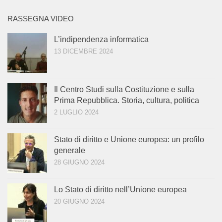
RASSEGNA VIDEO
L’indipendenza informatica
13 DICEMBRE 2024
Il Centro Studi sulla Costituzione e sulla
Prima Repubblica. Storia, cultura, politica
2 LUGLIO 2024
Stato di diritto e Unione europea: un profilo
generale
28 GIUGNO 2024
Lo Stato di diritto nell’Unione europea
20 GIUGNO 2024