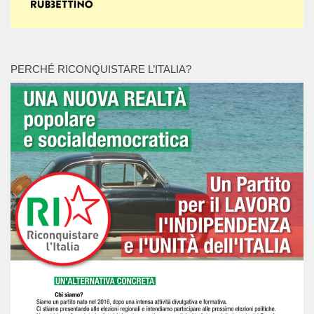
PERCHÉ RICONQUISTARE L’ITALIA?