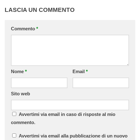
LASCIA UN COMMENTO
Commento
*
Nome
*
Email
*
Sito web
Avvertimi via email in caso di risposte al mio
commento.
Avvertimi via email alla pubblicazione di un nuovo