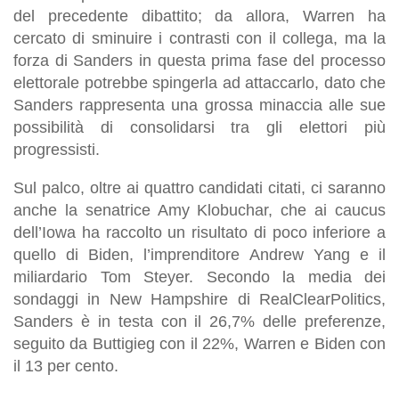
del precedente dibattito; da allora, Warren ha
cercato di sminuire i contrasti con il collega, ma la
forza di Sanders in questa prima fase del processo
elettorale potrebbe spingerla ad attaccarlo, dato che
Sanders rappresenta una grossa minaccia alle sue
possibilità di consolidarsi tra gli elettori più
progressisti.
Sul palco, oltre ai quattro candidati citati, ci saranno
anche la senatrice Amy Klobuchar, che ai caucus
dell’Iowa ha raccolto un risultato di poco inferiore a
quello di Biden, l’imprenditore Andrew Yang e il
miliardario Tom Steyer. Secondo la media dei
sondaggi in New Hampshire di RealClearPolitics,
Sanders è in testa con il 26,7% delle preferenze,
seguito da Buttigieg con il 22%, Warren e Biden con
il 13 per cento.