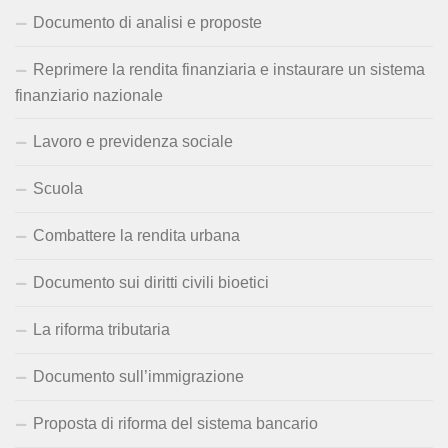
Documento di analisi e proposte
Reprimere la rendita finanziaria e instaurare un sistema
finanziario nazionale
Lavoro e previdenza sociale
Scuola
Combattere la rendita urbana
Documento sui diritti civili bioetici
La riforma tributaria
Documento sull’immigrazione
Proposta di riforma del sistema bancario