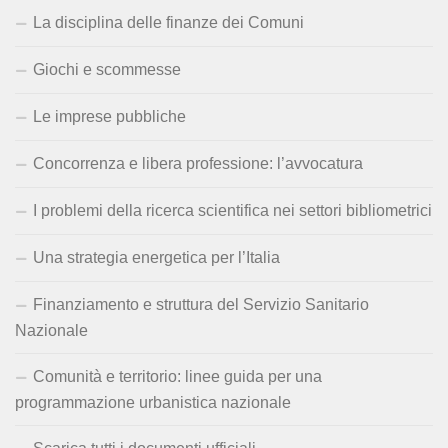
La disciplina delle finanze dei Comuni
Giochi e scommesse
Le imprese pubbliche
Concorrenza e libera professione: l’avvocatura
I problemi della ricerca scientifica nei settori bibliometrici
Una strategia energetica per l’Italia
Finanziamento e struttura del Servizio Sanitario
Nazionale
Comunità e territorio: linee guida per una
programmazione urbanistica nazionale