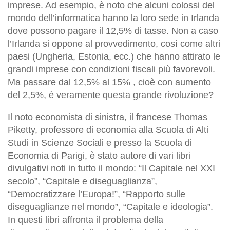
imprese. Ad esempio, è noto che alcuni colossi del
mondo dell’informatica hanno la loro sede in Irlanda
dove possono pagare il 12,5% di tasse. Non a caso
l’Irlanda si oppone al provvedimento, così come altri
paesi (Ungheria, Estonia, ecc.) che hanno attirato le
grandi imprese con condizioni fiscali più favorevoli.
Ma passare dal 12,5% al 15% , cioè con aumento
del 2,5%, è veramente questa grande rivoluzione?
Il noto economista di sinistra, il francese Thomas
Piketty, professore di economia alla Scuola di Alti
Studi in Scienze Sociali e presso la Scuola di
Economia di Parigi, è stato autore di vari libri
divulgativi noti in tutto il mondo: “Il Capitale nel XXI
secolo”, “Capitale e diseguaglianza”,
“Democratizzare l’Europa!”, “Rapporto sulle
diseguaglianze nel mondo”, “Capitale e ideologia”.
In questi libri affronta il problema della