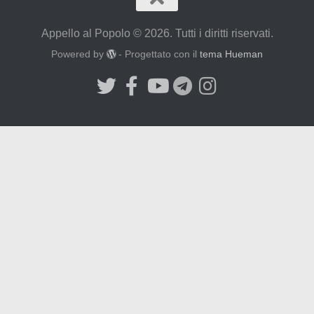
Appello al Popolo © 2026. Tutti i diritti riservati.
Powered by
- Progettato con il
tema Hueman