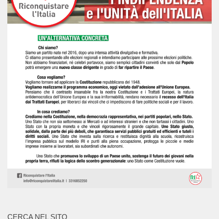
CERCA NEL SITO