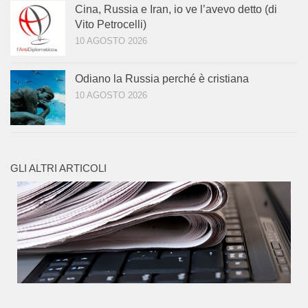
Cina, Russia e Iran, io ve l’avevo detto (di
Vito Petrocelli)
10 AGOSTO 2026
Odiano la Russia perché è cristiana
10 AGOSTO 2026
GLI ALTRI ARTICOLI