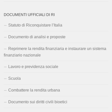
DOCUMENTI UFFICIALI DI RI
Statuto di Riconquistare l’Italia
Documento di analisi e proposte
Reprimere la rendita finanziaria e instaurare un sistema
finanziario nazionale
Lavoro e previdenza sociale
Scuola
Combattere la rendita urbana
Documento sui diritti civili bioetici