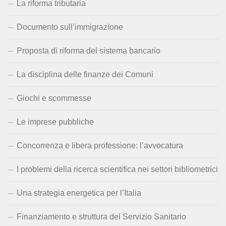
La riforma tributaria
Documento sull’immigrazione
Proposta di riforma del sistema bancario
La disciplina delle finanze dei Comuni
Giochi e scommesse
Le imprese pubbliche
Concorrenza e libera professione: l’avvocatura
I problemi della ricerca scientifica nei settori bibliometrici
Una strategia energetica per l’Italia
Finanziamento e struttura del Servizio Sanitario