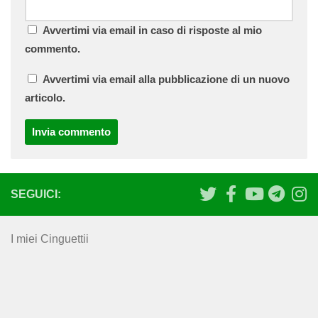
Avvertimi via email in caso di risposte al mio
commento.
Avvertimi via email alla pubblicazione di un nuovo
articolo.
SEGUICI:
I miei Cinguettii