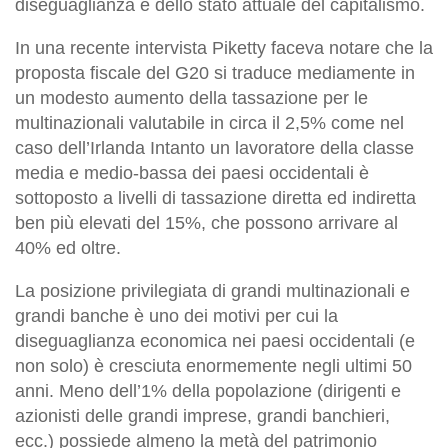
diseguaglianza e dello stato attuale del capitalismo.
In una recente intervista Piketty faceva notare che la
proposta fiscale del G20 si traduce mediamente in
un modesto aumento della tassazione per le
multinazionali valutabile in circa il 2,5% come nel
caso dell’Irlanda Intanto un lavoratore della classe
media e medio-bassa dei paesi occidentali è
sottoposto a livelli di tassazione diretta ed indiretta
ben più elevati del 15%, che possono arrivare al
40% ed oltre.
La posizione privilegiata di grandi multinazionali e
grandi banche è uno dei motivi per cui la
diseguaglianza economica nei paesi occidentali (e
non solo) è cresciuta enormemente negli ultimi 50
anni. Meno dell’1% della popolazione (dirigenti e
azionisti delle grandi imprese, grandi banchieri,
ecc.) possiede almeno la metà del patrimonio