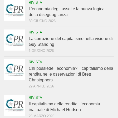
RIVISTA
L’economia degli asset e la nuova logica
della diseguaglianza
30 GIUGNO 2026
RIVISTA
La corruzione del capitalismo nella visione di
Guy Standing
1 GIUGNO 2026
RIVISTA
Chi possiede l’economia? Il capitalismo della
rendita nelle osservazioni di Brett
Christophers
29 APRILE 2026
RIVISTA
Il capitalismo della rendita: l’economia
inattuale di Michael Hudson
26 MARZO 2026