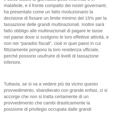
malafede, e il fronte compatto dei nostri governanti,
ha presentato come un fatto rivoluzionario la
decisione di fissare un limite minimo del 15% per la
tassazione delle grandi multinazionali. Inoltre sarà
fatto obbligo alle multinazionali di pagare le tasse
nel paese dove si svolgono le loro effettive attività, e
non nei “paradisi fiscali”, cioè in quei paesi in cui
fittiziamente pongono la loro residenza ufficiale,
perché possono usufruire di livelli di tassazione
inferiore.
Tuttavia, se si va a vedere più da vicino questo
provvedimento, sbandierato con grande enfasi, ci si
accorge che non si tratta certamente di un
provvedimento che cambi drasticamente la
posizione di privilegio occupata dalle grandi