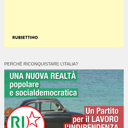
PERCHÉ RICONQUISTARE L’ITALIA?