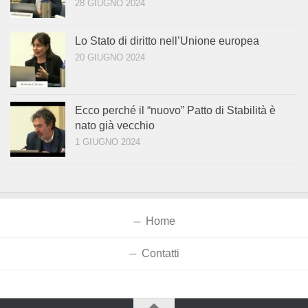
28 GIUGNO 2024
Lo Stato di diritto nell’Unione europea
20 GIUGNO 2024
Ecco perché il “nuovo” Patto di Stabilità è
nato già vecchio
1 GIUGNO 2024
Home
Contatti