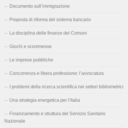
Documento sull’immigrazione
Proposta di riforma del sistema bancario
La disciplina delle finanze dei Comuni
Giochi e scommesse
Le imprese pubbliche
Concorrenza e libera professione: l’avvocatura
I problemi della ricerca scientifica nei settori bibliometrici
Una strategia energetica per l’Italia
Finanziamento e struttura del Servizio Sanitario
Nazionale