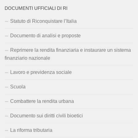
DOCUMENTI UFFICIALI DI RI
Statuto di Riconquistare l’Italia
Documento di analisi e proposte
Reprimere la rendita finanziaria e instaurare un sistema
finanziario nazionale
Lavoro e previdenza sociale
Scuola
Combattere la rendita urbana
Documento sui diritti civili bioetici
La riforma tributaria