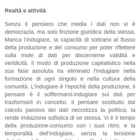
Realtà e attività
Senza il pensiero che media i dati non vi è
democrazia, ma solo finzione giuridica della stessa.
Manca l’indugiare, la capacità di sottrarsi al flusso
della produzione e del consumo per poter riflettere
sulla mole di dati per discernerne validità e
veridicità. Il modo di produzione capitalistico nella
sua fase assoluta ha eliminato l’indugiare nella
formazione di ogni singolo e nella cultura della
comunità. L’indugiare è l’epochè della produzione, il
pensare è il soffermarsi-indugiare sui dati per
trasformarli in concetto. Il pensare sostituito dal
calcolo passivo dei dati necrotizza la politica, la
rende imitazione sofistica di se stessa. Vi è il tempo
della produzione-consumo con i suoi ritmi, e la
temporalità dell’indugiare, senza la tensione