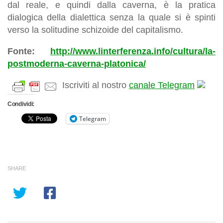
dal reale, e quindi dalla caverna, è la pratica
dialogica della dialettica senza la quale si è spinti
verso la solitudine schizoide del capitalismo.
Fonte:
http://www.linterferenza.info/cultura/la-
postmoderna-caverna-platonica/
Iscriviti al nostro
canale Telegram
Condividi:
Telegram
SHARE