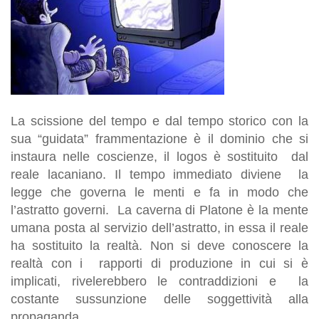
La scissione del tempo e dal tempo storico con la
sua “guidata” frammentazione è il dominio che si
instaura nelle coscienze, il logos è sostituito dal
reale lacaniano. Il tempo immediato diviene la
legge che governa le menti e fa in modo che
l’astratto governi. La caverna di Platone è la mente
umana posta al servizio dell’astratto, in essa il reale
ha sostituito la realtà. Non si deve conoscere la
realtà con i rapporti di produzione in cui si è
implicati, rivelerebbero le contraddizioni e la
costante sussunzione delle soggettività alla
propaganda.