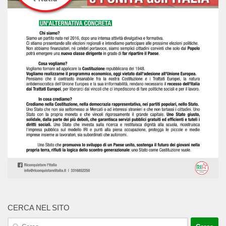
CERCA NEL SITO
Ricerca