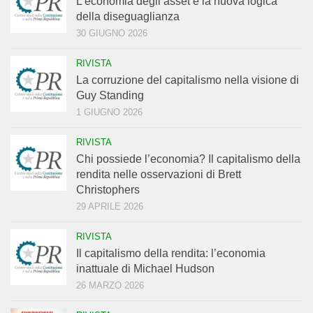
L’economia degli asset e la nuova logica
della diseguaglianza
30 GIUGNO 2026
RIVISTA
La corruzione del capitalismo nella visione di
Guy Standing
1 GIUGNO 2026
RIVISTA
Chi possiede l’economia? Il capitalismo della
rendita nelle osservazioni di Brett
Christophers
29 APRILE 2026
RIVISTA
Il capitalismo della rendita: l’economia
inattuale di Michael Hudson
26 MARZO 2026