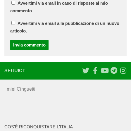
Avvertimi via email in caso di risposte al mio
commento.
Avvertimi via email alla pubblicazione di un nuovo
articolo.
SEGUICI:
I miei Cinguettii
COS'È RICONQUISTARE L'ITALIA