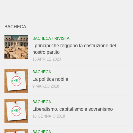
BACHECA
BACHECA
/
RIVISTA
I principi che reggono la costruzione del
nostro partito
15 APRILE 2020
BACHECA
La politica nobile
9 MARZO 2018
BACHECA
Liberalismo, capitalismo e sovranismo
18 GENNAIO 2018
BACHECA