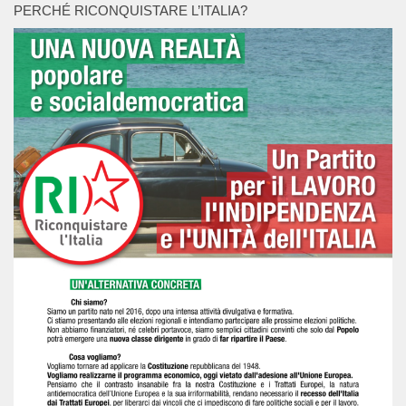
PERCHÉ RICONQUISTARE L’ITALIA?