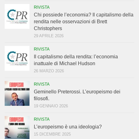
RIVISTA
Chi possiede l’economia? Il capitalismo della
rendita nelle osservazioni di Brett
Christophers
29 APRILE 2026
RIVISTA
Il capitalismo della rendita: l’economia
inattuale di Michael Hudson
26 MARZO 2026
RIVISTA
Geminello Preterossi. L’europeismo dei
filosofi.
19 GENNAIO 2026
RIVISTA
L’europeismo è una ideologia?
15 DICEMBRE 2025