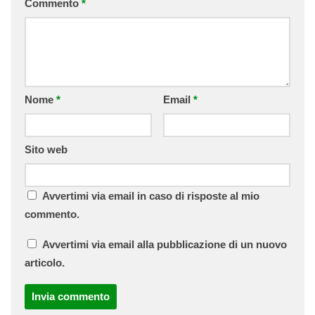
Commento
*
Nome
*
Email
*
Sito web
Avvertimi via email in caso di risposte al mio
commento.
Avvertimi via email alla pubblicazione di un nuovo
articolo.