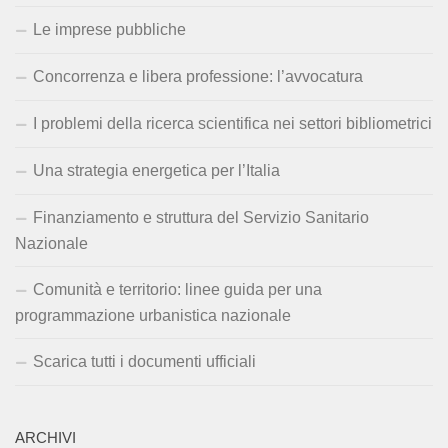
Le imprese pubbliche
Concorrenza e libera professione: l’avvocatura
I problemi della ricerca scientifica nei settori bibliometrici
Una strategia energetica per l’Italia
Finanziamento e struttura del Servizio Sanitario
Nazionale
Comunità e territorio: linee guida per una
programmazione urbanistica nazionale
Scarica tutti i documenti ufficiali
ARCHIVI