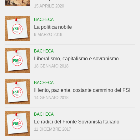
15 APRILE 2020
BACHECA
La politica nobile
9 MARZO 2018
BACHECA
Liberalismo, capitalismo e sovranismo
18 GENNAIO 2018
BACHECA
Il lento, paziente, costante cammino del FSI
14 GENNAIO 2018
BACHECA
Le radici del Fronte Sovranista Italiano
11 DICEMBRE 2017