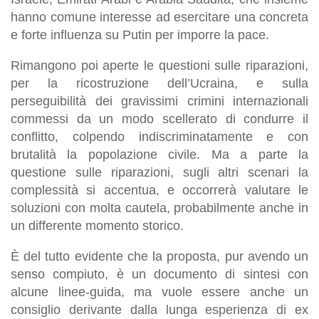
hanno comune interesse ad esercitare una concreta
e forte influenza su Putin per imporre la pace.
Rimangono poi aperte le questioni sulle riparazioni,
per la ricostruzione dell’Ucraina, e sulla
perseguibilità dei gravissimi crimini internazionali
commessi da un modo scellerato di condurre il
conflitto, colpendo indiscriminatamente e con
brutalità la popolazione civile. Ma a parte la
questione sulle riparazioni, sugli altri scenari la
complessità si accentua, e occorrerà valutare le
soluzioni con molta cautela, probabilmente anche in
un differente momento storico.
È del tutto evidente che la proposta, pur avendo un
senso compiuto, è un documento di sintesi con
alcune linee-guida, ma vuole essere anche un
consiglio derivante dalla lunga esperienza di ex