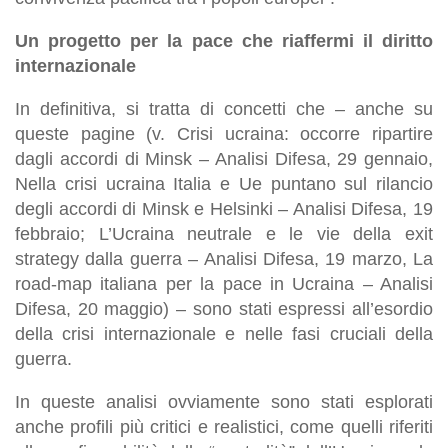
Un progetto per la pace che riaffermi il diritto
internazionale
In definitiva, si tratta di concetti che – anche su
queste pagine (v. Crisi ucraina: occorre ripartire
dagli accordi di Minsk – Analisi Difesa, 29 gennaio,
Nella crisi ucraina Italia e Ue puntano sul rilancio
degli accordi di Minsk e Helsinki – Analisi Difesa, 19
febbraio; L’Ucraina neutrale e le vie della exit
strategy dalla guerra – Analisi Difesa, 19 marzo, La
road-map italiana per la pace in Ucraina – Analisi
Difesa, 20 maggio) – sono stati espressi all’esordio
della crisi internazionale e nelle fasi cruciali della
guerra.
In queste analisi ovviamente sono stati esplorati
anche profili più critici e realistici, come quelli riferiti