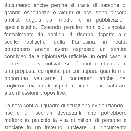
documento anche perché si tratta di persone di
grande esperienza e alcuni di essi sono ancora
analisti seguiti dai media e in pubblicazioni
specialistiche. Essendo peraltro non più vincolati
formalmente da obblighi di riserbo rispetto alle
scelte “politiche” della Farnesina, in realtà
potrebbero anche avere espresso un sentire
condiviso dalla diplomazia ufficiale. In ogni caso la
loro è un’analisi motivata su più punti e articolata in
una proposta compiuta, per cui appare quanto mai
opportuno valutarne il contenuto, anche nel
coglierne eventuali aspetti critici su cui maturare
altre riflessioni propositive.
La nota centra il quadro di situazione evidenziando il
rischio di “scenari devastanti, che potrebbero
mettere in pericolo la vita di milioni di persone e
sfociare in un inverno nucleare”. Il documento