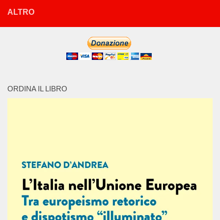
ALTRO
ORDINA IL LIBRO