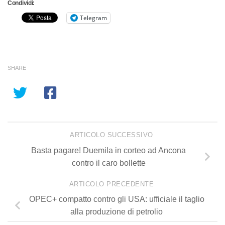
Condividi:
Telegram
SHARE
ARTICOLO SUCCESSIVO
Basta pagare! Duemila in corteo ad Ancona
contro il caro bollette
ARTICOLO PRECEDENTE
OPEC+ compatto contro gli USA: ufficiale il taglio
alla produzione di petrolio