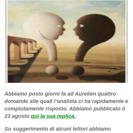
Abbiamo posto giorni fa ad Aurelien quattro
domande alle quali l’analista ci ha rapidamente e
compiutamente risposto. Abbiamo pubblicato il
23 agosto
qui la sua replica.
Su suggerimento di alcuni lettori abbiamo