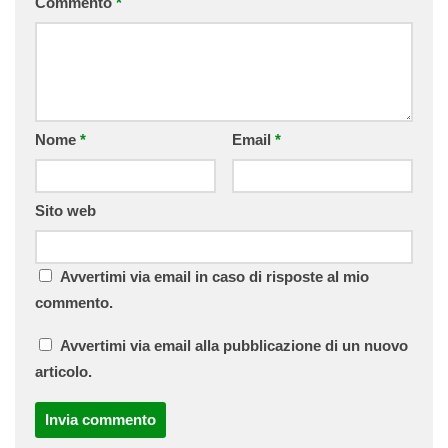
Commento
*
Nome
*
Email
*
Sito web
Avvertimi via email in caso di risposte al mio
commento.
Avvertimi via email alla pubblicazione di un nuovo
articolo.