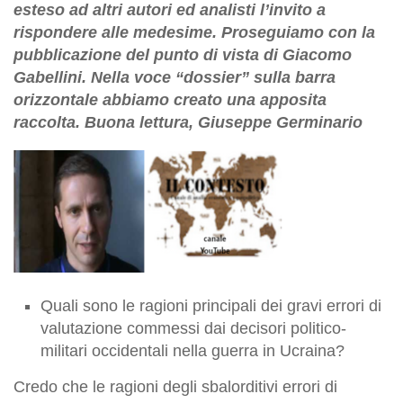
esteso ad altri autori ed analisti l’invito a
rispondere alle medesime. Proseguiamo con la
pubblicazione del punto di vista di Giacomo
Gabellini. Nella voce “dossier” sulla barra
orizzontale abbiamo creato una apposita
raccolta. Buona lettura, Giuseppe Germinario
Quali sono le ragioni principali dei gravi errori di
valutazione commessi dai decisori politico-
militari occidentali nella guerra in Ucraina?
Credo che le ragioni degli sbalorditivi errori di