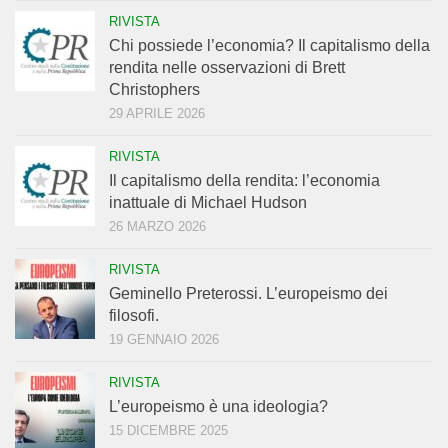
RIVISTA
Chi possiede l’economia? Il capitalismo della
rendita nelle osservazioni di Brett
Christophers
29 APRILE 2026
RIVISTA
Il capitalismo della rendita: l’economia
inattuale di Michael Hudson
26 MARZO 2026
RIVISTA
Geminello Preterossi. L’europeismo dei
filosofi.
19 GENNAIO 2026
RIVISTA
L’europeismo è una ideologia?
15 DICEMBRE 2025