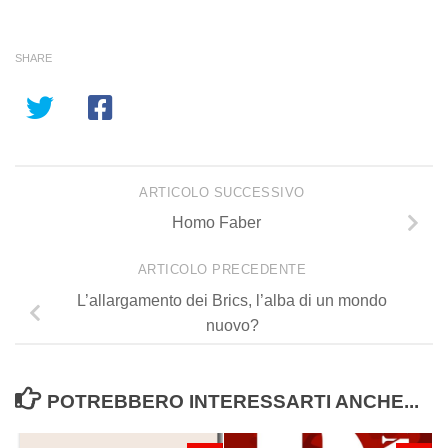
SHARE
ARTICOLO SUCCESSIVO
Homo Faber
ARTICOLO PRECEDENTE
L’allargamento dei Brics, l’alba di un mondo
nuovo?
POTREBBERO INTERESSARTI ANCHE...