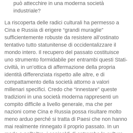
può attecchire in una moderna società
industriale?
La riscoperta delle radici culturali ha permesso a
Cina e Russia di erigere “grandi muraglie”
sufficientemente robuste da resistere all’ostinato
tentativo tutto statunitense di occidentalizzare il
mondo intero. Il recupero del passato costituisce
uno strumento formidabile per entrambi questi Stati-
civiltà, in un’ottica di affermazione della propria
identità differenziata rispetto alle altre, e di
compattamento della società attorno a valori
millenari specifici. Credo che “innestare” queste
tradizioni in una società moderna rappresenti un
compito difficile a livello generale, ma che per
nazioni come Cina e Russia possa risultare molto
meno arduo perché si tratta di Paesi che non hanno
mai realmente rinnegato il proprio passato. In un