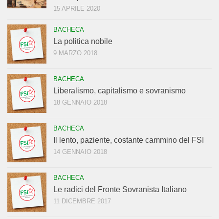
15 APRILE 2020
BACHECA
La politica nobile
9 MARZO 2018
BACHECA
Liberalismo, capitalismo e sovranismo
18 GENNAIO 2018
BACHECA
Il lento, paziente, costante cammino del FSI
14 GENNAIO 2018
BACHECA
Le radici del Fronte Sovranista Italiano
11 DICEMBRE 2017