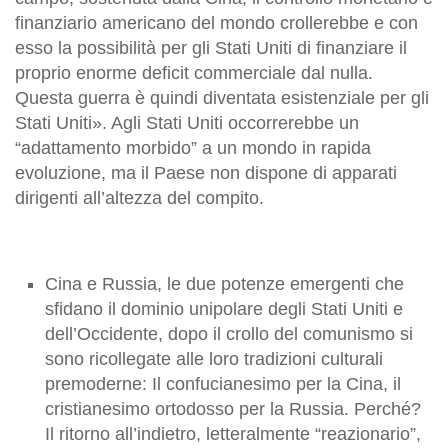
finanziario americano del mondo crollerebbe e con
esso la possibilità per gli Stati Uniti di finanziare il
proprio enorme deficit commerciale dal nulla.
Questa guerra è quindi diventata esistenziale per gli
Stati Uniti». Agli Stati Uniti occorrerebbe un
“adattamento morbido” a un mondo in rapida
evoluzione, ma il Paese non dispone di apparati
dirigenti all’altezza del compito.
Cina e Russia, le due potenze emergenti che
sfidano il dominio unipolare degli Stati Uniti e
dell’Occidente, dopo il crollo del comunismo si
sono ricollegate alle loro tradizioni culturali
premoderne: Il confucianesimo per la Cina, il
cristianesimo ortodosso per la Russia. Perché?
Il ritorno all’indietro, letteralmente “reazionario”,