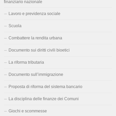
finanziario nazionale
Lavoro e previdenza sociale
Scuola
Combattere la rendita urbana
Documento sui diritti civili bioetici
La riforma tributaria
Documento sull’immigrazione
Proposta di riforma del sistema bancario
La disciplina delle finanze dei Comuni
Giochi e scommesse