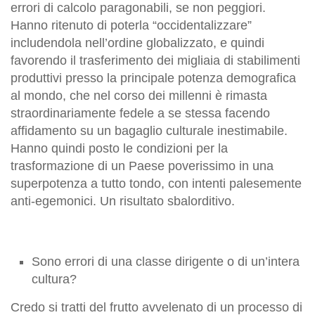
errori di calcolo paragonabili, se non peggiori.
Hanno ritenuto di poterla “occidentalizzare”
includendola nell’ordine globalizzato, e quindi
favorendo il trasferimento dei migliaia di stabilimenti
produttivi presso la principale potenza demografica
al mondo, che nel corso dei millenni è rimasta
straordinariamente fedele a se stessa facendo
affidamento su un bagaglio culturale inestimabile.
Hanno quindi posto le condizioni per la
trasformazione di un Paese poverissimo in una
superpotenza a tutto tondo, con intenti palesemente
anti-egemonici. Un risultato sbalorditivo.
Sono errori di una classe dirigente o di un’intera
cultura?
Credo si tratti del frutto avvelenato di un processo di