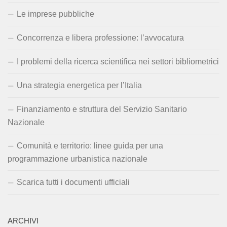
Le imprese pubbliche
Concorrenza e libera professione: l’avvocatura
I problemi della ricerca scientifica nei settori bibliometrici
Una strategia energetica per l’Italia
Finanziamento e struttura del Servizio Sanitario
Nazionale
Comunità e territorio: linee guida per una
programmazione urbanistica nazionale
Scarica tutti i documenti ufficiali
ARCHIVI