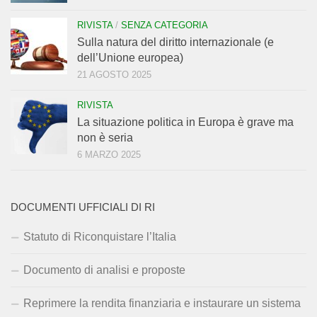
RIVISTA
/
SENZA CATEGORIA
Sulla natura del diritto internazionale (e
dell’Unione europea)
21 AGOSTO 2025
RIVISTA
La situazione politica in Europa è grave ma
non è seria
6 MARZO 2025
DOCUMENTI UFFICIALI DI RI
Statuto di Riconquistare l’Italia
Documento di analisi e proposte
Reprimere la rendita finanziaria e instaurare un sistema