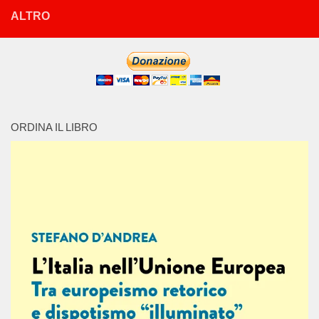
ALTRO
ORDINA IL LIBRO