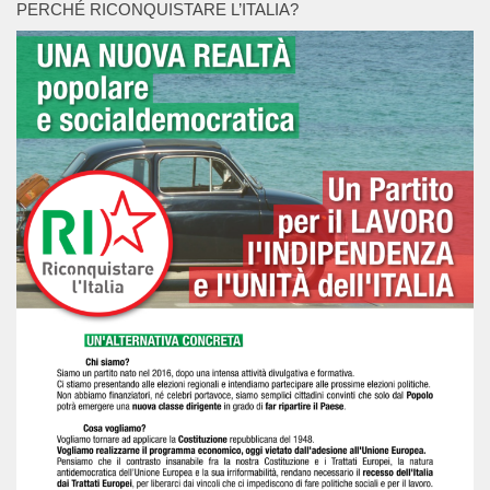
PERCHÉ RICONQUISTARE L’ITALIA?