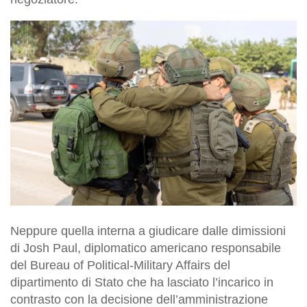
Neppure quella interna a giudicare dalle dimissioni
di Josh Paul, diplomatico americano responsabile
del Bureau of Political-Military Affairs del
dipartimento di Stato che ha lasciato l’incarico in
contrasto con la decisione dell’amministrazione