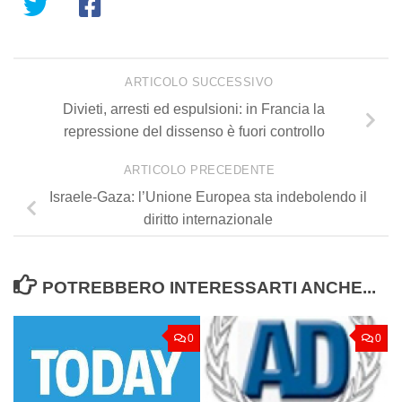
ARTICOLO SUCCESSIVO
Divieti, arresti ed espulsioni: in Francia la
repressione del dissenso è fuori controllo
ARTICOLO PRECEDENTE
Israele-Gaza: l’Unione Europea sta indebolendo il
diritto internazionale
POTREBBERO INTERESSARTI ANCHE...
0
0