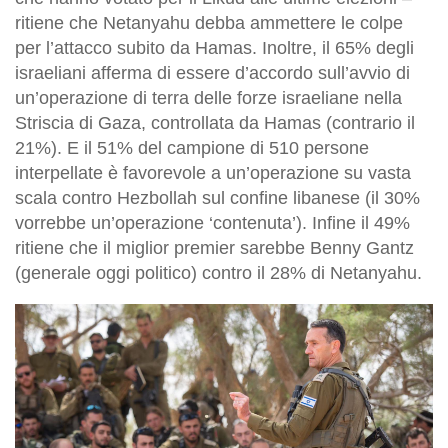
ritiene che Netanyahu debba ammettere le colpe
per l’attacco subito da Hamas. Inoltre, il 65% degli
israeliani afferma di essere d’accordo sull’avvio di
un’operazione di terra delle forze israeliane nella
Striscia di Gaza, controllata da Hamas (contrario il
21%). E il 51% del campione di 510 persone
interpellate è favorevole a un’operazione su vasta
scala contro Hezbollah sul confine libanese (il 30%
vorrebbe un’operazione ‘contenuta’). Infine il 49%
ritiene che il miglior premier sarebbe Benny Gantz
(generale oggi politico) contro il 28% di Netanyahu.