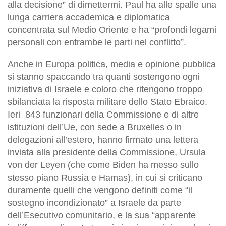
alla decisione” di dimettermi. Paul ha alle spalle una
lunga carriera accademica e diplomatica
concentrata sul Medio Oriente e ha “profondi legami
personali con entrambe le parti nel conflitto”.
Anche in Europa politica, media e opinione pubblica
si stanno spaccando tra quanti sostengono ogni
iniziativa di Israele e coloro che ritengono troppo
sbilanciata la risposta militare dello Stato Ebraico.
Ieri 843 funzionari della Commissione e di altre
istituzioni dell’Ue, con sede a Bruxelles o in
delegazioni all’estero, hanno firmato una lettera
inviata alla presidente della Commissione, Ursula
von der Leyen (che come Biden ha messo sullo
stesso piano Russia e Hamas), in cui si criticano
duramente quelli che vengono definiti come “il
sostegno incondizionato” a Israele da parte
dell’Esecutivo comunitario, e la sua “apparente