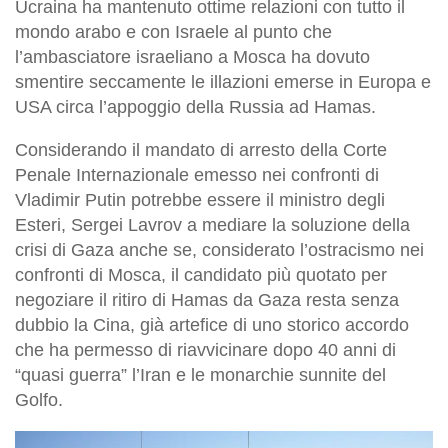
Ucraina ha mantenuto ottime relazioni con tutto il
mondo arabo e con Israele al punto che
l’ambasciatore israeliano a Mosca ha dovuto
smentire seccamente le illazioni emerse in Europa e
USA circa l’appoggio della Russia ad Hamas.
Considerando il mandato di arresto della Corte
Penale Internazionale emesso nei confronti di
Vladimir Putin potrebbe essere il ministro degli
Esteri, Sergei Lavrov a mediare la soluzione della
crisi di Gaza anche se, considerato l’ostracismo nei
confronti di Mosca, il candidato più quotato per
negoziare il ritiro di Hamas da Gaza resta senza
dubbio la Cina, già artefice di uno storico accordo
che ha permesso di riavvicinare dopo 40 anni di
“quasi guerra” l’Iran e le monarchie sunnite del
Golfo.