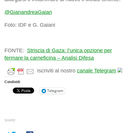
@GianandreaGaian
Foto: IDF e G. Gaiani
FONTE:
Striscia di Gaza: l’unica opzione per
fermare la carneficina – Analisi Difesa
Iscriviti al nostro
canale Telegram
Condividi:
Telegram
SHARE