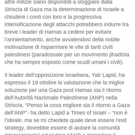
altre milizie siano disponibili a sloggiare dalla
Striscia di Gaza ma la determinazione di Israele a
chiudere i conti con loro e la progressiva
intensificazione degli attacchi potrebbero indurre tra
breve i leader di Hamas a cedere per evitare
l’annientamento, anche avvalendosi della nobile
motivazione di risparmiare le vite di tanti civili
palestinesi (paradossale per un movimento jihadista
che ha sempre esposto come scudi umani i civili).
Il leader dell’opposizione israeliana, Yair Lapid, ha
espresso il 19 ottobre la valutazione che la miglior
soluzione per una Gaza post Hamas sia il ritorno
dell’Autorità Nazionale Palestinese (ANP) nella
Striscia. “Penso la cosa migliore sia il ritorno a Gaza
dell’ANP”- ha detto Lapid a Times of Israel – “non è
l’ideale, ma se mi chiedete quale deve essere l’exit
strategy, dovrebbe essere di aiutare la comunità