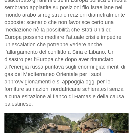
sembrano appiattite su posizioni filo-israeliane nel
mondo arabo si registrano reazioni diametralmente
opposte: scenario che non favorisce certo una
mediazione nè la possibilità che Stati Uniti ed
Europa possano mediare l’attuale crisi e impedire
un’escalation che potrebbe vedere anche
l’allargamento del conflitto a Siria e Libano. Un
disastro per l’Europa che dopo aver rinunciato
all’energia russa puntava sugli enormi giacimenti di
gas del Mediterraneo Orientale per i suoi
approvvigionamenti e si appoggia oggi per le
forniture su nazioni nordafricane schieratesi senza
alcuna esitazione al fianco di Hamas e della causa
palestinese.