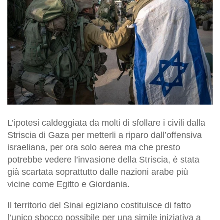
L’ipotesi caldeggiata da molti di sfollare i civili dalla
Striscia di Gaza per metterli a riparo dall’offensiva
israeliana, per ora solo aerea ma che presto
potrebbe vedere l’invasione della Striscia, è stata
già scartata soprattutto dalle nazioni arabe più
vicine come Egitto e Giordania.
Il territorio del Sinai egiziano costituisce di fatto
l’unico sbocco possibile per una simile iniziativa a