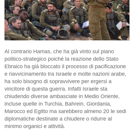
Al contrario Hamas, che ha già vinto sul piano
politico-strategico poiché la reazione dello Stato
Ebraico ha già bloccato il processo di pacificazione
e riavvicinamento tra Israele e molte nazioni arabe,
ha solo bisogno di sopravvivere per ergersi a
vincitore di questa guerra. Infatti Israele sta
chiudendo diverse ambasciate in Medio Oriente,
incluse quelle in Turchia, Bahrein, Giordania,
Marocco ed Egitto ma sarebbero almeno 20 le sedi
diplomatiche destinate a chiudere o ridurre al
minimo organici e attività.