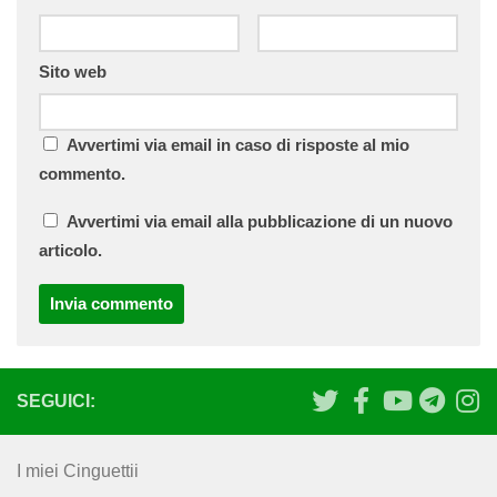
Sito web
Avvertimi via email in caso di risposte al mio
commento.
Avvertimi via email alla pubblicazione di un nuovo
articolo.
SEGUICI:
I miei Cinguettii