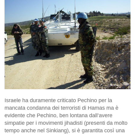
Israele ha duramente criticato Pechino per la
mancata condanna dei terroristi di Hamas ma è
evidente che Pechino, ben lontana dall’avere
simpatie per i movimenti jihadisti (presenti da molto
tempo anche nel Sinkiang), si è garantita così una