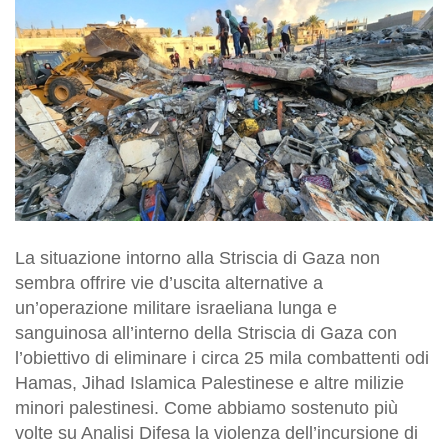
La situazione intorno alla Striscia di Gaza non
sembra offrire vie d’uscita alternative a
un’operazione militare israeliana lunga e
sanguinosa all’interno della Striscia di Gaza con
l’obiettivo di eliminare i circa 25 mila combattenti odi
Hamas, Jihad Islamica Palestinese e altre milizie
minori palestinesi. Come abbiamo sostenuto più
volte su Analisi Difesa la violenza dell’incursione di