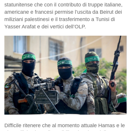
statunitense che con il contributo di truppe italiane,
americane e francesi permise l’uscita da Beirut dei
miliziani palestinesi e il trasferimento a Tunisi di
Yasser Arafat e dei vertici dell’OLP.
Difficile ritenere che al momento attuale Hamas e le