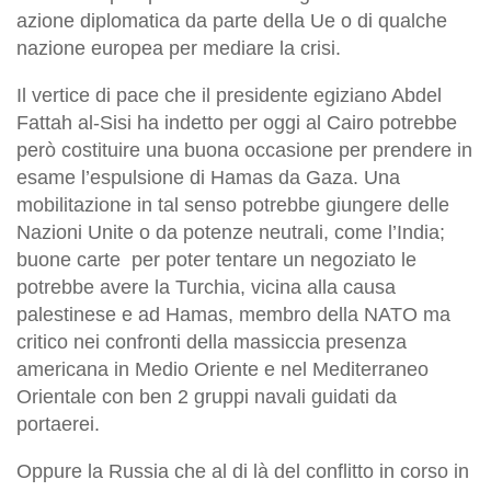
azione diplomatica da parte della Ue o di qualche
nazione europea per mediare la crisi.
Il vertice di pace che il presidente egiziano Abdel
Fattah al-Sisi ha indetto per oggi al Cairo potrebbe
però costituire una buona occasione per prendere in
esame l’espulsione di Hamas da Gaza. Una
mobilitazione in tal senso potrebbe giungere delle
Nazioni Unite o da potenze neutrali, come l’India;
buone carte per poter tentare un negoziato le
potrebbe avere la Turchia, vicina alla causa
palestinese e ad Hamas, membro della NATO ma
critico nei confronti della massiccia presenza
americana in Medio Oriente e nel Mediterraneo
Orientale con ben 2 gruppi navali guidati da
portaerei.
Oppure la Russia che al di là del conflitto in corso in