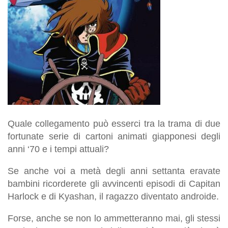
Quale collegamento può esserci tra la trama di due
fortunate serie di cartoni animati giapponesi degli
anni ‘70 e i tempi attuali?
Se anche voi a metà degli anni settanta eravate
bambini ricorderete gli avvincenti episodi di Capitan
Harlock e di Kyashan, il ragazzo diventato androide.
Forse, anche se non lo ammetteranno mai, gli stessi