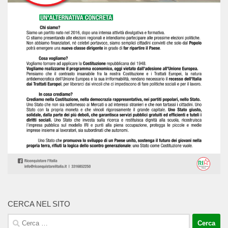
CERCA NEL SITO
Ricerca