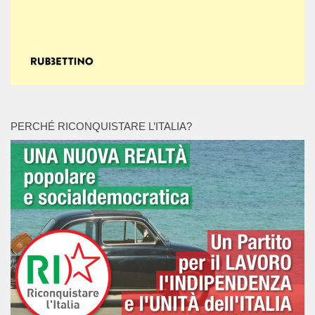
PERCHÉ RICONQUISTARE L’ITALIA?