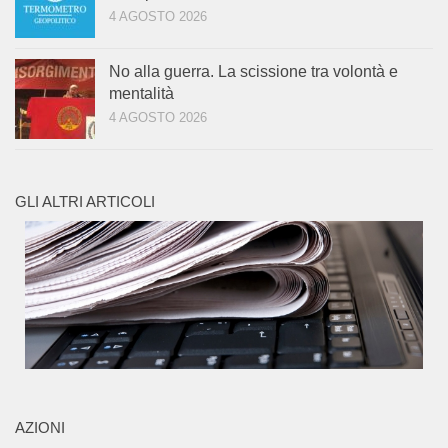
4 AGOSTO 2026
No alla guerra. La scissione tra volontà e
mentalità
4 AGOSTO 2026
GLI ALTRI ARTICOLI
AZIONI