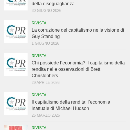
della diseguaglianza
30 GIUGNO 2026
RIVISTA
La corruzione del capitalismo nella visione di
Guy Standing
1 GIUGNO 2026
RIVISTA
Chi possiede l’economia? Il capitalismo della
rendita nelle osservazioni di Brett
Christophers
29 APRILE 2026
RIVISTA
Il capitalismo della rendita: l’economia
inattuale di Michael Hudson
26 MARZO 2026
RIVISTA