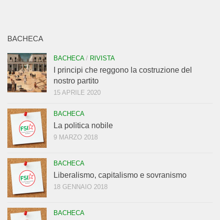
BACHECA
BACHECA
/
RIVISTA
I principi che reggono la costruzione del
nostro partito
15 APRILE 2020
BACHECA
La politica nobile
9 MARZO 2018
BACHECA
Liberalismo, capitalismo e sovranismo
18 GENNAIO 2018
BACHECA