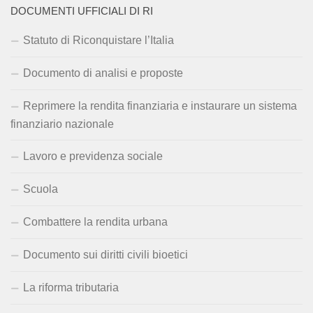
DOCUMENTI UFFICIALI DI RI
Statuto di Riconquistare l’Italia
Documento di analisi e proposte
Reprimere la rendita finanziaria e instaurare un sistema
finanziario nazionale
Lavoro e previdenza sociale
Scuola
Combattere la rendita urbana
Documento sui diritti civili bioetici
La riforma tributaria