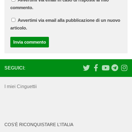
commento.
Avvertimi via email alla pubblicazione di un nuovo
articolo.
SEGUICI:
I miei Cinguettii
COS'È RICONQUISTARE L'ITALIA