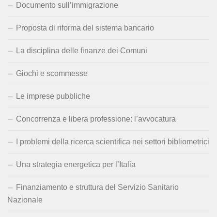
Documento sull’immigrazione
Proposta di riforma del sistema bancario
La disciplina delle finanze dei Comuni
Giochi e scommesse
Le imprese pubbliche
Concorrenza e libera professione: l’avvocatura
I problemi della ricerca scientifica nei settori bibliometrici
Una strategia energetica per l’Italia
Finanziamento e struttura del Servizio Sanitario
Nazionale