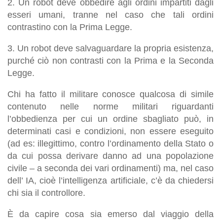
2. Un robot deve obbedire agli ordini impartiti dagli
esseri umani, tranne nel caso che tali ordini
contrastino con la Prima Legge.
3. Un robot deve salvaguardare la propria esistenza,
purché ciò non contrasti con la Prima e la Seconda
Legge.
Chi ha fatto il militare conosce qualcosa di simile
contenuto nelle norme militari riguardanti
l’obbedienza per cui un ordine sbagliato può, in
determinati casi e condizioni, non essere eseguito
(ad es: illegittimo, contro l’ordinamento della Stato o
da cui possa derivare danno ad una popolazione
civile – a seconda dei vari ordinamenti) ma, nel caso
dell’ IA, cioè l’intelligenza artificiale, c’è da chiedersi
chi sia il controllore.
È da capire cosa sia emerso dal viaggio della