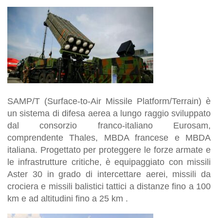
SAMP/T (Surface-to-Air Missile Platform/Terrain) è
un sistema di difesa aerea a lungo raggio sviluppato
dal consorzio franco-italiano Eurosam,
comprendente Thales, MBDA francese e MBDA
italiana. Progettato per proteggere le forze armate e
le infrastrutture critiche, è equipaggiato con missili
Aster 30 in grado di intercettare aerei, missili da
crociera e missili balistici tattici a distanze fino a 100
km e ad altitudini fino a 25 km .