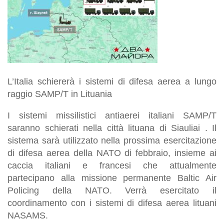
L’Italia schiererà i sistemi di difesa aerea a lungo
raggio SAMP/T in Lituania
I sistemi missilistici antiaerei italiani SAMP/T
saranno schierati nella città lituana di Siauliai . Il
sistema sarà utilizzato nella prossima esercitazione
di difesa aerea della NATO di febbraio, insieme ai
caccia italiani e francesi che attualmente
partecipano alla missione permanente Baltic Air
Policing della NATO. Verrà esercitato il
coordinamento con i sistemi di difesa aerea lituani
NASAMS.