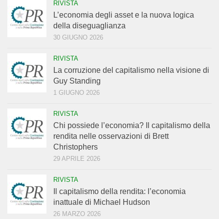
RIVISTA
L’economia degli asset e la nuova logica
della diseguaglianza
30 GIUGNO 2026
RIVISTA
La corruzione del capitalismo nella visione di
Guy Standing
1 GIUGNO 2026
RIVISTA
Chi possiede l’economia? Il capitalismo della
rendita nelle osservazioni di Brett
Christophers
29 APRILE 2026
RIVISTA
Il capitalismo della rendita: l’economia
inattuale di Michael Hudson
26 MARZO 2026