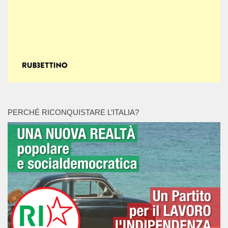
PERCHÉ RICONQUISTARE L’ITALIA?