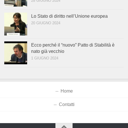
28 GIUGNO 2024
Lo Stato di diritto nell’Unione europea
20 GIUGNO 2024
Ecco perché il “nuovo” Patto di Stabilità è
nato già vecchio
1 GIUGNO 2024
Home
Contatti