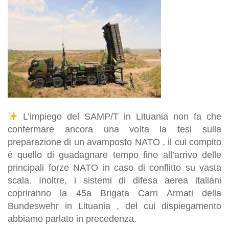
L’impiego del SAMP/T in Lituania non fa che
confermare ancora una volta la tesi sulla
preparazione di un avamposto NATO , il cui compito
è quello di guadagnare tempo fino all’arrivo delle
principali forze NATO in caso di conflitto su vasta
scala. Inoltre, i sistemi di difesa aerea italiani
copriranno la 45a Brigata Carri Armati della
Bundeswehr in Lituania , del cui dispiegamento
abbiamo parlato in precedenza.