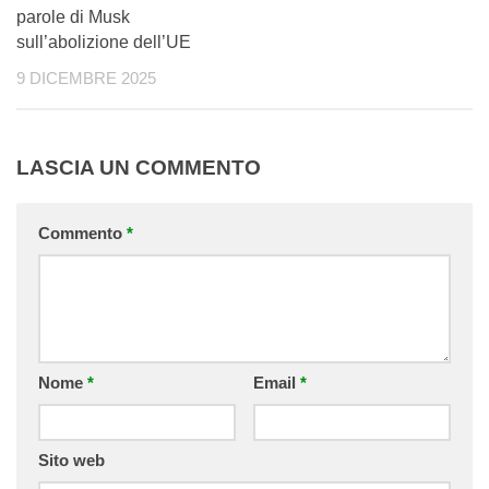
parole di Musk
sull’abolizione dell’UE
9 DICEMBRE 2025
LASCIA UN COMMENTO
Commento
*
Nome
*
Email
*
Sito web