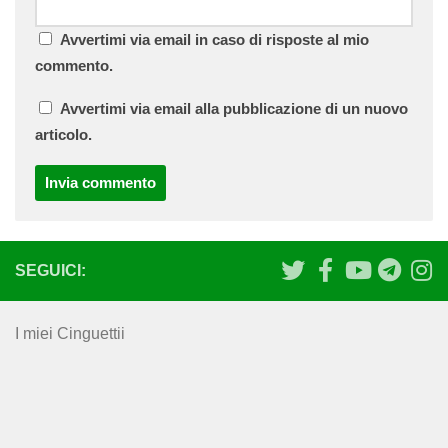
Avvertimi via email in caso di risposte al mio
commento.
Avvertimi via email alla pubblicazione di un nuovo
articolo.
SEGUICI:
I miei Cinguettii