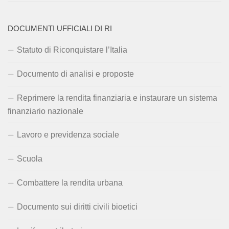
DOCUMENTI UFFICIALI DI RI
Statuto di Riconquistare l’Italia
Documento di analisi e proposte
Reprimere la rendita finanziaria e instaurare un sistema
finanziario nazionale
Lavoro e previdenza sociale
Scuola
Combattere la rendita urbana
Documento sui diritti civili bioetici