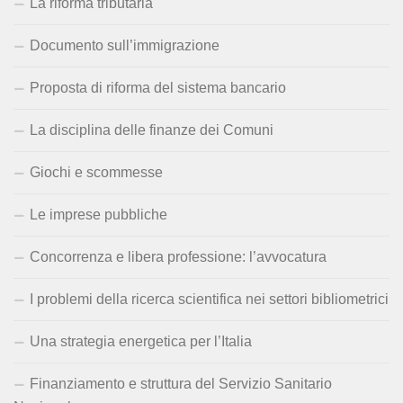
La riforma tributaria
Documento sull’immigrazione
Proposta di riforma del sistema bancario
La disciplina delle finanze dei Comuni
Giochi e scommesse
Le imprese pubbliche
Concorrenza e libera professione: l’avvocatura
I problemi della ricerca scientifica nei settori bibliometrici
Una strategia energetica per l’Italia
Finanziamento e struttura del Servizio Sanitario