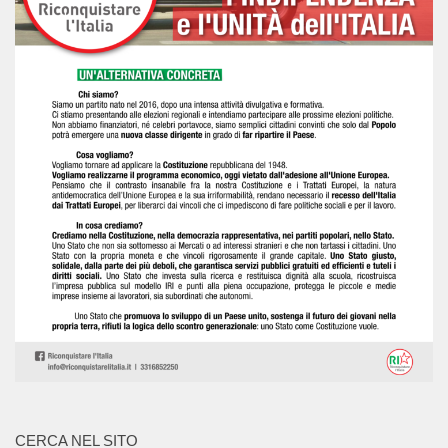
CERCA NEL SITO