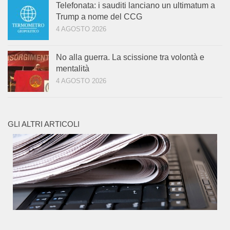
Telefonata: i sauditi lanciano un ultimatum a
Trump a nome del CCG
4 AGOSTO 2026
No alla guerra. La scissione tra volontà e
mentalità
4 AGOSTO 2026
GLI ALTRI ARTICOLI