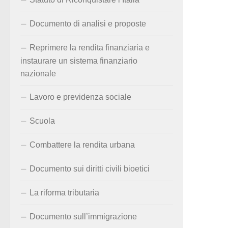
Documento di analisi e proposte
Reprimere la rendita finanziaria e
instaurare un sistema finanziario
nazionale
Lavoro e previdenza sociale
Scuola
Combattere la rendita urbana
Documento sui diritti civili bioetici
La riforma tributaria
Documento sull’immigrazione