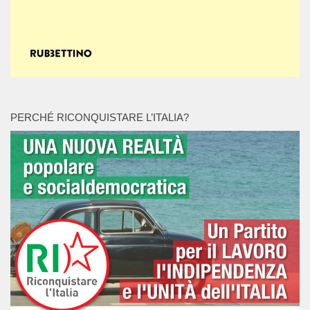
PERCHÉ RICONQUISTARE L’ITALIA?