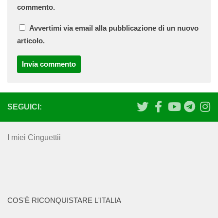
commento.
Avvertimi via email alla pubblicazione di un nuovo
articolo.
SEGUICI:
I miei Cinguettii
COS'È RICONQUISTARE L'ITALIA