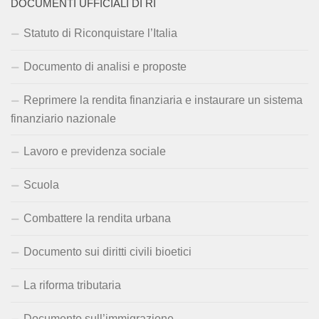
DOCUMENTI UFFICIALI DI RI
Statuto di Riconquistare l’Italia
Documento di analisi e proposte
Reprimere la rendita finanziaria e instaurare un sistema
finanziario nazionale
Lavoro e previdenza sociale
Scuola
Combattere la rendita urbana
Documento sui diritti civili bioetici
La riforma tributaria
Documento sull’immigrazione