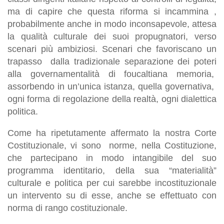
ma di capire che questa riforma si incammina ,
probabilmente anche in modo inconsapevole, attesa
la qualità culturale dei suoi propugnatori, verso
scenari più ambiziosi. Scenari che favoriscano un
trapasso dalla tradizionale separazione dei poteri
alla governamentalità di foucaltiana memoria,
assorbendo in un’unica istanza, quella governativa,
ogni forma di regolazione della realtà, ogni dialettica
politica.
Come ha ripetutamente affermato la nostra Corte
Costituzionale, vi sono norme, nella Costituzione,
che partecipano in modo intangibile del suo
programma identitario, della sua “materialità”
culturale e politica per cui sarebbe incostituzionale
un intervento su di esse, anche se effettuato con
norma di rango costituzionale.