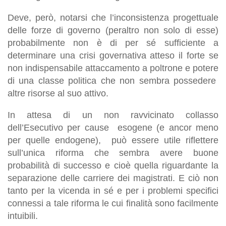
Deve, però, notarsi che l’inconsistenza progettuale
delle forze di governo (peraltro non solo di esse)
probabilmente non è di per sé sufficiente a
determinare una crisi governativa atteso il forte se
non indispensabile attaccamento a poltrone e potere
di una classe politica che non sembra possedere
altre risorse al suo attivo.
In attesa di un non ravvicinato collasso
dell’Esecutivo per cause esogene (e ancor meno
per quelle endogene), può essere utile riflettere
sull’unica riforma che sembra avere buone
probabilità di successo e cioè quella riguardante la
separazione delle carriere dei magistrati. E ciò non
tanto per la vicenda in sé e per i problemi specifici
connessi a tale riforma le cui finalità sono facilmente
intuibili.