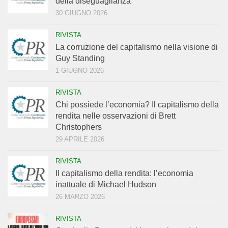
della diseguaglianza
30 GIUGNO 2026
RIVISTA
La corruzione del capitalismo nella visione di
Guy Standing
1 GIUGNO 2026
RIVISTA
Chi possiede l’economia? Il capitalismo della
rendita nelle osservazioni di Brett
Christophers
29 APRILE 2026
RIVISTA
Il capitalismo della rendita: l’economia
inattuale di Michael Hudson
26 MARZO 2026
RIVISTA