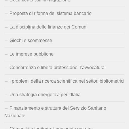
Proposta di riforma del sistema bancario
La disciplina delle finanze dei Comuni
Giochi e scommesse
Le imprese pubbliche
Concorrenza e libera professione: l’avvocatura
I problemi della ricerca scientifica nei settori bibliometrici
Una strategia energetica per l’Italia
Finanziamento e struttura del Servizio Sanitario
Nazionale
Comunità e territorio: linee guida per una