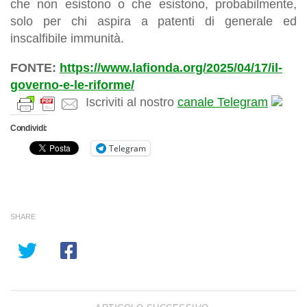
che non esistono o che esistono, probabilmente,
solo per chi aspira a patenti di generale ed
inscalfibile immunità.
FONTE:
https://www.lafionda.org/2025/04/17/il-
governo-e-le-riforme/
Iscriviti al nostro
canale Telegram
Condividi:
Telegram
SHARE