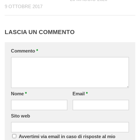
9 OTTOBRE 2017
LASCIA UN COMMENTO
Commento
*
Nome
*
Email
*
Sito web
Avvertimi via email in caso di risposte al mio