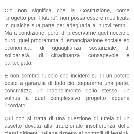
Ciò non significa che la Costituzione, come
“progetto per il futuro”, non possa essere modificata
in qualche sua parte per adeguarla ai nuovi tempi.
Ma a condizione, però, di preservarne quel nocciolo
duro, quel programma di emancipazione sociale ed
economica, di uguaglianza sostanziale, di
solidarietà, di cittadinanza consapevole e
partecipata.
E non sembra dubbio che incidere su di un potere
posto a garanzia di tutto ciò, separarne una parte,
concretizza un indebolimento dello stesso, un
vulnus a quel complessivo progetto appena
ricordato.
Qui non si tratta di una questione di tutela di un
assetto dovuta alla tradizionale insofferenza delle
classi dirigenti italiane rispetto ai controlli di legalità,