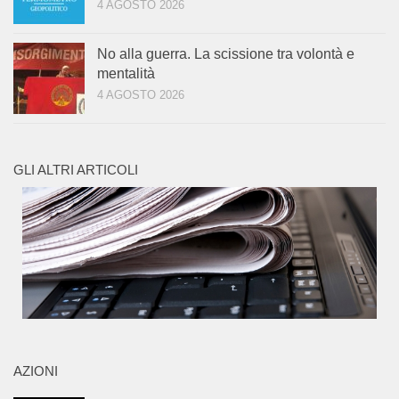
4 AGOSTO 2026
No alla guerra. La scissione tra volontà e
mentalità
4 AGOSTO 2026
GLI ALTRI ARTICOLI
AZIONI