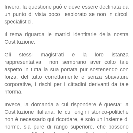
Invero, la questione può e deve essere declinata da
un punto di vista poco esplorato se non in circoli
specialistici.
Il tema riguarda le matrici identitarie della nostra
Costituzione.
Gli stessi magistrati e la loro istanza
rappresentativa non sembrano aver colto tale
aspetto in tutta la sua portata pur sostenendo con
forza, del tutto correttamente e senza sbavature
corporative, i rischi per i cittadini derivanti da tale
riforma.
Invece, la domanda a cui rispondere è questa: la
Costituzione italiana, le cui origini storico-politiche
non è necessario qui ricordare, è solo un insieme di
norme, sia pure di rango superiore, che possono