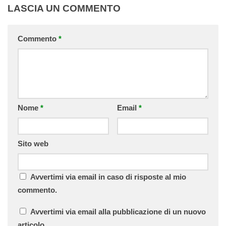
LASCIA UN COMMENTO
Commento
*
Nome
*
Email
*
Sito web
Avvertimi via email in caso di risposte al mio
commento.
Avvertimi via email alla pubblicazione di un nuovo
articolo.