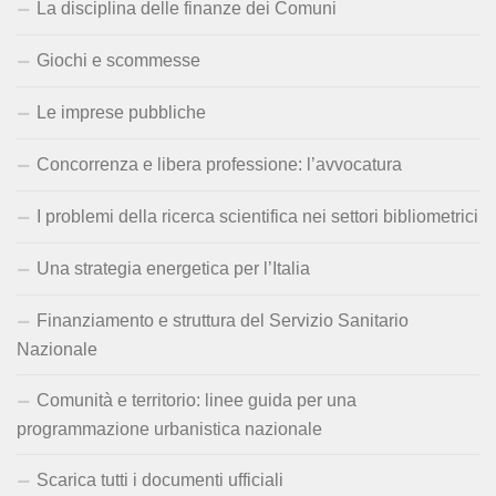
La disciplina delle finanze dei Comuni
Giochi e scommesse
Le imprese pubbliche
Concorrenza e libera professione: l’avvocatura
I problemi della ricerca scientifica nei settori bibliometrici
Una strategia energetica per l’Italia
Finanziamento e struttura del Servizio Sanitario
Nazionale
Comunità e territorio: linee guida per una
programmazione urbanistica nazionale
Scarica tutti i documenti ufficiali