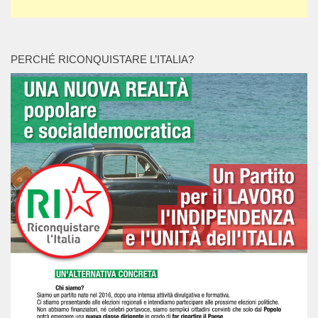
PERCHÉ RICONQUISTARE L’ITALIA?