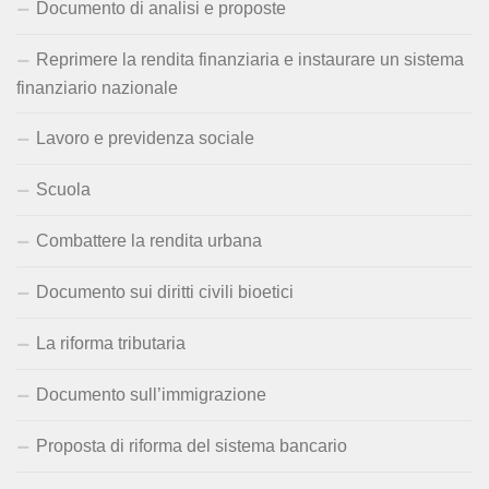
Documento di analisi e proposte
Reprimere la rendita finanziaria e instaurare un sistema
finanziario nazionale
Lavoro e previdenza sociale
Scuola
Combattere la rendita urbana
Documento sui diritti civili bioetici
La riforma tributaria
Documento sull’immigrazione
Proposta di riforma del sistema bancario