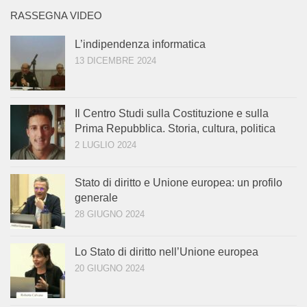
RASSEGNA VIDEO
L’indipendenza informatica
13 DICEMBRE 2024
Il Centro Studi sulla Costituzione e sulla
Prima Repubblica. Storia, cultura, politica
2 LUGLIO 2024
Stato di diritto e Unione europea: un profilo
generale
28 GIUGNO 2024
Lo Stato di diritto nell’Unione europea
20 GIUGNO 2024