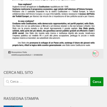
CERCA NEL SITO
Ricerca
per:
RASSEGNA STAMPA