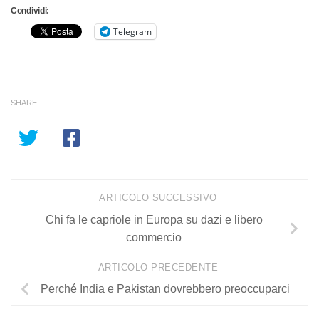
Condividi:
Telegram
SHARE
ARTICOLO SUCCESSIVO
Chi fa le capriole in Europa su dazi e libero
commercio
ARTICOLO PRECEDENTE
Perché India e Pakistan dovrebbero preoccuparci