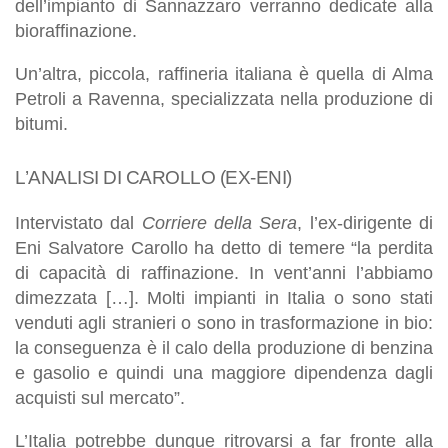
dell’impianto di Sannazzaro verranno dedicate alla
bioraffinazione.
Un’altra, piccola, raffineria italiana è quella di Alma
Petroli a Ravenna, specializzata nella produzione di
bitumi.
L’ANALISI DI CAROLLO (EX-ENI)
Intervistato dal
Corriere della Sera
, l’ex-dirigente di
Eni Salvatore Carollo ha detto di temere “la perdita
di capacità di raffinazione. In vent’anni l’abbiamo
dimezzata […]. Molti impianti in Italia o sono stati
venduti agli stranieri o sono in trasformazione in bio:
la conseguenza è il calo della produzione di benzina
e gasolio e quindi una maggiore dipendenza dagli
acquisti sul mercato”.
L’Italia potrebbe dunque ritrovarsi a far fronte alla