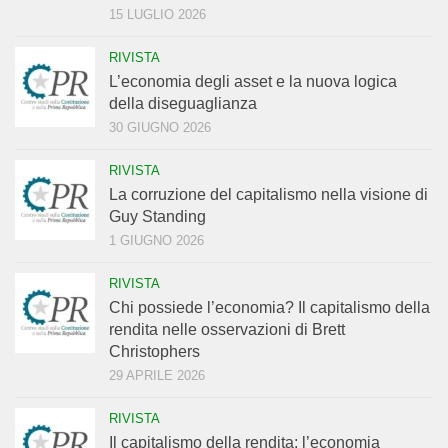
15 LUGLIO 2026
RIVISTA
L’economia degli asset e la nuova logica
della diseguaglianza
30 GIUGNO 2026
RIVISTA
La corruzione del capitalismo nella visione di
Guy Standing
1 GIUGNO 2026
RIVISTA
Chi possiede l’economia? Il capitalismo della
rendita nelle osservazioni di Brett
Christophers
29 APRILE 2026
RIVISTA
Il capitalismo della rendita: l’economia