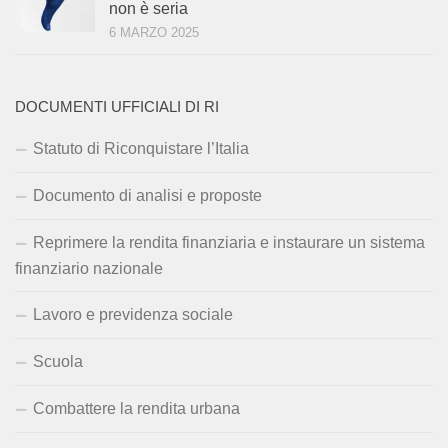
non è seria
6 MARZO 2025
DOCUMENTI UFFICIALI DI RI
Statuto di Riconquistare l’Italia
Documento di analisi e proposte
Reprimere la rendita finanziaria e instaurare un sistema
finanziario nazionale
Lavoro e previdenza sociale
Scuola
Combattere la rendita urbana