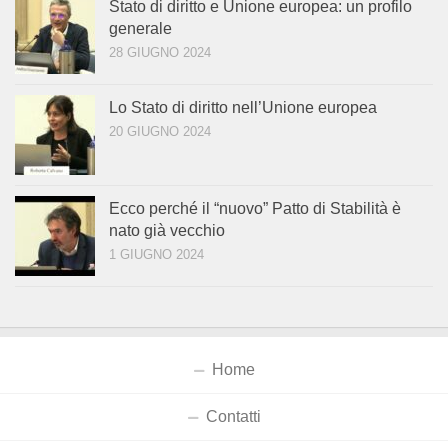
Stato di diritto e Unione europea: un profilo
generale
28 GIUGNO 2024
Lo Stato di diritto nell’Unione europea
20 GIUGNO 2024
Ecco perché il “nuovo” Patto di Stabilità è
nato già vecchio
1 GIUGNO 2024
Home
Contatti