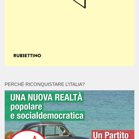
PERCHÉ RICONQUISTARE L’ITALIA?