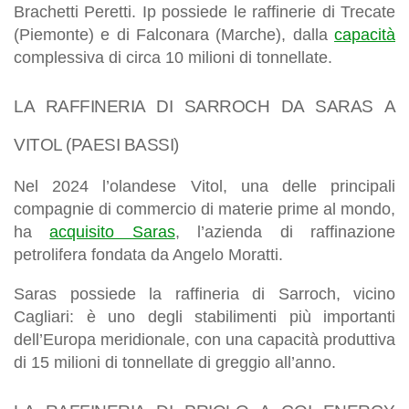
Brachetti Peretti. Ip possiede le raffinerie di Trecate
(Piemonte) e di Falconara (Marche), dalla
capacità
complessiva di circa 10 milioni di tonnellate.
LA RAFFINERIA DI SARROCH DA SARAS A
VITOL (PAESI BASSI)
Nel 2024 l’olandese Vitol, una delle principali
compagnie di commercio di materie prime al mondo,
ha
acquisito Saras
, l’azienda di raffinazione
petrolifera fondata da Angelo Moratti.
Saras possiede la raffineria di Sarroch, vicino
Cagliari: è uno degli stabilimenti più importanti
dell’Europa meridionale, con una capacità produttiva
di 15 milioni di tonnellate di greggio all’anno.