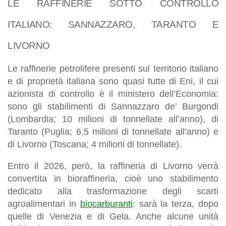
LE RAFFINERIE SOTTO CONTROLLO
ITALIANO: SANNAZZARO, TARANTO E
LIVORNO
Le raffinerie petrolifere presenti sul territorio italiano
e di proprietà italiana sono quasi tutte di Eni, il cui
azionista di controllo è il ministero dell’Economia:
sono gli stabilimenti di Sannazzaro de’ Burgondi
(Lombardia; 10 milioni di tonnellate all’anno), di
Taranto (Puglia; 6,5 milioni di tonnellate all’anno) e
di Livorno (Toscana; 4 milioni di tonnellate).
Entro il 2026, però, la raffineria di Livorno verrà
convertita in bioraffineria, cioè uno stabilimento
dedicato alla trasformazione degli scarti
agroalimentari in
biocarburanti
: sarà la terza, dopo
quelle di Venezia e di Gela. Anche alcune unità