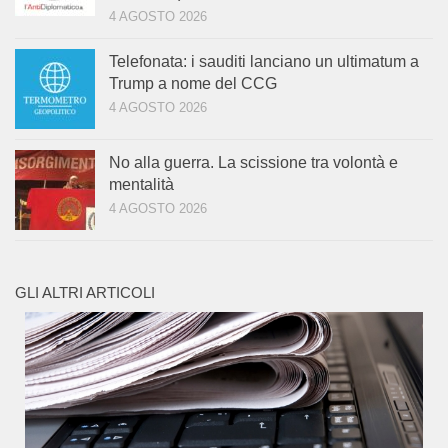
4 AGOSTO 2026
Telefonata: i sauditi lanciano un ultimatum a
Trump a nome del CCG
4 AGOSTO 2026
No alla guerra. La scissione tra volontà e
mentalità
4 AGOSTO 2026
GLI ALTRI ARTICOLI