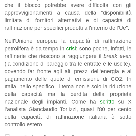
che il blocco potrebbe avere difficoltà con gli
approvvigionamenti a causa della “disponibilità
limitata di fornitori alternativi e di capacità di
raffinazione per specifici prodotti all’interno dell’Ue”.
Nell’Unione europea la capacità di raffinazione
petrolifera è da tempo in
crisi
: sono poche, infatti, le
raffinerie che riescono a raggiungere il
break even
(la condizione di pareggio tra le entrate e le uscite),
dovendo far fronte agli alti prezzi dell’energia e al
pagamento delle quote di emissione di CO2. In
Italia, nello specifico, il tema non è solo la riduzione
della capacità ma la perdita della proprietà
nazionale degli impianti. Come ha
scritto
su X
l’analista Gianclaudio Torlizzi, quasi l’80 per cento
della capacità di raffinazione italiana è sotto
controllo estero.