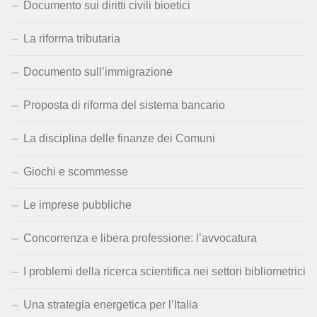
Documento sui diritti civili bioetici
La riforma tributaria
Documento sull’immigrazione
Proposta di riforma del sistema bancario
La disciplina delle finanze dei Comuni
Giochi e scommesse
Le imprese pubbliche
Concorrenza e libera professione: l’avvocatura
I problemi della ricerca scientifica nei settori bibliometrici
Una strategia energetica per l’Italia