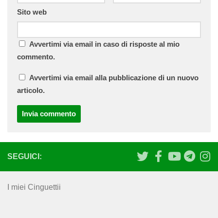
Sito web
Avvertimi via email in caso di risposte al mio
commento.
Avvertimi via email alla pubblicazione di un nuovo
articolo.
SEGUICI:
I miei Cinguettii