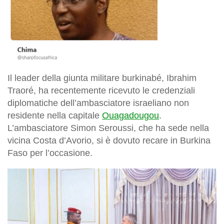
Il leader della giunta militare burkinabé, Ibrahim
Traoré, ha recentemente ricevuto le credenziali
diplomatiche dell’ambasciatore israeliano non
residente nella capitale
Ouagadougou
.
L’ambasciatore Simon Seroussi, che ha sede nella
vicina Costa d’Avorio, si è dovuto recare in Burkina
Faso per l’occasione.