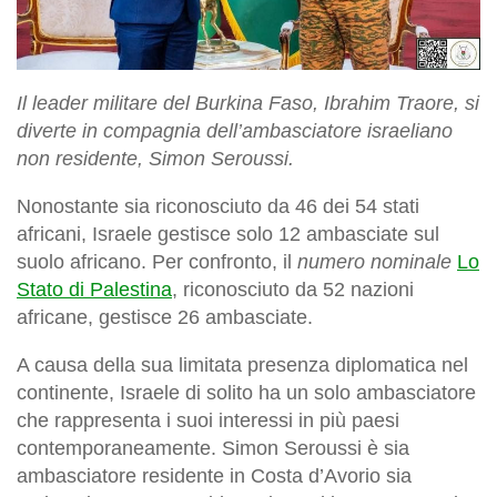
Il leader militare del Burkina Faso, Ibrahim Traore, si
diverte in compagnia dell’ambasciatore israeliano
non residente, Simon Seroussi.
Nonostante sia riconosciuto da 46 dei 54 stati
africani, Israele gestisce solo 12 ambasciate sul
suolo africano. Per confronto, il
numero nominale
Lo
Stato di Palestina
, riconosciuto da 52 nazioni
africane, gestisce 26 ambasciate.
A causa della sua limitata presenza diplomatica nel
continente, Israele di solito ha un solo ambasciatore
che rappresenta i suoi interessi in più paesi
contemporaneamente. Simon Seroussi è sia
ambasciatore residente in Costa d’Avorio sia