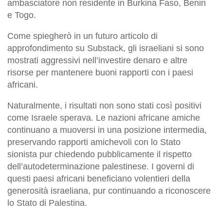
ambasciatore non residente in Burkina Faso, Benin
e Togo.
Come spiegherò in un futuro articolo di
approfondimento su Substack, gli israeliani si sono
mostrati aggressivi nell’investire denaro e altre
risorse per mantenere buoni rapporti con i paesi
africani.
Naturalmente, i risultati non sono stati così positivi
come Israele sperava. Le nazioni africane amiche
continuano a muoversi in una posizione intermedia,
preservando rapporti amichevoli con lo Stato
sionista pur chiedendo pubblicamente il rispetto
dell’autodeterminazione palestinese. I governi di
questi paesi africani beneficiano volentieri della
generosità israeliana, pur continuando a riconoscere
lo Stato di Palestina.