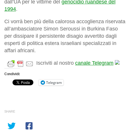
dall’UA per le vittime del
genocidio ruandese del
1994
.
Ci vorrà ben più della calorosa accoglienza riservata
all’ambasciatore Simon Seroussi in Burkina Faso
per dissipare il persistente disagio avvertito dagli
esperti di politica estera israeliani specializzati in
affari africani.
Iscriviti al nostro
canale Telegram
Condividi:
Telegram
SHARE