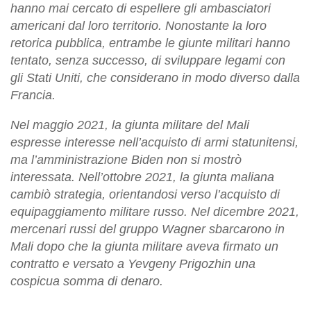
hanno mai cercato di espellere gli ambasciatori
americani dal loro territorio. Nonostante la loro
retorica pubblica, entrambe le giunte militari hanno
tentato, senza successo, di sviluppare legami con
gli Stati Uniti, che considerano in modo diverso dalla
Francia.
Nel maggio 2021, la giunta militare del Mali
espresse interesse nell’acquisto di armi statunitensi,
ma l’amministrazione Biden non si mostrò
interessata. Nell’ottobre 2021, la giunta maliana
cambiò strategia, orientandosi verso l’acquisto di
equipaggiamento militare russo. Nel dicembre 2021,
mercenari russi del gruppo Wagner sbarcarono in
Mali dopo che la giunta militare aveva firmato un
contratto e versato a Yevgeny Prigozhin una
cospicua somma di denaro.
…