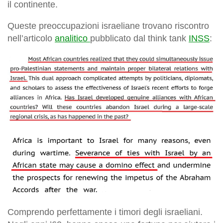
il continente.
Queste preoccupazioni israeliane trovano riscontro
nell’articolo
analitico
pubblicato dal think tank
INSS
:
Comprendo perfettamente i timori degli israeliani.