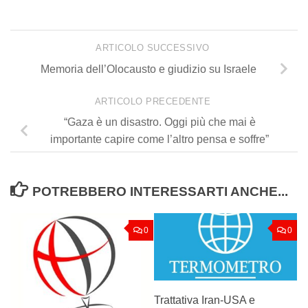
ARTICOLO SUCCESSIVO
Memoria dell’Olocausto e giudizio su Israele
ARTICOLO PRECEDENTE
“Gaza è un disastro. Oggi più che mai è
importante capire come l’altro pensa e soffre”
POTREBBERO INTERESSARTI ANCHE...
0
0
Trattativa Iran-USA e