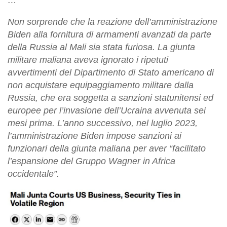
Non sorprende che la reazione dell’amministrazione
Biden alla fornitura di armamenti avanzati da parte
della Russia al Mali sia stata furiosa. La giunta
militare maliana aveva ignorato i ripetuti
avvertimenti del Dipartimento di Stato americano di
non acquistare equipaggiamento militare dalla
Russia, che era soggetta a sanzioni statunitensi ed
europee per l’invasione dell’Ucraina avvenuta sei
mesi prima. L’anno successivo, nel luglio 2023,
l’amministrazione Biden impose sanzioni ai
funzionari della giunta maliana per aver “facilitato
l’espansione del Gruppo Wagner in Africa
occidentale”.