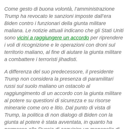
Come gesto di buona volontà, l’amministrazione
Trump ha revocato le sanzioni imposte dall’era
Biden contro i funzionari della giunta militare
maliana. Le notizie attuali indicano che gli Stati Uniti
sono
vicini a raggiungere un accordo
per riprendere
i voli di ricognizione e le operazioni con droni sul
territorio maliano, al fine di aiutare la giunta militare
a combattere i terroristi jihadisti.
A differenza del suo predecessore, il presidente
Trump non considera la presenza di paramilitari
russi sul suolo maliano un ostacolo al
raggiungimento di un accordo con la giunta militare
al potere su questioni di sicurezza e su risorse
minerarie come oro e litio. Dal punto di vista di
Trump, la politica di non dialogo di Biden con la
giunta al potere è stata avventata, in quanto ha