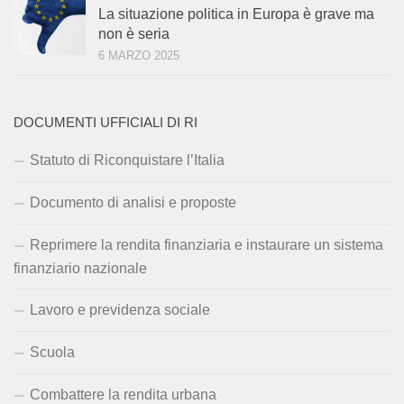
La situazione politica in Europa è grave ma
non è seria
6 MARZO 2025
DOCUMENTI UFFICIALI DI RI
Statuto di Riconquistare l’Italia
Documento di analisi e proposte
Reprimere la rendita finanziaria e instaurare un sistema
finanziario nazionale
Lavoro e previdenza sociale
Scuola
Combattere la rendita urbana