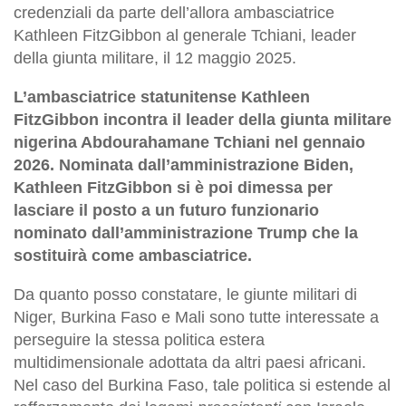
credenziali da parte dell’allora ambasciatrice
Kathleen FitzGibbon al generale Tchiani, leader
della giunta militare, il 12 maggio 2025.
L’ambasciatrice statunitense Kathleen
FitzGibbon incontra il leader della giunta militare
nigerina Abdourahamane Tchiani nel gennaio
2026. Nominata dall’amministrazione Biden,
Kathleen FitzGibbon si è poi dimessa per
lasciare il posto a un futuro funzionario
nominato dall’amministrazione Trump che la
sostituirà come ambasciatrice.
Da quanto posso constatare, le giunte militari di
Niger, Burkina Faso e Mali sono tutte interessate a
perseguire la stessa politica estera
multidimensionale adottata da altri paesi africani.
Nel caso del Burkina Faso, tale politica si estende al