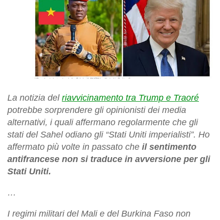
La notizia del
riavvicinamento tra Trump e Traoré
potrebbe sorprendere gli opinionisti dei media
alternativi, i quali affermano regolarmente che gli
stati del Sahel odiano gli “Stati Uniti imperialisti”. Ho
affermato più volte in passato che
il sentimento
antifrancese non si traduce in avversione per gli
Stati Uniti.
…
I regimi militari del Mali e del Burkina Faso non