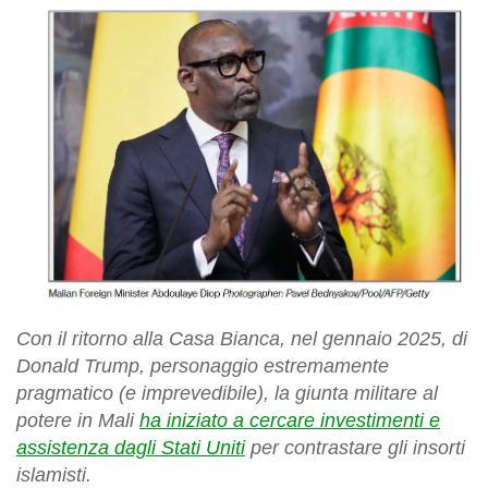
Con il ritorno alla Casa Bianca, nel gennaio 2025, di
Donald Trump, personaggio estremamente
pragmatico (e imprevedibile), la giunta militare al
potere in Mali
ha iniziato a cercare investimenti e
assistenza dagli Stati Uniti
per contrastare gli insorti
islamisti.