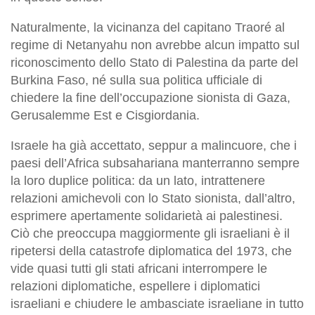
Naturalmente, la vicinanza del capitano Traoré al
regime di Netanyahu non avrebbe alcun impatto sul
riconoscimento dello Stato di Palestina da parte del
Burkina Faso, né sulla sua politica ufficiale di
chiedere la fine dell’occupazione sionista di Gaza,
Gerusalemme Est e Cisgiordania.
Israele ha già accettato, seppur a malincuore, che i
paesi dell’Africa subsahariana manterranno sempre
la loro duplice politica: da un lato, intrattenere
relazioni amichevoli con lo Stato sionista, dall’altro,
esprimere apertamente solidarietà ai palestinesi.
Ciò che preoccupa maggiormente gli israeliani è il
ripetersi della catastrofe diplomatica del 1973, che
vide quasi tutti gli stati africani interrompere le
relazioni diplomatiche, espellere i diplomatici
israeliani e chiudere le ambasciate israeliane in tutto