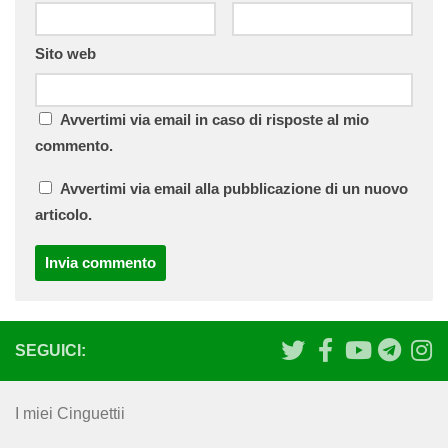
Sito web
Avvertimi via email in caso di risposte al mio
commento.
Avvertimi via email alla pubblicazione di un nuovo
articolo.
SEGUICI:
I miei Cinguettii