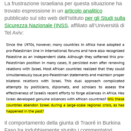
La frustrazione israeliana per questa situazione ha
trovato espressione in un
articolo analitico
pubblicato sul sito web dell’Istituto
per gli Studi sulla
Sicurezza Nazionale (INSS
, affiliato all’Università di
Tel Aviv:
Il comportamento della giunta di Traoré in Burkina
Faso ha indubbiamente stupito i commentatori