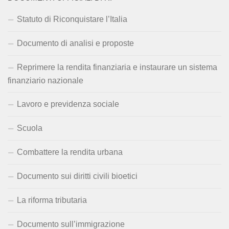
Statuto di Riconquistare l’Italia
Documento di analisi e proposte
Reprimere la rendita finanziaria e instaurare un sistema
finanziario nazionale
Lavoro e previdenza sociale
Scuola
Combattere la rendita urbana
Documento sui diritti civili bioetici
La riforma tributaria
Documento sull’immigrazione