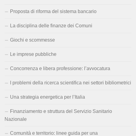
Proposta di riforma del sistema bancario
La disciplina delle finanze dei Comuni
Giochi e scommesse
Le imprese pubbliche
Concorrenza e libera professione: l’avvocatura
I problemi della ricerca scientifica nei settori bibliometrici
Una strategia energetica per l’Italia
Finanziamento e struttura del Servizio Sanitario
Nazionale
Comunità e territorio: linee guida per una