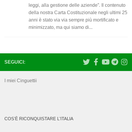
leggi, alla gestione delle aziende”. Il contenuto
della nostra Carta Costituzionale negli ultimi 25
anni è stato via via sempre più mortificato e
minimizzato, ma qui siamo di...
SEGUICI:
I miei Cinguettii
COS'È RICONQUISTARE L'ITALIA