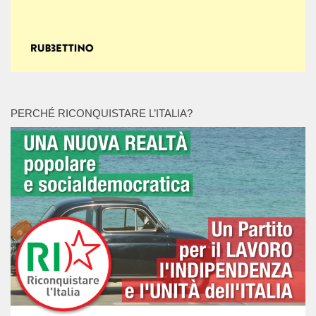
PERCHÉ RICONQUISTARE L’ITALIA?