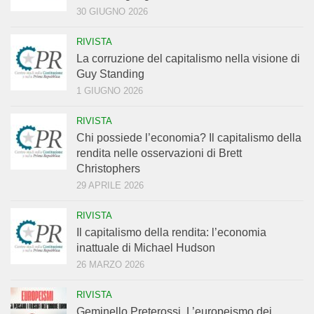
30 GIUGNO 2026
RIVISTA
La corruzione del capitalismo nella visione di
Guy Standing
1 GIUGNO 2026
RIVISTA
Chi possiede l’economia? Il capitalismo della
rendita nelle osservazioni di Brett
Christophers
29 APRILE 2026
RIVISTA
Il capitalismo della rendita: l’economia
inattuale di Michael Hudson
26 MARZO 2026
RIVISTA
Geminello Preterossi. L’europeismo dei