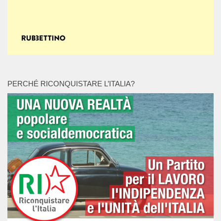
PERCHÉ RICONQUISTARE L’ITALIA?