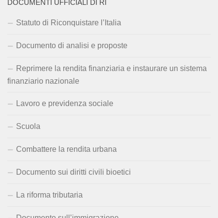
DOCUMENTI UFFICIALI DI RI
Statuto di Riconquistare l’Italia
Documento di analisi e proposte
Reprimere la rendita finanziaria e instaurare un sistema
finanziario nazionale
Lavoro e previdenza sociale
Scuola
Combattere la rendita urbana
Documento sui diritti civili bioetici
La riforma tributaria
Documento sull’immigrazione