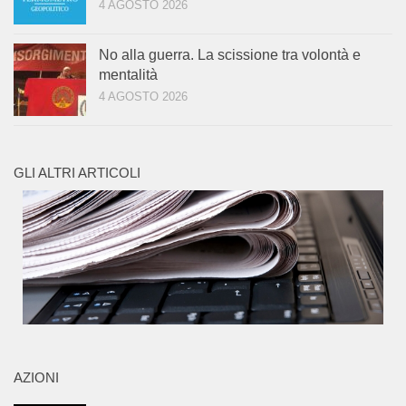
4 AGOSTO 2026
No alla guerra. La scissione tra volontà e
mentalità
4 AGOSTO 2026
GLI ALTRI ARTICOLI
AZIONI