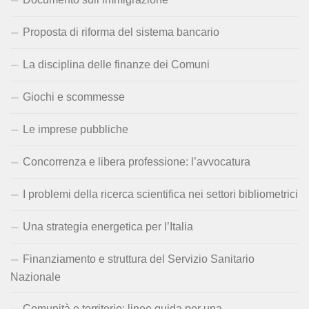
Proposta di riforma del sistema bancario
La disciplina delle finanze dei Comuni
Giochi e scommesse
Le imprese pubbliche
Concorrenza e libera professione: l’avvocatura
I problemi della ricerca scientifica nei settori bibliometrici
Una strategia energetica per l’Italia
Finanziamento e struttura del Servizio Sanitario
Nazionale
Comunità e territorio: linee guida per una