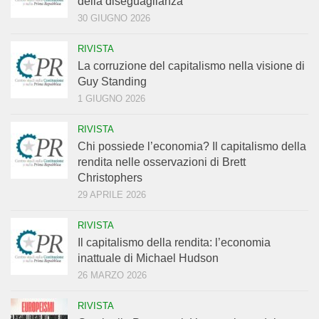
della diseguaglianza
30 GIUGNO 2026
RIVISTA
La corruzione del capitalismo nella visione di
Guy Standing
1 GIUGNO 2026
RIVISTA
Chi possiede l’economia? Il capitalismo della
rendita nelle osservazioni di Brett
Christophers
29 APRILE 2026
RIVISTA
Il capitalismo della rendita: l’economia
inattuale di Michael Hudson
26 MARZO 2026
RIVISTA