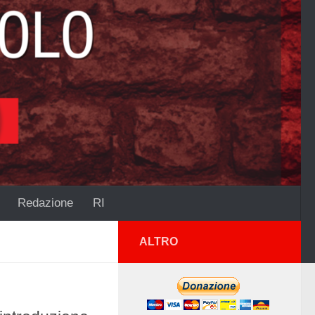
Redazione
RI
ALTRO