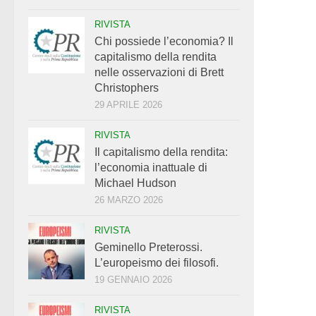
RIVISTA
Chi possiede l’economia? Il
capitalismo della rendita
nelle osservazioni di Brett
Christophers
29 APRILE 2026
RIVISTA
Il capitalismo della rendita:
l’economia inattuale di
Michael Hudson
26 MARZO 2026
RIVISTA
Geminello Preterossi.
L’europeismo dei filosofi.
19 GENNAIO 2026
RIVISTA