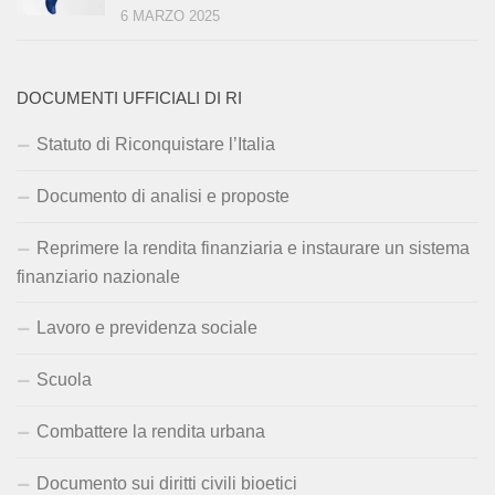
6 MARZO 2025
DOCUMENTI UFFICIALI DI RI
Statuto di Riconquistare l’Italia
Documento di analisi e proposte
Reprimere la rendita finanziaria e instaurare un sistema
finanziario nazionale
Lavoro e previdenza sociale
Scuola
Combattere la rendita urbana
Documento sui diritti civili bioetici