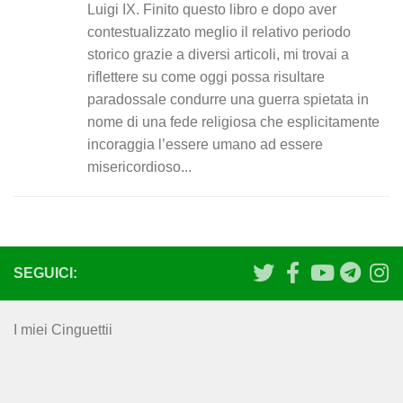
Luigi IX. Finito questo libro e dopo aver
contestualizzato meglio il relativo periodo
storico grazie a diversi articoli, mi trovai a
riflettere su come oggi possa risultare
paradossale condurre una guerra spietata in
nome di una fede religiosa che esplicitamente
incoraggia l’essere umano ad essere
misericordioso...
SEGUICI:
I miei Cinguettii