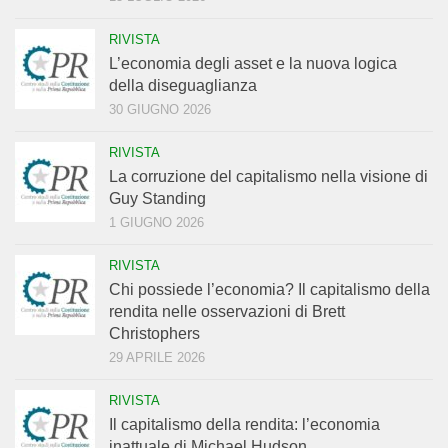
RIVISTA
L’economia degli asset e la nuova logica
della diseguaglianza
30 GIUGNO 2026
RIVISTA
La corruzione del capitalismo nella visione di
Guy Standing
1 GIUGNO 2026
RIVISTA
Chi possiede l’economia? Il capitalismo della
rendita nelle osservazioni di Brett
Christophers
29 APRILE 2026
RIVISTA
Il capitalismo della rendita: l’economia
inattuale di Michael Hudson