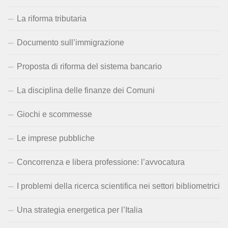
La riforma tributaria
Documento sull’immigrazione
Proposta di riforma del sistema bancario
La disciplina delle finanze dei Comuni
Giochi e scommesse
Le imprese pubbliche
Concorrenza e libera professione: l’avvocatura
I problemi della ricerca scientifica nei settori bibliometrici
Una strategia energetica per l’Italia