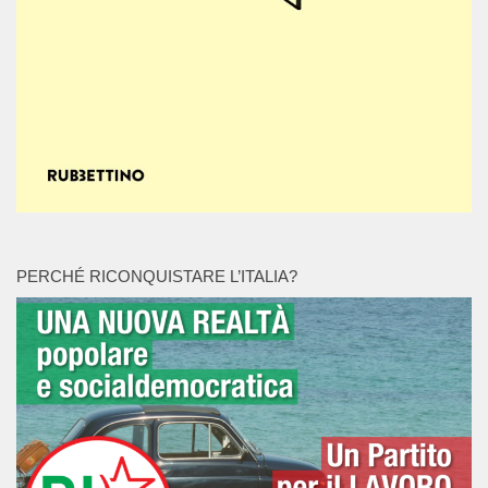
PERCHÉ RICONQUISTARE L’ITALIA?