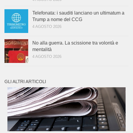
Telefonata: i sauditi lanciano un ultimatum a
Trump a nome del CCG
4 AGOSTO 2026
No alla guerra. La scissione tra volontà e
mentalità
4 AGOSTO 2026
GLI ALTRI ARTICOLI