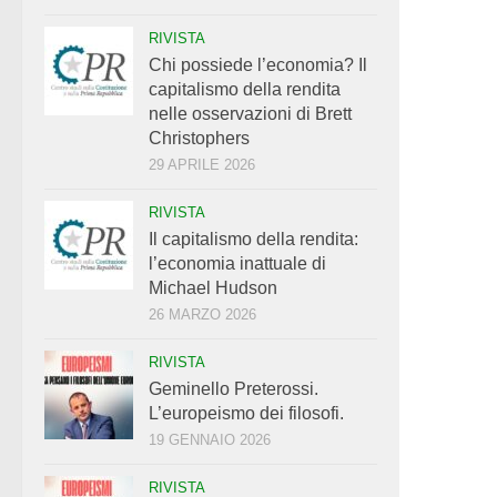
RIVISTA
Chi possiede l’economia? Il
capitalismo della rendita
nelle osservazioni di Brett
Christophers
29 APRILE 2026
RIVISTA
Il capitalismo della rendita:
l’economia inattuale di
Michael Hudson
26 MARZO 2026
RIVISTA
Geminello Preterossi.
L’europeismo dei filosofi.
19 GENNAIO 2026
RIVISTA