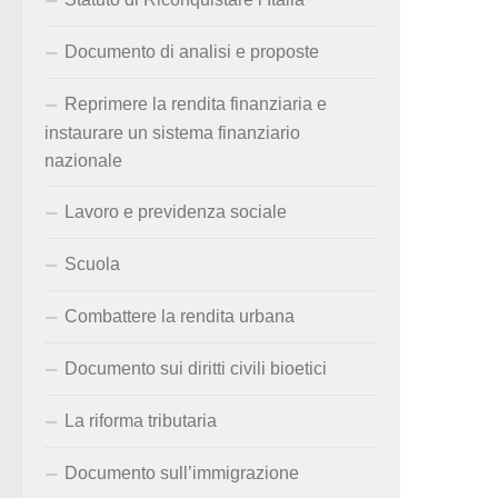
Documento di analisi e proposte
Reprimere la rendita finanziaria e
instaurare un sistema finanziario
nazionale
Lavoro e previdenza sociale
Scuola
Combattere la rendita urbana
Documento sui diritti civili bioetici
La riforma tributaria
Documento sull’immigrazione